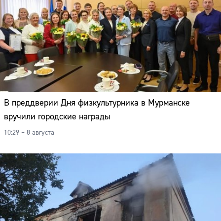
В преддверии Дня физкультурника в Мурманске
вручили городские награды
10:29 – 8 августа