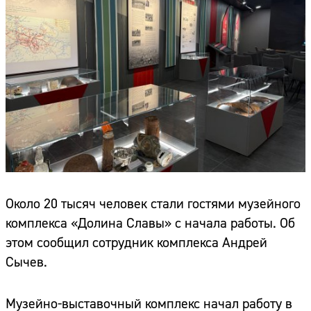
Около 20 тысяч человек стали гостями музейного
комплекса «Долина Славы» с начала работы. Об
этом сообщил сотрудник комплекса Андрей
Сычев.
Музейно-выставочный комплекс начал работу в