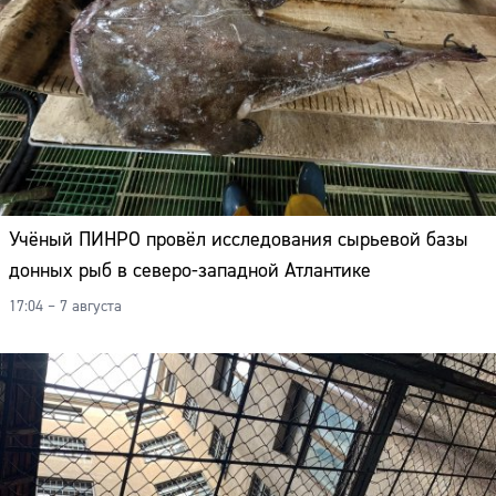
Учёный ПИНРО провёл исследования сырьевой базы
донных рыб в северо-западной Атлантике
17:04 – 7 августа