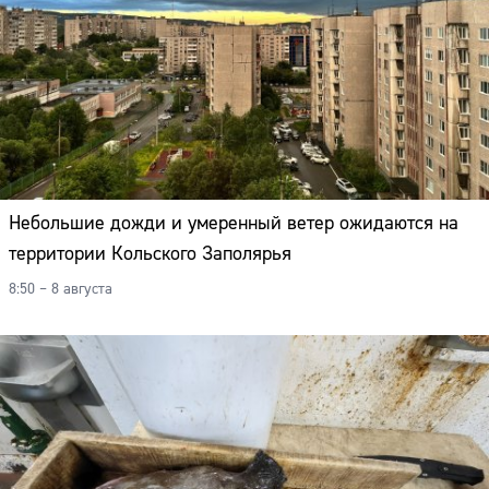
Небольшие дожди и умеренный ветер ожидаются на
территории Кольского Заполярья
8:50 – 8 августа