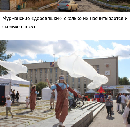
Мурманские «деревяшки»: сколько их насчитывается и
сколько снесут