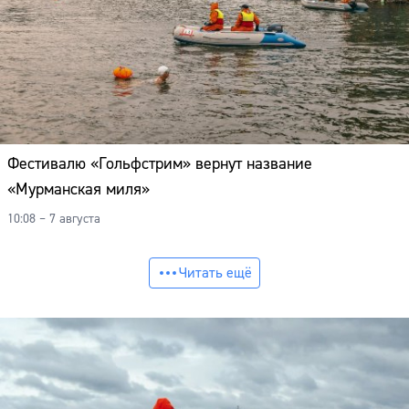
Фестивалю «Гольфстрим» вернут название
«Мурманская миля»
10:08 – 7 августа
Читать ещё