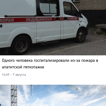
Одного человека госпитализировали из-за пожара в
апатитской пятиэтажке
14:49 – 7 августа