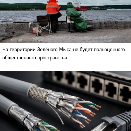
На территории Зелёного Мыса не будет полноценного
общественного пространства