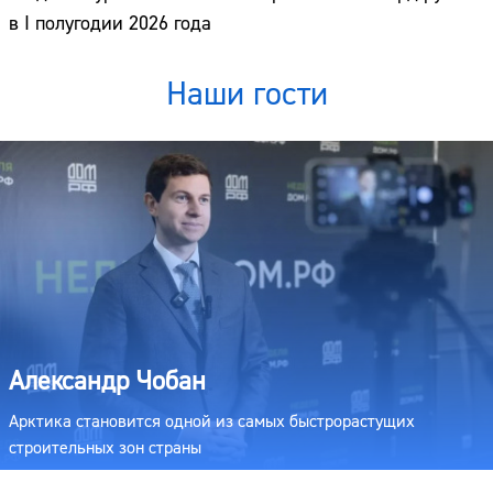
в I полугодии 2026 года
Наши гости
Александр Чобан
Арктика становится одной из самых быстрорастущих
строительных зон страны