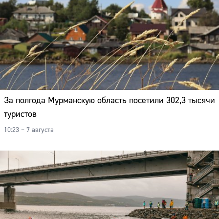
За полгода Мурманскую область посетили 302,3 тысячи
туристов
10:23 – 7 августа