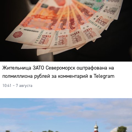
Жительница ЗАТО Североморск оштрафована на
полмиллиона рублей за комментарий в Telegram
10:41 – 7 августа