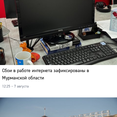
Сбои в работе интернета зафиксированы в
Мурманской области
12:25 – 7 августа