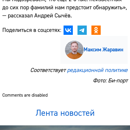
до сих пор фамилий нам предстоит обнаружить»,
— рассказал Андрей Сычёв.
Поделиться в соцсетях:
Максим Жаравин
Соответствует
редакционной политике
Фото: Би-порт
Comments are disabled
Лента новостей