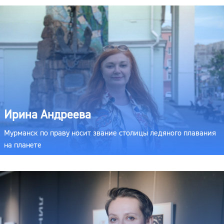
Ирина Андреева
Мурманск по праву носит звание столицы ледяного плавания
на планете