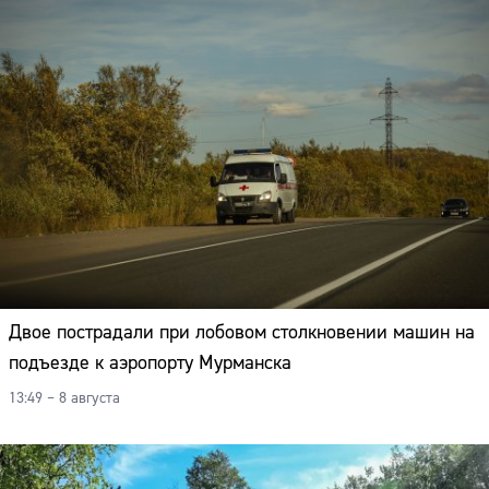
Двое пострадали при лобовом столкновении машин на
подъезде к аэропорту Мурманска
13:49 – 8 августа