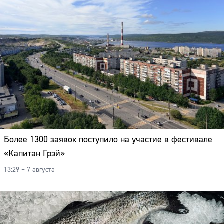
Адрес:
Телефон:
Более 1300 заявок поступило на участие в фестивале
«Капитан Грэй»
13:29 – 7 августа