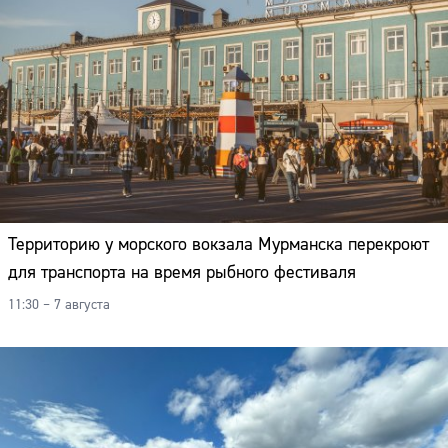
Территорию у морского вокзала Мурманска перекроют
для транспорта на время рыбного фестиваля
11:30 – 7 августа