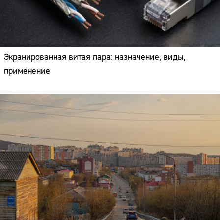
Экранированная витая пара: назначение, виды,
применение