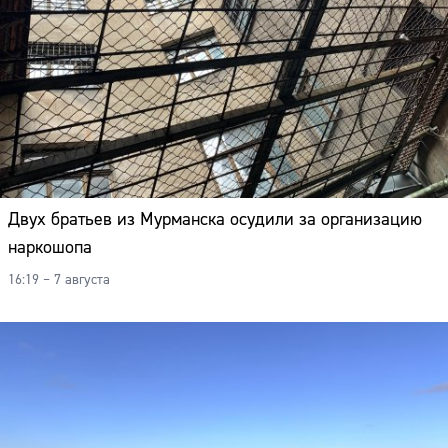
Двух братьев из Мурманска осудили за организацию
наркошопа
16:19 – 7 августа