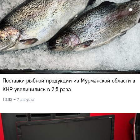
Поставки рыбной продукции из Мурманской области в
КНР увеличились в 2,5 раза
13:03 – 7 августа