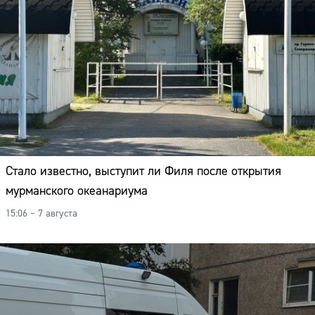
Стало известно, выступит ли Филя после открытия
мурманского океанариума
15:06 – 7 августа