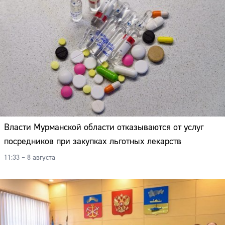
Власти Мурманской области отказываются от услуг
посредников при закупках льготных лекарств
11:33 – 8 августа