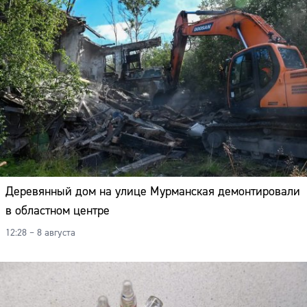
Деревянный дом на улице Мурманская демонтировали
в областном центре
12:28 – 8 августа