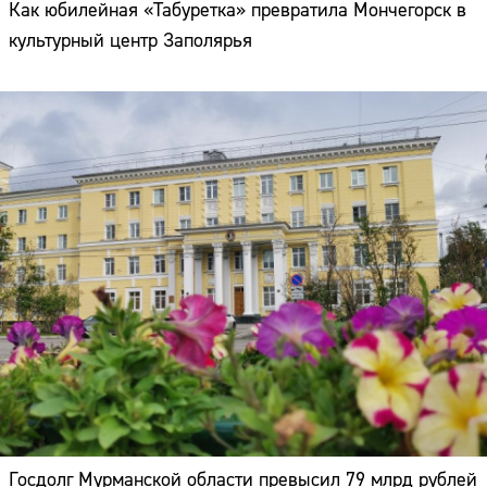
Как юбилейная «Табуретка» превратила Мончегорск в
культурный центр Заполярья
Госдолг Мурманской области превысил 79 млрд рублей