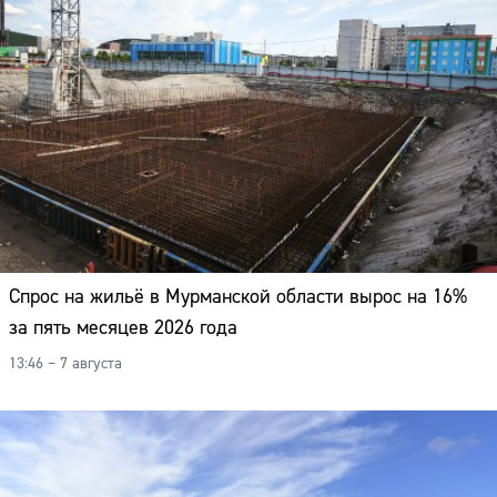
Спрос на жильё в Мурманской области вырос на 16%
за пять месяцев 2026 года
13:46 – 7 августа
Сайт: