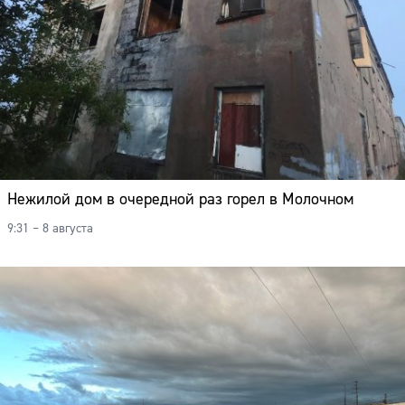
Нежилой дом в очередной раз горел в Молочном
9:31 – 8 августа