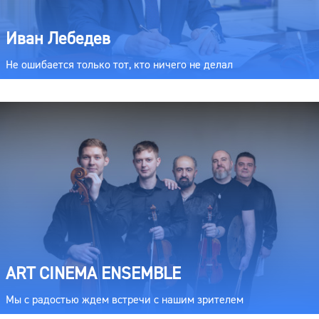
Иван Лебедев
Не ошибается только тот, кто ничего не делал
ART CINEMA ENSEMBLE
Мы с радостью ждем встречи с нашим зрителем