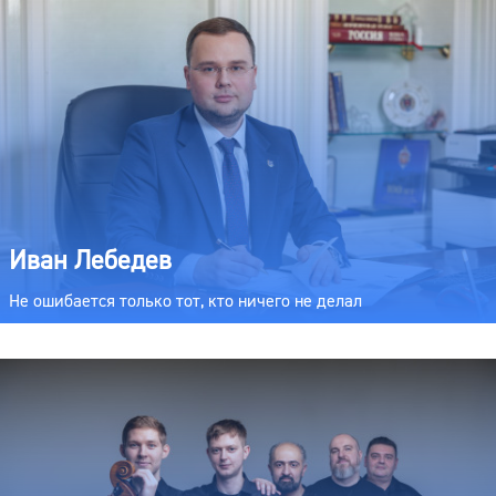
Иван Лебедев
Не ошибается только тот, кто ничего не делал