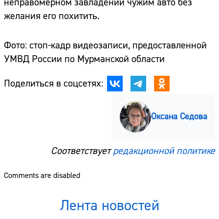
неправомерном завладении чужим авто без
желания его похитить.
Фото: стоп-кадр видеозаписи, предоставленной
УМВД России по Мурманской области
Поделиться в соцсетях:
Оксана Седова
Соответствует
редакционной политике
Comments are disabled
Лента новостей