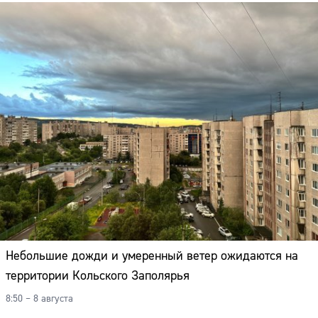
Небольшие дожди и умеренный ветер ожидаются на
территории Кольского Заполярья
8:50 – 8 августа