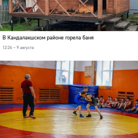
В Кандалакшском районе горела баня
12:26 – 9 августа