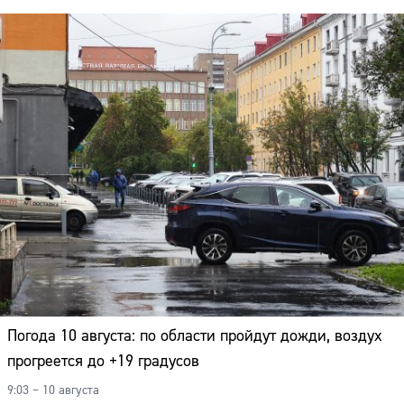
Погода 10 августа: по области пройдут дожди, воздух
прогреется до +19 градусов
9:03 – 10 августа