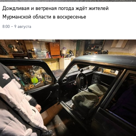
Дождливая и ветреная погода ждёт жителей
Мурманской области в воскресенье
8:00 – 9 августа