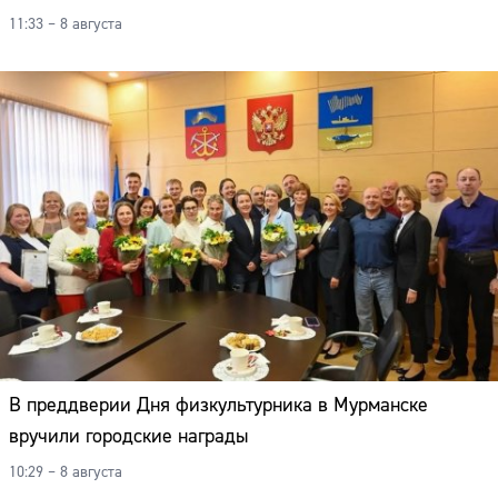
11:33 – 8 августа
В преддверии Дня физкультурника в Мурманске
вручили городские награды
10:29 – 8 августа