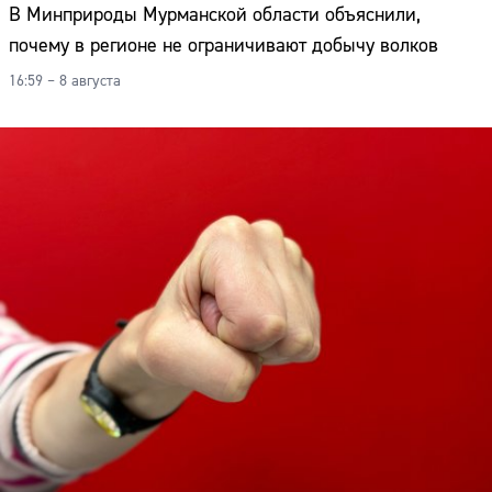
В Минприроды Мурманской области объяснили,
почему в регионе не ограничивают добычу волков
16:59 – 8 августа
Сайт: