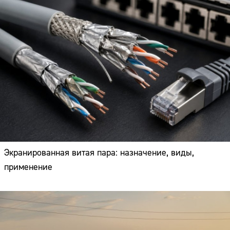
Экранированная витая пара: назначение, виды,
применение