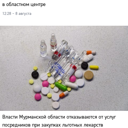
в областном центре
12:28 – 8 августа
Власти Мурманской области отказываются от услуг
посредников при закупках льготных лекарств