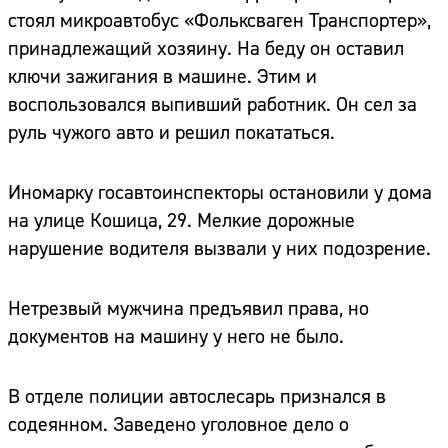
стоял микроавтобус «Фольксваген Транспортер»,
принадлежащий хозяину. На беду он оставил
ключи зажигания в машине. Этим и
воспользовался выпивший работник. Он сел за
руль чужого авто и решил покататься.
Иномарку госавтоинспекторы остановили у дома
на улице Кошица, 29. Мелкие дорожные
нарушение водителя вызвали у них подозрение.
Нетрезвый мужчина предъявил права, но
документов на машину у него не было.
В отделе полиции автослесарь признался в
содеянном. Заведено уголовное дело о