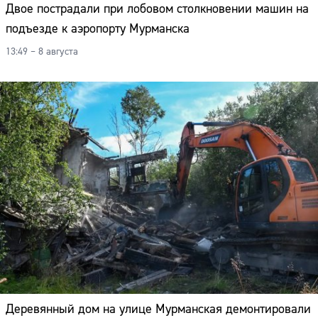
Двое пострадали при лобовом столкновении машин на
подъезде к аэропорту Мурманска
13:49 – 8 августа
Деревянный дом на улице Мурманская демонтировали