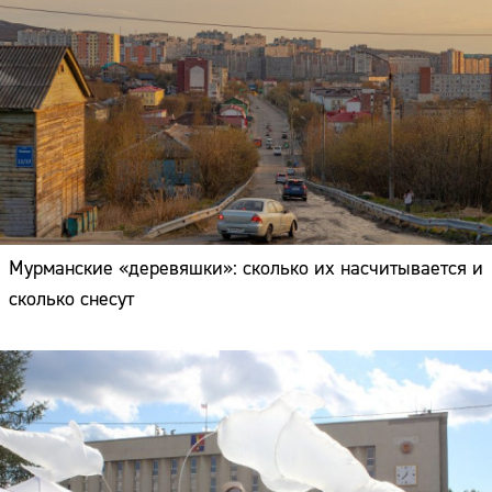
Мурманские «деревяшки»: сколько их насчитывается и
сколько снесут