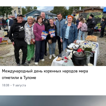
Международный день коренных народов мира
отметили в Туломе
18:08 – 9 августа