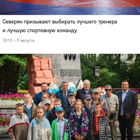
Северян призывают выбирать лучшего тренера
и лучшую спортивную команду
10:13 – 9 августа