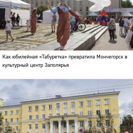
Как юбилейная «Табуретка» превратила Мончегорск в
культурный центр Заполярья