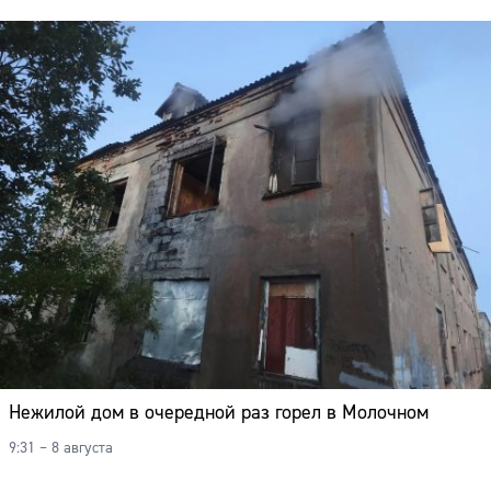
Нежилой дом в очередной раз горел в Молочном
9:31 – 8 августа