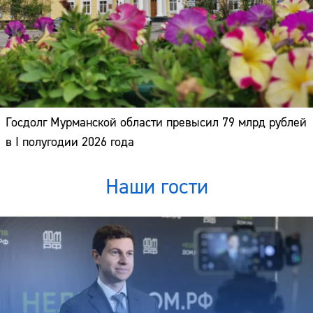
Госдолг Мурманской области превысил 79 млрд рублей
в I полугодии 2026 года
Наши гости