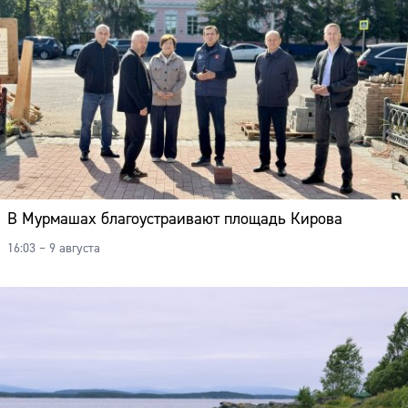
В Мурмашах благоустраивают площадь Кирова
16:03 – 9 августа