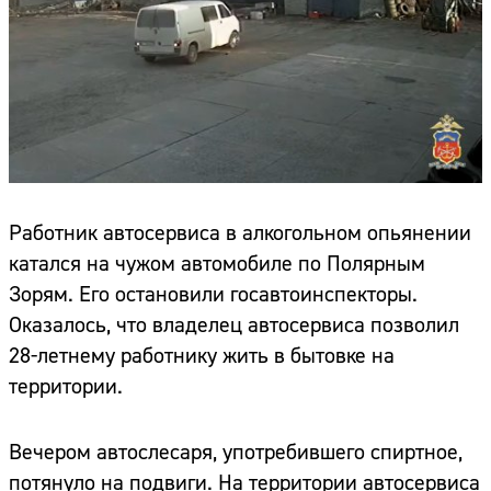
Работник автосервиса в алкогольном опьянении
катался на чужом автомобиле по Полярным
Зорям. Его остановили госавтоинспекторы.
Оказалось, что владелец автосервиса позволил
28-летнему работнику жить в бытовке на
территории.
Вечером автослесаря, употребившего спиртное,
потянуло на подвиги. На территории автосервиса