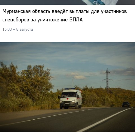
Мурманская область введёт выплаты для участников
спецсборов за уничтожение БПЛА
15:03 – 8 августа