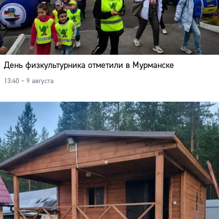
День физкультурника отметили в Мурманске
13:40 – 9 августа