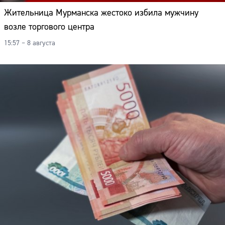
Адрес:
Жительница Мурманска жестоко избила мужчину
возле торгового центра
Телефон:
15:57 – 8 августа