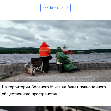
Читать ещё
На территории Зелёного Мыса не будет полноценного
общественного пространства