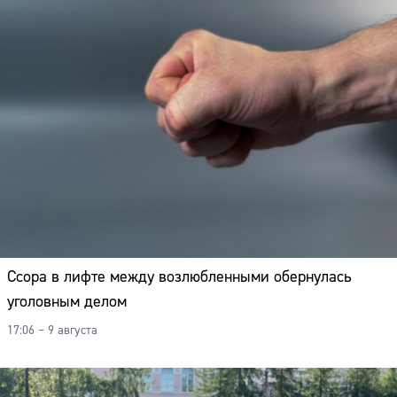
Ссора в лифте между возлюбленными обернулась
уголовным делом
17:06 – 9 августа