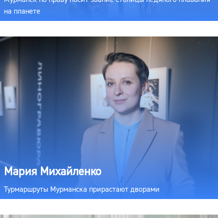
на планете
Мария Михайленко
Турмаршруты Мурманска прирастают дворами