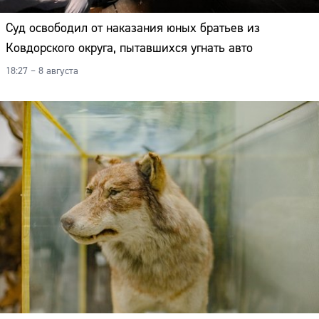
Суд освободил от наказания юных братьев из
Ковдорского округа, пытавшихся угнать авто
18:27 – 8 августа