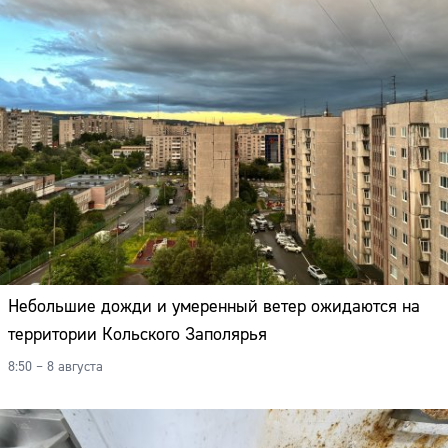
Небольшие дожди и умеренный ветер ожидаются на
территории Кольского Заполярья
8:50 – 8 августа