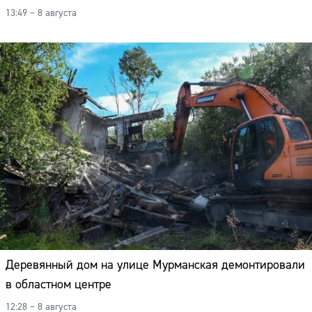
13:49 – 8 августа
Деревянный дом на улице Мурманская демонтировали
в областном центре
12:28 – 8 августа