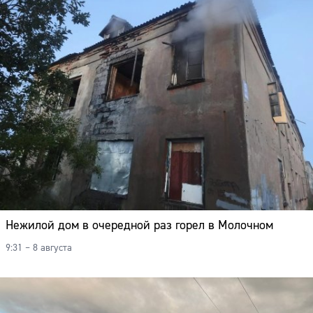
Адрес:
Телефон:
Нежилой дом в очередной раз горел в Молочном
9:31 – 8 августа