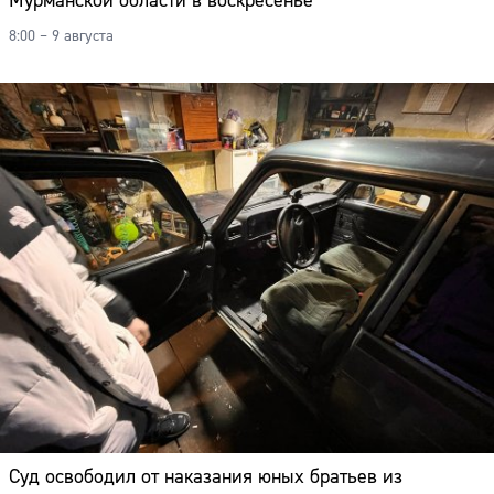
Мурманской области в воскресенье
8:00 – 9 августа
Суд освободил от наказания юных братьев из