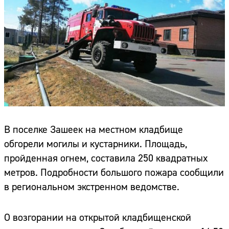
В поселке Зашеек на местном кладбище
обгорели могилы и кустарники. Площадь,
пройденная огнем, составила 250 квадратных
метров. Подробности большого пожара сообщили
в региональном экстренном ведомстве.
О возгорании на открытой кладбищенской