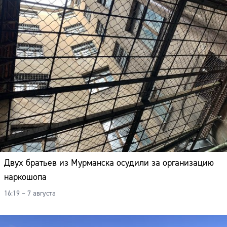
Двух братьев из Мурманска осудили за организацию
наркошопа
16:19 – 7 августа