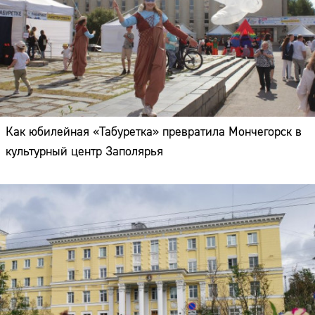
Как юбилейная «Табуретка» превратила Мончегорск в
культурный центр Заполярья