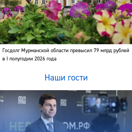
Госдолг Мурманской области превысил 79 млрд рублей
в I полугодии 2026 года
Наши гости