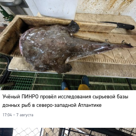
Учёный ПИНРО провёл исследования сырьевой базы
донных рыб в северо-западной Атлантике
17:04 – 7 августа