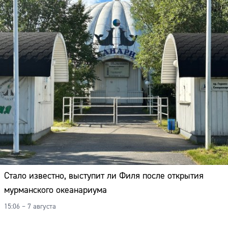
Стало известно, выступит ли Филя после открытия
мурманского океанариума
15:06 – 7 августа