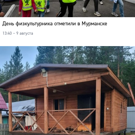
День физкультурника отметили в Мурманске
13:40 – 9 августа