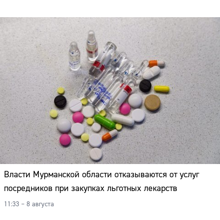
Власти Мурманской области отказываются от услуг
посредников при закупках льготных лекарств
11:33 – 8 августа