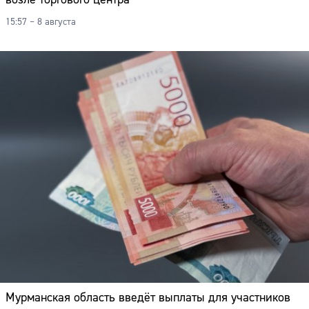
15:57 – 8 августа
Мурманская область введёт выплаты для участников