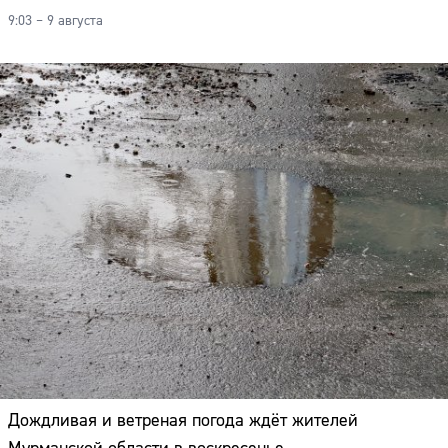
9:03 – 9 августа
Дождливая и ветреная погода ждёт жителей