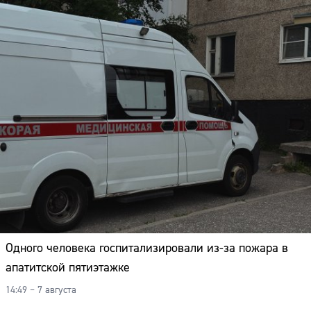
Одного человека госпитализировали из-за пожара в
апатитской пятиэтажке
14:49 – 7 августа