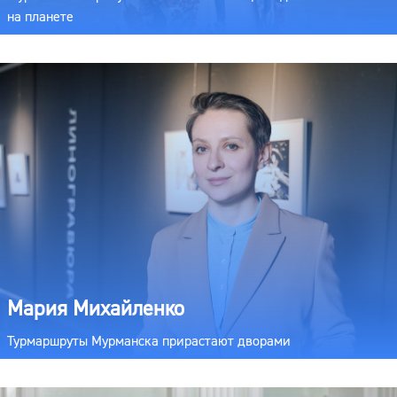
на планете
Мария Михайленко
Турмаршруты Мурманска прирастают дворами