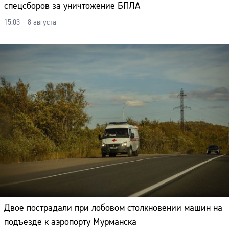
спецсборов за уничтожение БПЛА
15:03 – 8 августа
Двое пострадали при лобовом столкновении машин на
подъезде к аэропорту Мурманска