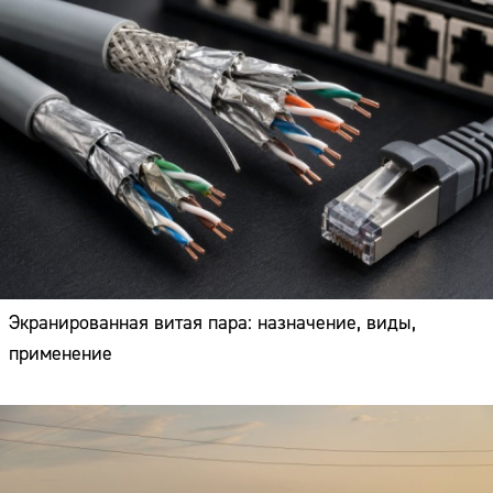
Экранированная витая пара: назначение, виды,
применение