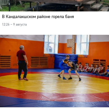
В Кандалакшском районе горела баня
12:26 – 9 августа