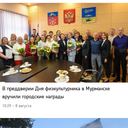
В преддверии Дня физкультурника в Мурманске
вручили городские награды
10:29 – 8 августа
Сайт: