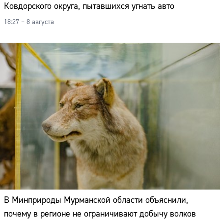
Ковдорского округа, пытавшихся угнать авто
18:27 – 8 августа
В Минприроды Мурманской области объяснили,
почему в регионе не ограничивают добычу волков