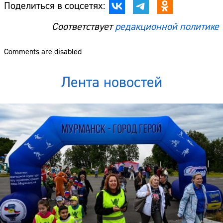
Поделиться в соцсетях:
Соответствует
редакционной политике
Comments are disabled
Лента новостей