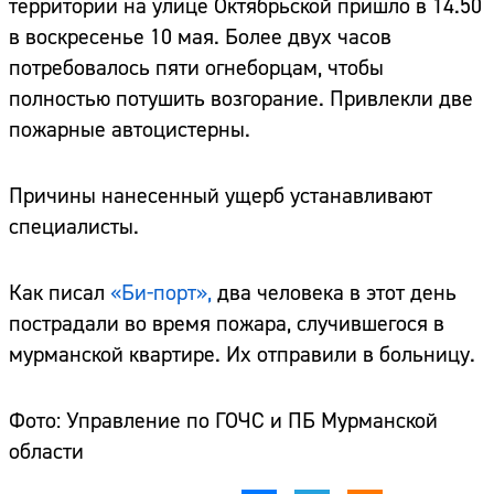
территории на улице Октябрьской пришло в 14.50
в воскресенье 10 мая. Более двух часов
потребовалось пяти огнеборцам, чтобы
полностью потушить возгорание. Привлекли две
пожарные автоцистерны.
Причины нанесенный ущерб устанавливают
специалисты.
Как писал
«Би-порт»,
два человека в этот день
пострадали во время пожара, случившегося в
мурманской квартире. Их отправили в больницу.
Фото: Управление по ГОЧС и ПБ Мурманской
области