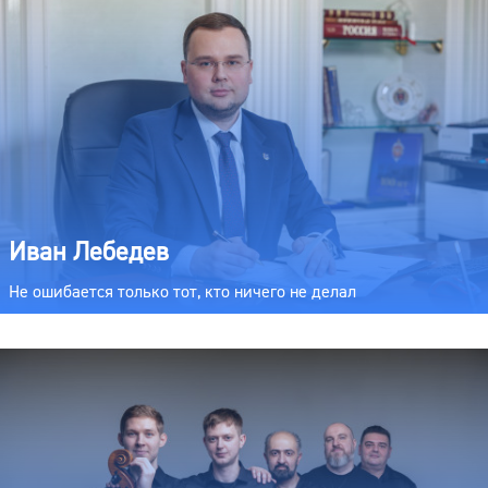
Иван Лебедев
Не ошибается только тот, кто ничего не делал