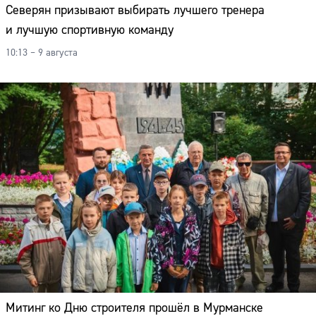
Северян призывают выбирать лучшего тренера
и лучшую спортивную команду
10:13 – 9 августа
Митинг ко Дню строителя прошёл в Мурманске