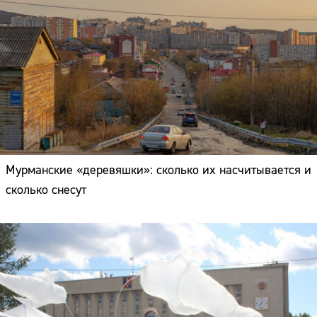
Мурманские «деревяшки»: сколько их насчитывается и
сколько снесут