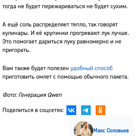
тогда не будет пережариваться не будет сухим.
А ещё соль распределяет тепло, так говорят
кулинары. И её крупинки прогревают лук лучше.
Это помогает дариться луку равномерно и не
пригорать.
Вам также будет полезен
удобный способ
приготовить омлет с помощью обычного пакета.
Фото: Генерация Qwen
Поделиться в соцсетях:
Макс Соловьев