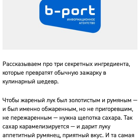
Рассказываем про три секретных ингредиента,
которые превратят обычную зажарку в
кулинарный шедевр.
Чтобы жареный лук был золотистым и румяным —
и был именно обжаренным, но не пригоревшим,
не пережаренным — нужна щепотка сахара. Так
сахар карамелизируется — и дарит луку
аппетитный румянец, приятный вкус. И та самая