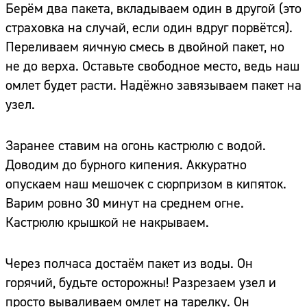
Берём два пакета, вкладываем один в другой (это
страховка на случай, если один вдруг порвётся).
Переливаем яичную смесь в двойной пакет, но
не до верха. Оставьте свободное место, ведь наш
омлет будет расти. Надёжно завязываем пакет на
узел.
Заранее ставим на огонь кастрюлю с водой.
Доводим до бурного кипения. Аккуратно
опускаем наш мешочек с сюрпризом в кипяток.
Варим ровно 30 минут на среднем огне.
Кастрюлю крышкой не накрываем.
Через полчаса достаём пакет из воды. Он
горячий, будьте осторожны! Разрезаем узел и
просто вываливаем омлет на тарелку. Он