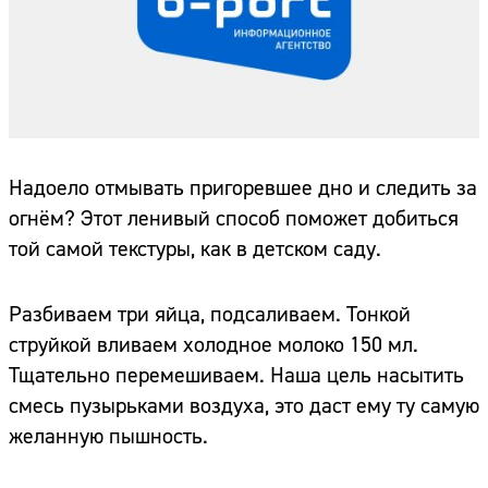
Надоело отмывать пригоревшее дно и следить за
огнём? Этот ленивый способ поможет добиться
той самой текстуры, как в детском саду.
Разбиваем три яйца, подсаливаем. Тонкой
струйкой вливаем холодное молоко 150 мл.
Тщательно перемешиваем. Наша цель насытить
смесь пузырьками воздуха, это даст ему ту самую
желанную пышность.