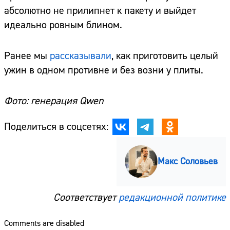
абсолютно не прилипнет к пакету и выйдет
идеально ровным блином.
Ранее мы
рассказывали
, как приготовить целый
ужин в одном противне и без возни у плиты.
Фото: генерация Qwen
Поделиться в соцсетях:
Макс Соловьев
Соответствует
редакционной политике
Comments are disabled