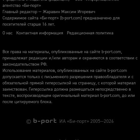
агентство «Би-порт»
Главный редактор — Жаравин Максим Игоревич
Содержимое сайта «Би-порт» (b-port.com) предназначено для
посетителей старше 16 лет.
О нас
Контактная информация
Редакционная политика
Все права на материалы, опубликованные на сайте b-port.com,
принадлежат редакции и/или авторам и охраняются в соответствии с
законодательством РФ.
Использование материалов, опубликованных на сайте b-port.com
допускается только с письменного разрешения правообладателя и с
обязательной прямой гиперссылкой на страницу, с которой материал
заимствован. Гиперссылка должна размещаться непосредственно в
тексте, воспроизводящем оригинальный материал b-port.com, до или
после цитируемого блока.
©
ИА «Би-порт» 2005—2026