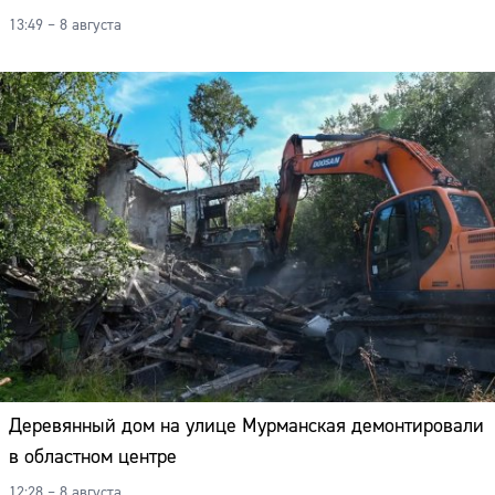
13:49 – 8 августа
Деревянный дом на улице Мурманская демонтировали
в областном центре
12:28 – 8 августа