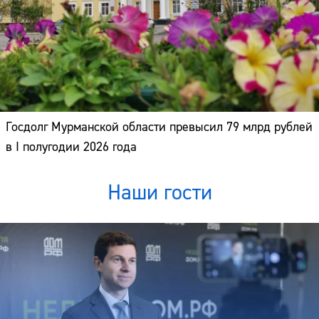
Госдолг Мурманской области превысил 79 млрд рублей
в I полугодии 2026 года
Наши гости