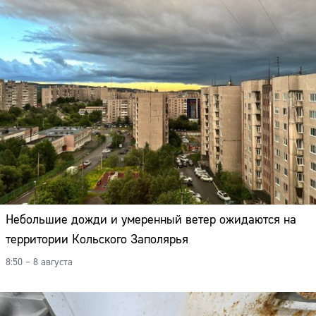
Небольшие дожди и умеренный ветер ожидаются на
территории Кольского Заполярья
8:50 – 8 августа