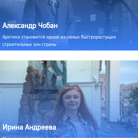
Александр Чобан
Арктика становится одной из самых быстрорастущих
строительных зон страны
Ирина Андреева