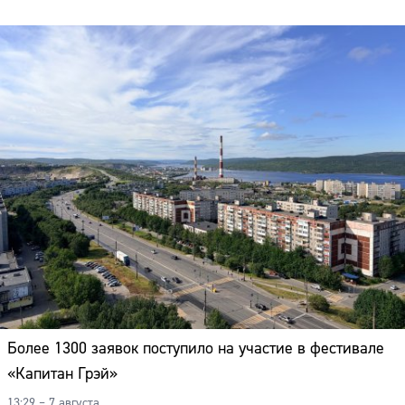
Более 1300 заявок поступило на участие в фестивале
«Капитан Грэй»
13:29 – 7 августа