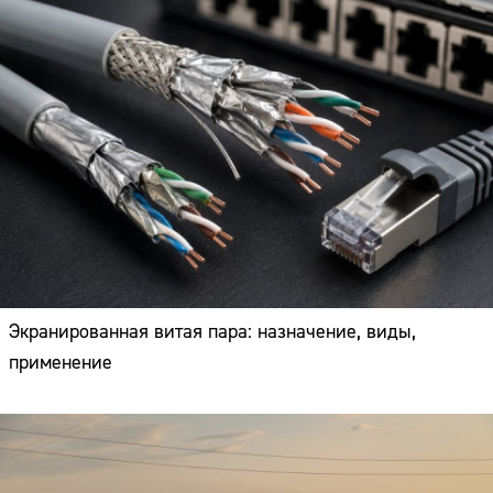
Экранированная витая пара: назначение, виды,
применение