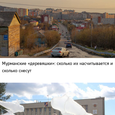
Мурманские «деревяшки»: сколько их насчитывается и
сколько снесут