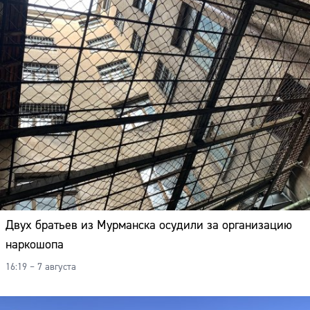
Двух братьев из Мурманска осудили за организацию
наркошопа
16:19 – 7 августа