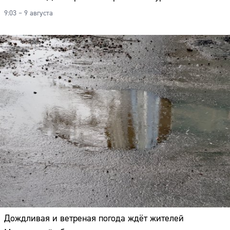
9:03 – 9 августа
Дождливая и ветреная погода ждёт жителей