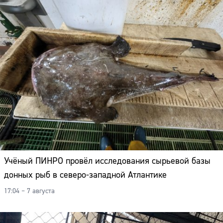
Учёный ПИНРО провёл исследования сырьевой базы
донных рыб в северо-западной Атлантике
17:04 – 7 августа