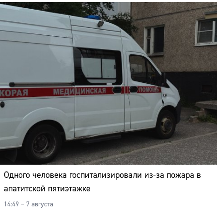
Одного человека госпитализировали из-за пожара в
апатитской пятиэтажке
14:49 – 7 августа