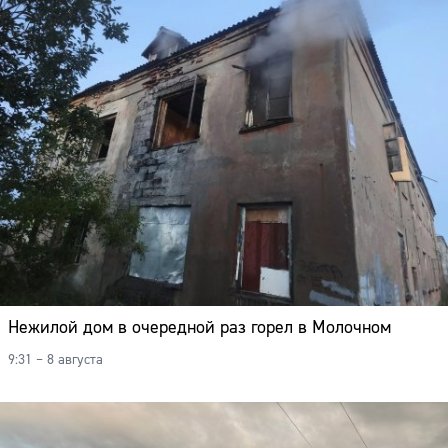
Адрес:
Телефон:
Нежилой дом в очередной раз горел в Молочном
9:31 – 8 августа