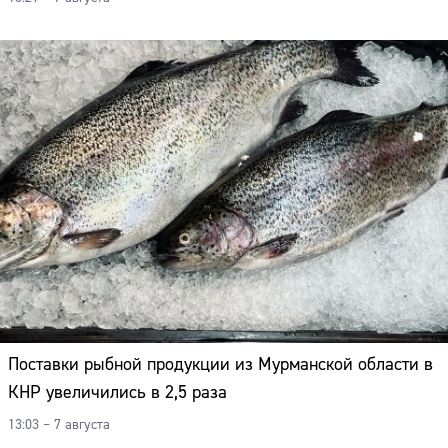
Поставки рыбной продукции из Мурманской области в
КНР увеличились в 2,5 раза
13:03 – 7 августа