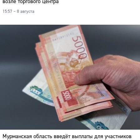
возле торгового центра
15:57 – 8 августа
Мурманская область введёт выплаты для участников