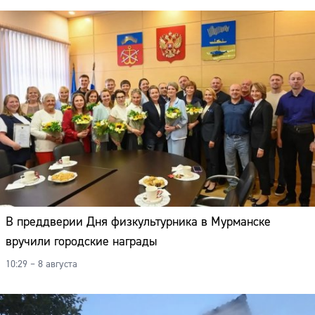
В преддверии Дня физкультурника в Мурманске
вручили городские награды
10:29 – 8 августа
Сайт: