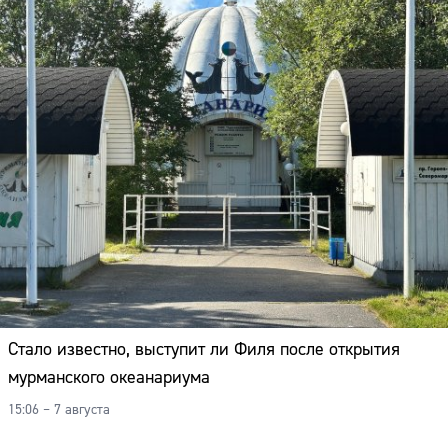
Стало известно, выступит ли Филя после открытия
мурманского океанариума
15:06 – 7 августа