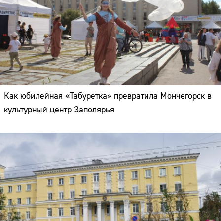
Как юбилейная «Табуретка» превратила Мончегорск в
культурный центр Заполярья