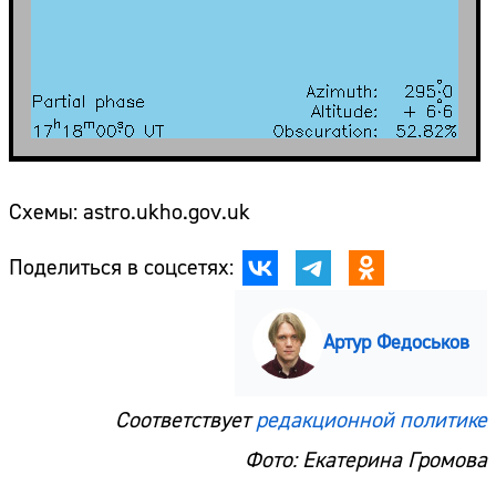
Схемы: astro.ukho.gov.uk
Поделиться в соцсетях:
Артур Федоськов
Соответствует
редакционной политике
Фото: Екатерина Громова