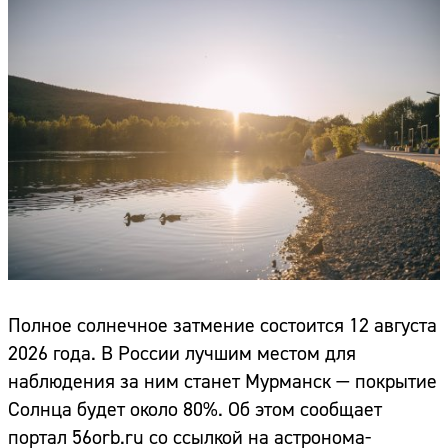
Полное солнечное затмение состоится 12 августа
2026 года. В России лучшим местом для
наблюдения за ним станет Мурманск — покрытие
Солнца будет около 80%. Об этом сообщает
портал 56orb.ru со ссылкой на астронома-