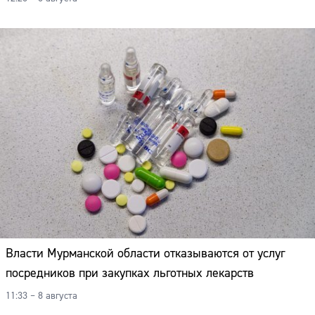
Власти Мурманской области отказываются от услуг
посредников при закупках льготных лекарств
11:33 – 8 августа