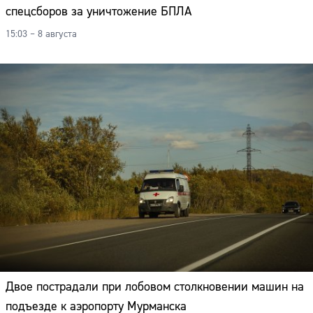
спецсборов за уничтожение БПЛА
15:03 – 8 августа
Двое пострадали при лобовом столкновении машин на
подъезде к аэропорту Мурманска