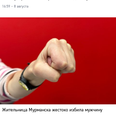
16:59 – 8 августа
Жительница Мурманска жестоко избила мужчину