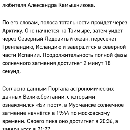
любителя Александра Камышникова.
По его словам, полоса тотальности пройдет через
Арктику. Оно начнется на Таймыре, затем уйдет
через Северный Ледовитый океан, пересечет
Гренландию, Исландию и завершится в северной
части Испании. Продолжительность полной фазы
солнечного затмения достигнет 2 минут 18
секунд.
Согласно данным Портала астрономических
данных Великобритании, с которыми
ознакомился «Би-порт», в Мурманске солнечное
затмение начнётся в 19:44 по московскому
времени. Своего пика оно достигнет в 20:36, а
завершится в 21:27.