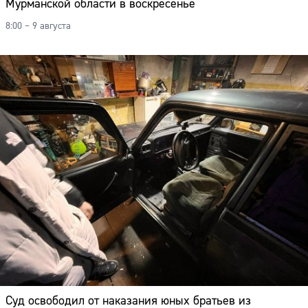
Мурманской области в воскресенье
8:00 – 9 августа
Суд освободил от наказания юных братьев из