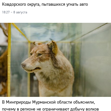
Ковдорского округа, пытавшихся угнать авто
18:27 – 8 августа
В Минприроды Мурманской области объяснили,
почему в регионе не ограничивают добычу волков