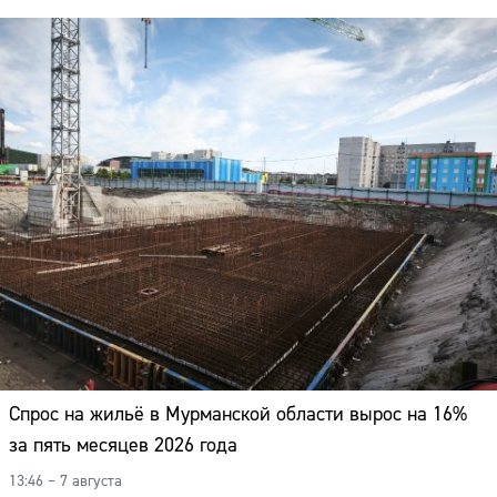
Спрос на жильё в Мурманской области вырос на 16%
за пять месяцев 2026 года
13:46 – 7 августа