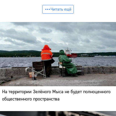
Читать ещё
На территории Зелёного Мыса не будет полноценного
общественного пространства