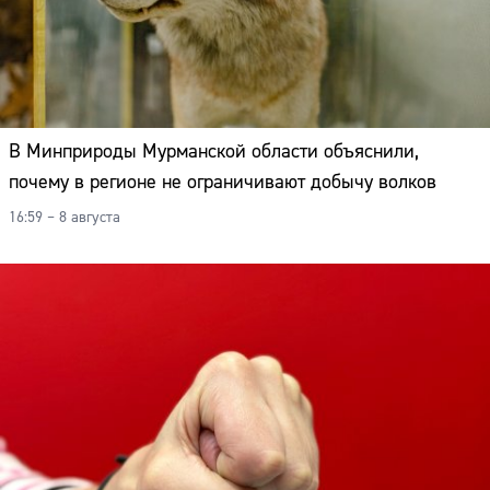
В Минприроды Мурманской области объяснили,
почему в регионе не ограничивают добычу волков
16:59 – 8 августа