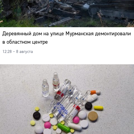
Деревянный дом на улице Мурманская демонтировали
в областном центре
12:28 – 8 августа