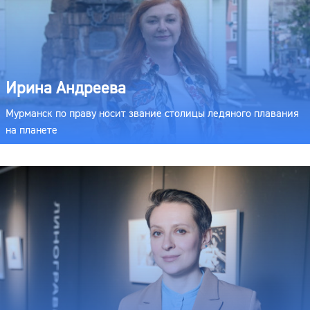
Ирина Андреева
Мурманск по праву носит звание столицы ледяного плавания
на планете