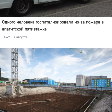
Одного человека госпитализировали из-за пожара в
апатитской пятиэтажке
14:49 – 7 августа