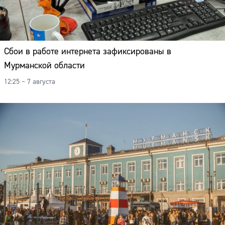
Сбои в работе интернета зафиксированы в
Мурманской области
12:25 – 7 августа