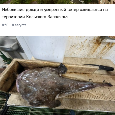
Небольшие дожди и умеренный ветер ожидаются на
территории Кольского Заполярья
8:50 – 8 августа