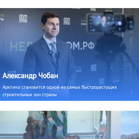
Александр Чобан
Арктика становится одной из самых быстрорастущих
строительных зон страны