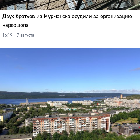
Двух братьев из Мурманска осудили за организацию
наркошопа
16:19 – 7 августа
Сайт: