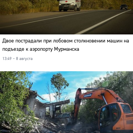
Двое пострадали при лобовом столкновении машин на
подъезде к аэропорту Мурманска
13:49 – 8 августа