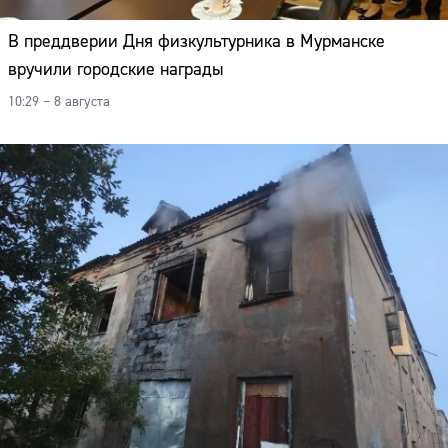
В преддверии Дня физкультурника в Мурманске
вручили городские награды
10:29 – 8 августа