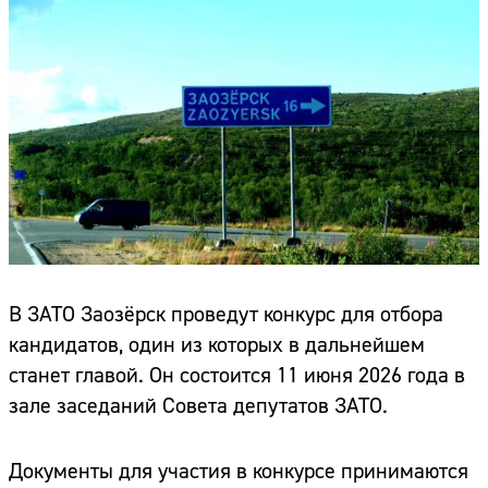
В ЗАТО Заозёрск проведут конкурс для отбора
кандидатов, один из которых в дальнейшем
станет главой. Он состоится 11 июня 2026 года в
зале заседаний Совета депутатов ЗАТО.
Документы для участия в конкурсе принимаются