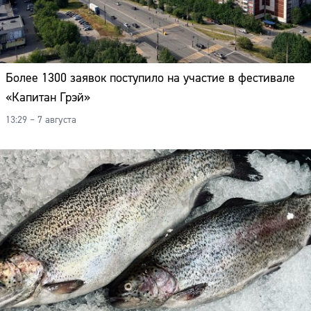
Более 1300 заявок поступило на участие в фестивале
«Капитан Грэй»
13:29 – 7 августа