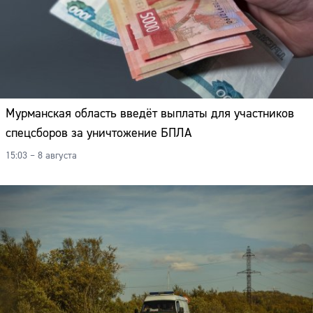
Мурманская область введёт выплаты для участников
спецсборов за уничтожение БПЛА
15:03 – 8 августа