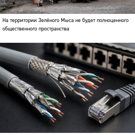
На территории Зелёного Мыса не будет полноценного
общественного пространства