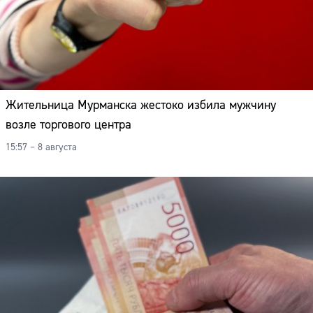
Жительница Мурманска жестоко избила мужчину
возле торгового центра
15:57 – 8 августа