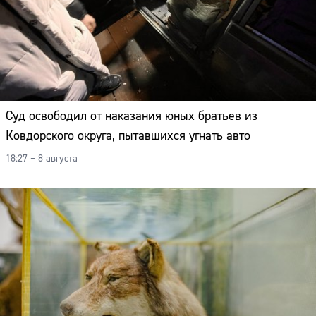
Суд освободил от наказания юных братьев из
Ковдорского округа, пытавшихся угнать авто
18:27 – 8 августа