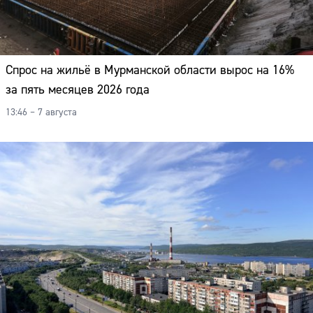
Спрос на жильё в Мурманской области вырос на 16%
за пять месяцев 2026 года
13:46 – 7 августа