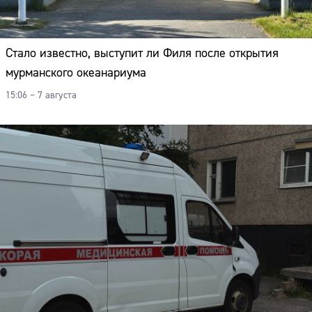
Стало известно, выступит ли Филя после открытия
мурманского океанариума
15:06 – 7 августа