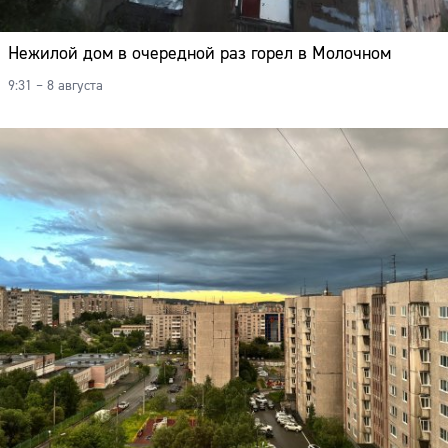
Нежилой дом в очередной раз горел в Молочном
9:31 – 8 августа