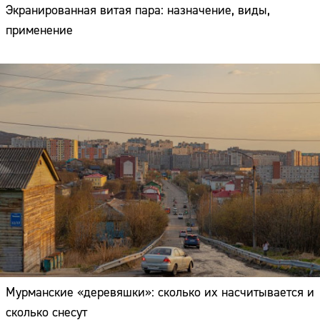
Экранированная витая пара: назначение, виды,
применение
Мурманские «деревяшки»: сколько их насчитывается и
сколько снесут