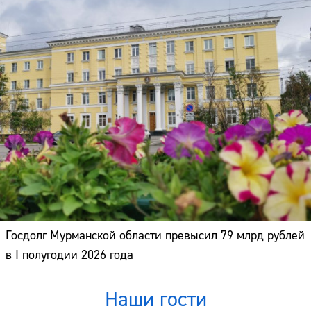
Госдолг Мурманской области превысил 79 млрд рублей
в I полугодии 2026 года
Наши гости