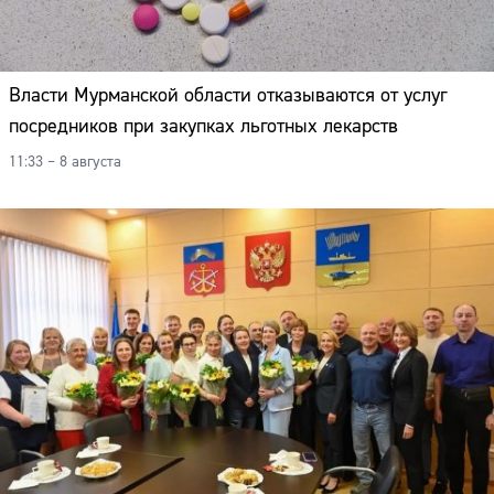
Власти Мурманской области отказываются от услуг
посредников при закупках льготных лекарств
11:33 – 8 августа