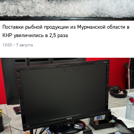
Поставки рыбной продукции из Мурманской области в
КНР увеличились в 2,5 раза
13:03 – 7 августа