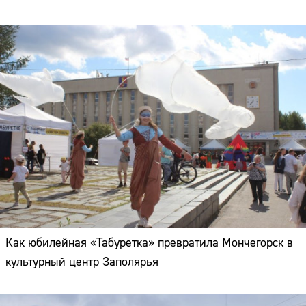
Как юбилейная «Табуретка» превратила Мончегорск в
культурный центр Заполярья