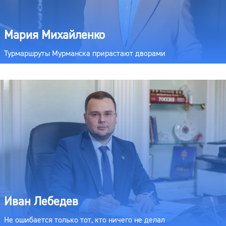
Мария Михайленко
Турмаршруты Мурманска прирастают дворами
Иван Лебедев
Не ошибается только тот, кто ничего не делал