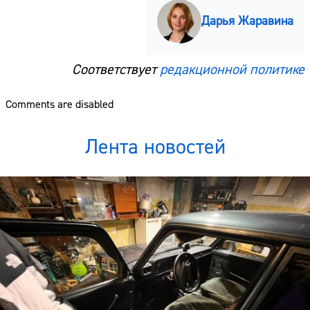
Дарья Жаравина
Соответствует
редакционной политике
Comments are disabled
Лента новостей