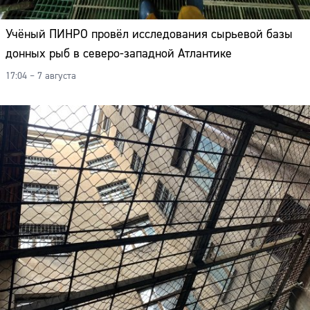
Учёный ПИНРО провёл исследования сырьевой базы
донных рыб в северо-западной Атлантике
17:04 – 7 августа