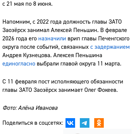
с 21 мая по 8 июня.
Напомним, с 2022 года должность главы ЗАТО
Заозёрск занимал Алексей Пеньшин. В феврале
2026 года его
назначили
врип главы Печенгского
округа после событий, связанных
с задержанием
Андрея Кузнецова. Алексея Пеньшина
единогласно
выбрали главой округа 11 марта.
С 11 февраля пост исполняющего обязанности
главы ЗАТО Заозёрск занимает Олег Фокеев.
Фото: Алёна Иванова
Поделиться в соцсетях: