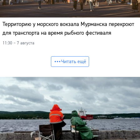
Территорию у морского вокзала Мурманска перекроют
для транспорта на время рыбного фестиваля
11:30 – 7 августа
Читать ещё