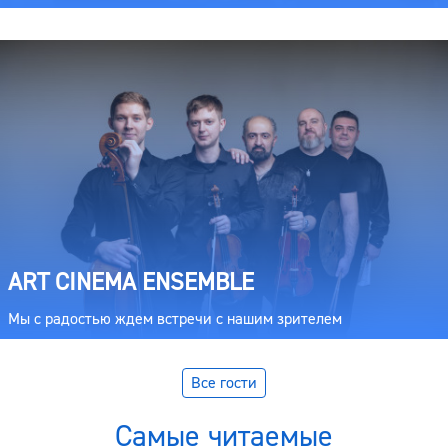
ART CINEMA ENSEMBLE
Мы с радостью ждем встречи с нашим зрителем
Все гости
Самые читаемые