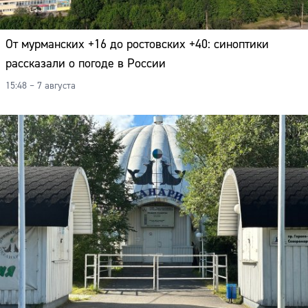
Адрес:
Телефон:
От мурманских +16 до ростовских +40: синоптики
рассказали о погоде в России
15:48 – 7 августа