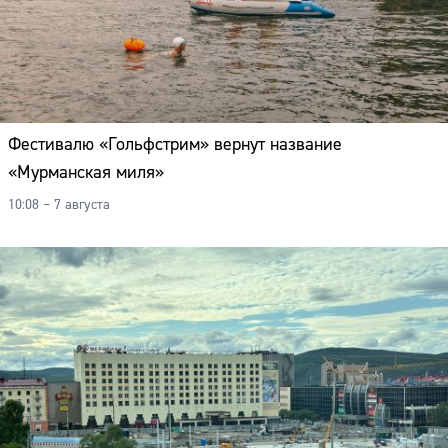
Фестивалю «Гольфстрим» вернут название
«Мурманская миля»
10:08 – 7 августа