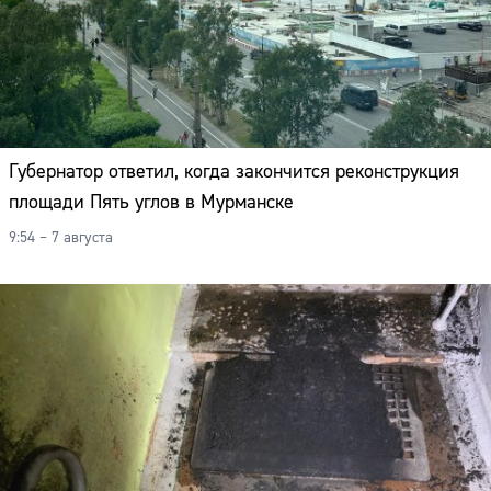
Губернатор ответил, когда закончится реконструкция
площади Пять углов в Мурманске
9:54 – 7 августа