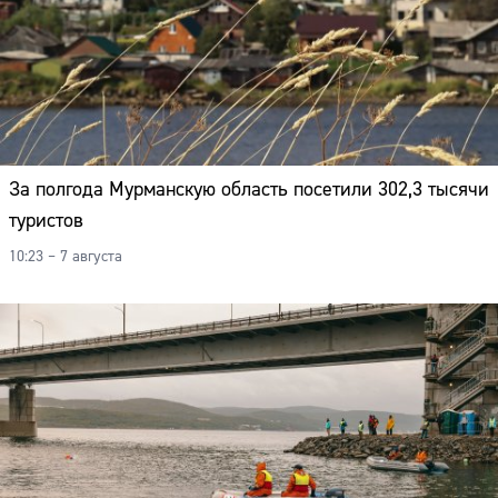
За полгода Мурманскую область посетили 302,3 тысячи
туристов
10:23 – 7 августа