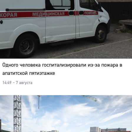
Одного человека госпитализировали из-за пожара в
апатитской пятиэтажке
14:49 – 7 августа