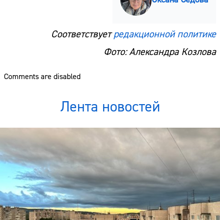
Соответствует
редакционной политике
Фото: Александра Козлова
Comments are disabled
Лента новостей