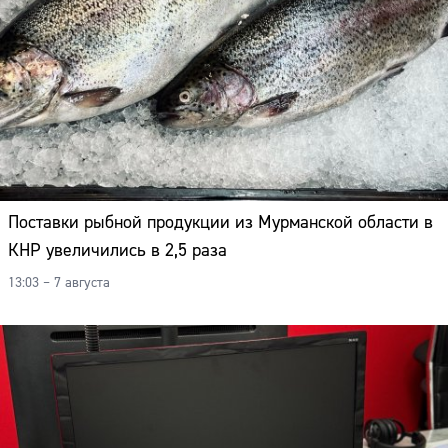
Поставки рыбной продукции из Мурманской области в
КНР увеличились в 2,5 раза
13:03 – 7 августа