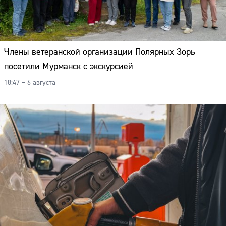
Члены ветеранской организации Полярных Зорь
посетили Мурманск с экскурсией
18:47 – 6 августа