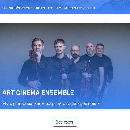
Не ошибается только тот, кто ничего не делал
ART CINEMA ENSEMBLE
Мы с радостью ждем встречи с нашим зрителем
Все гости