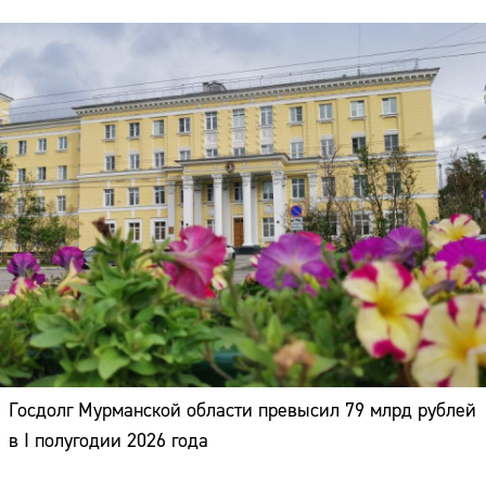
Госдолг Мурманской области превысил 79 млрд рублей
в I полугодии 2026 года