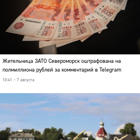
Адрес:
Телефон:
Жительница ЗАТО Североморск оштрафована на
полмиллиона рублей за комментарий в Telegram
10:41 – 7 августа