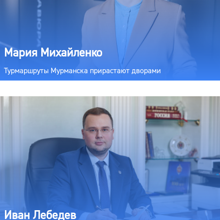
Мария Михайленко
Турмаршруты Мурманска прирастают дворами
Иван Лебедев