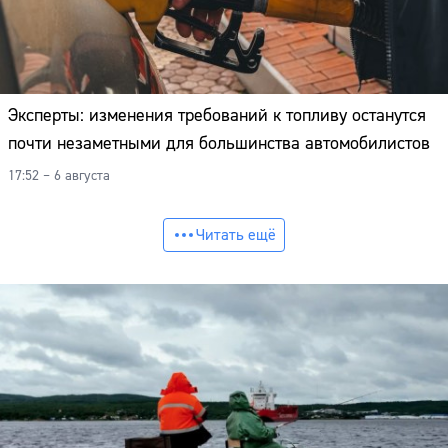
Эксперты: изменения требований к топливу останутся
почти незаметными для большинства автомобилистов
17:52 – 6 августа
Читать ещё