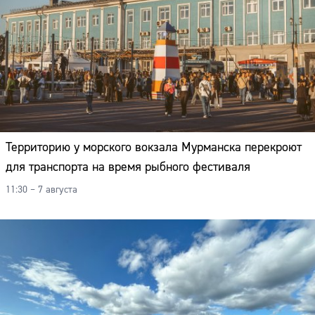
Территорию у морского вокзала Мурманска перекроют
для транспорта на время рыбного фестиваля
11:30 – 7 августа