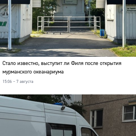
Стало известно, выступит ли Филя после открытия
мурманского океанариума
15:06 – 7 августа