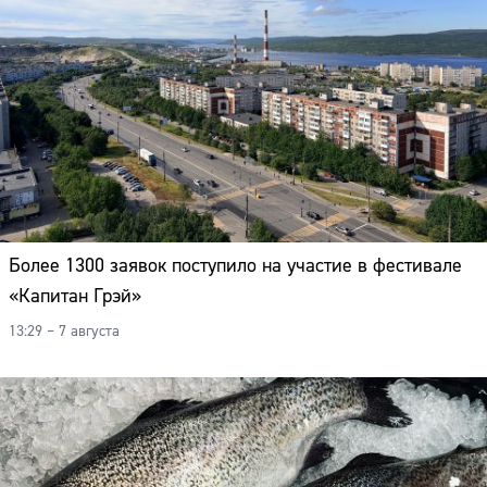
Более 1300 заявок поступило на участие в фестивале
«Капитан Грэй»
13:29 – 7 августа