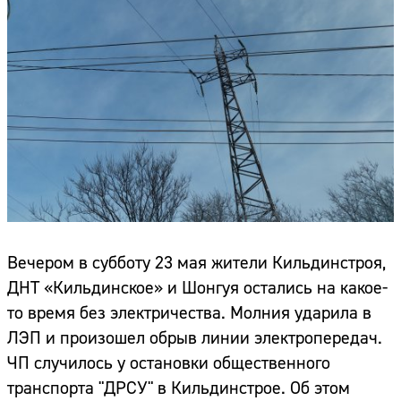
Вечером в субботу 23 мая жители Кильдинстроя,
ДНТ «Кильдинское» и Шонгуя остались на какое-
то время без электричества. Молния ударила в
ЛЭП и произошел обрыв линии электропередач.
ЧП случилось у остановки общественного
транспорта "ДРСУ" в Кильдинстрое. Об этом