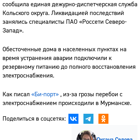
сообщила единая дежурно-диспетчерская служба
Кольского округа. Ликвидацией последствий
занялись специалисты ПАО «Россети Северо-
Запад».
Обесточенные дома в населенных пунктах на
время устранения аварии подключили к
резервному питанию до полного восстановления
электроснабжения.
Как писал
«Би-порт»
, из-за грозы перебои с
электроснабжением происходили в Мурманске.
Поделиться в соцсетях:
Оксана Седова