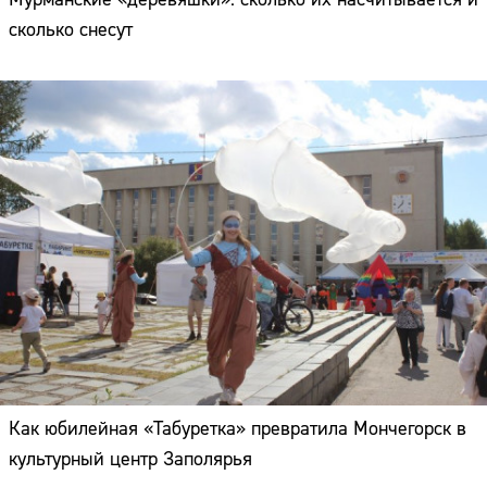
сколько снесут
Как юбилейная «Табуретка» превратила Мончегорск в
культурный центр Заполярья