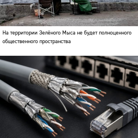
На территории Зелёного Мыса не будет полноценного
общественного пространства