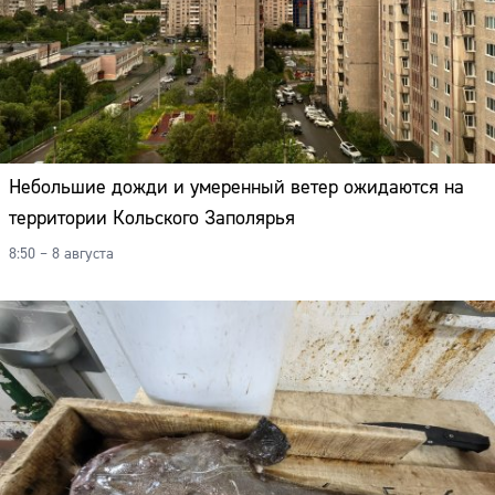
Небольшие дожди и умеренный ветер ожидаются на
территории Кольского Заполярья
8:50 – 8 августа