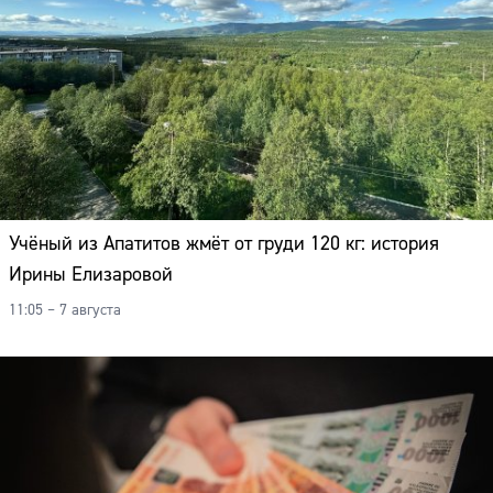
Учёный из Апатитов жмёт от груди 120 кг: история
Ирины Елизаровой
11:05 – 7 августа
Сайт: