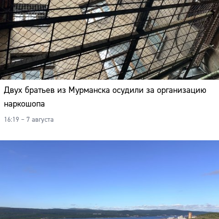
Двух братьев из Мурманска осудили за организацию
наркошопа
16:19 – 7 августа