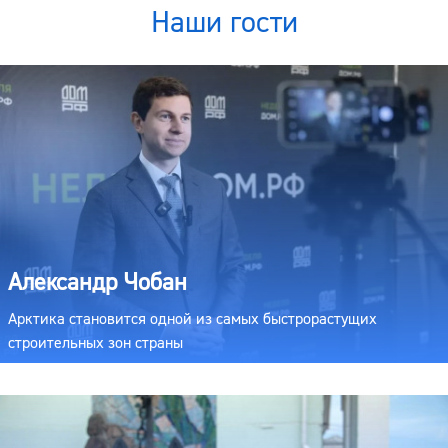
Наши гости
Александр Чобан
Арктика становится одной из самых быстрорастущих
строительных зон страны