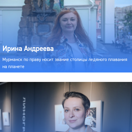
Ирина Андреева
Мурманск по праву носит звание столицы ледяного плавания
на планете