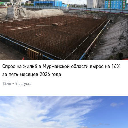
Спрос на жильё в Мурманской области вырос на 16%
за пять месяцев 2026 года
13:46 – 7 августа