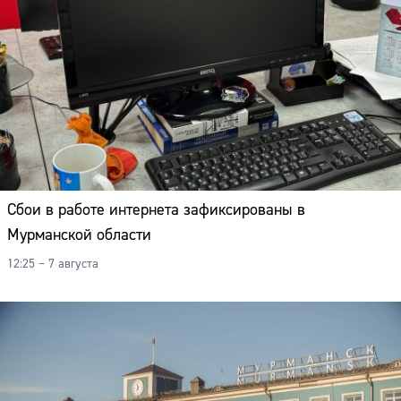
Сбои в работе интернета зафиксированы в
Мурманской области
12:25 – 7 августа