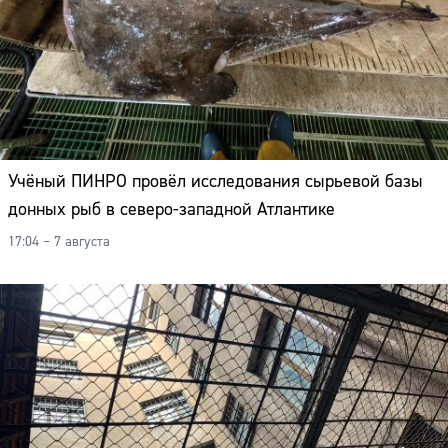
Учёный ПИНРО провёл исследования сырьевой базы
донных рыб в северо-западной Атлантике
17:04 – 7 августа