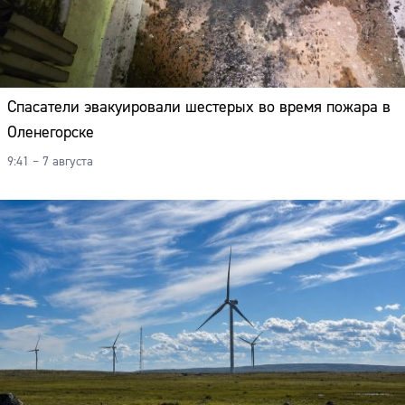
Спасатели эвакуировали шестерых во время пожара в
Оленегорске
9:41 – 7 августа