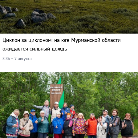
Циклон за циклоном: на юге Мурманской области
ожидается сильный дождь
8:34 – 7 августа