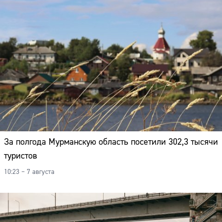
За полгода Мурманскую область посетили 302,3 тысячи
туристов
10:23 – 7 августа