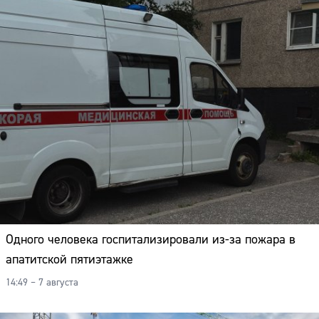
Одного человека госпитализировали из-за пожара в
апатитской пятиэтажке
14:49 – 7 августа