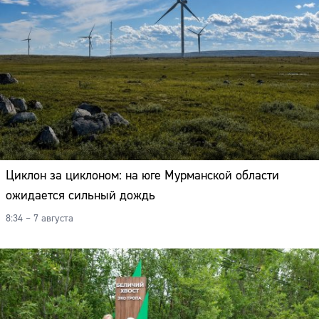
Циклон за циклоном: на юге Мурманской области
ожидается сильный дождь
8:34 – 7 августа