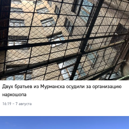
Двух братьев из Мурманска осудили за организацию
наркошопа
16:19 – 7 августа