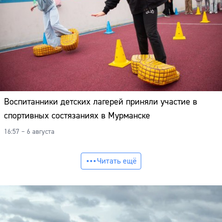
Воспитанники детских лагерей приняли участие в
спортивных состязаниях в Мурманске
16:57 – 6 августа
Читать ещё