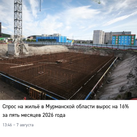
Спрос на жильё в Мурманской области вырос на 16%
за пять месяцев 2026 года
13:46 – 7 августа