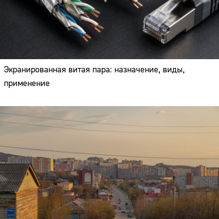
Экранированная витая пара: назначение, виды,
применение