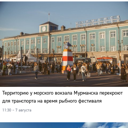
Территорию у морского вокзала Мурманска перекроют
для транспорта на время рыбного фестиваля
11:30 – 7 августа