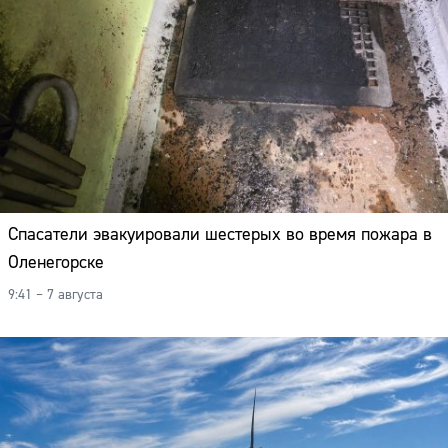
Спасатели эвакуировали шестерых во время пожара в
Оленегорске
9:41 – 7 августа