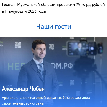
Госдолг Мурманской области превысил 79 млрд рублей
в I полугодии 2026 года
Наши гости
Александр Чобан
Арктика становится одной из самых быстрорастущих
строительных зон страны