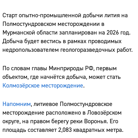
Старт опытно-промышленной добычи лития на
Полмостундровском месторождении в
Мурманской области запланирован на 2026 год.
Добыча будет вестись в рамках проводимых
недропользователем геологоразведочных работ.
По словам главы Минприроды РФ, первым
объектом, где начнётся добыча, может стать
Колмозёрское месторождение
.
Напомним
, литиевое Полмостундровское
месторождение расположено в Ловозёрском
округе, на правом берегу реки Воронья. Его
площадь составляет 2,083 квадратных метра.