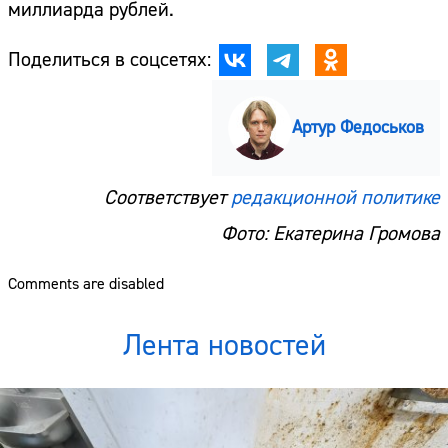
миллиарда рублей.
Поделиться в соцсетях:
Артур Федоськов
Соответствует
редакционной политике
Фото: Екатерина Громова
Comments are disabled
Лента новостей