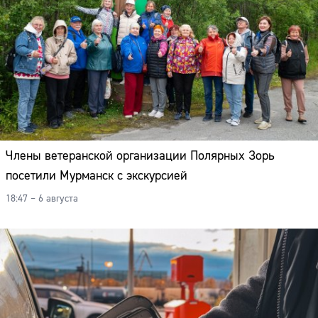
Члены ветеранской организации Полярных Зорь
посетили Мурманск с экскурсией
18:47 – 6 августа