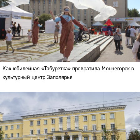
Как юбилейная «Табуретка» превратила Мончегорск в
культурный центр Заполярья