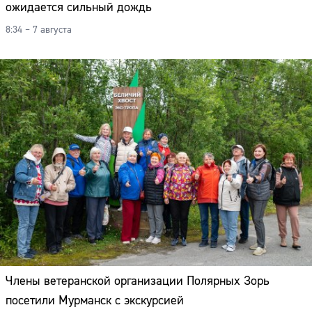
ожидается сильный дождь
8:34 – 7 августа
Члены ветеранской организации Полярных Зорь
посетили Мурманск с экскурсией