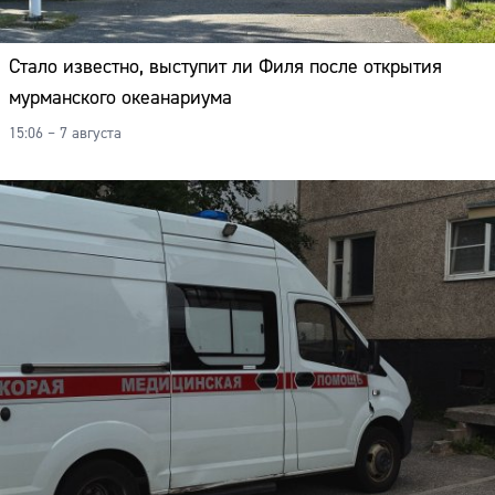
Стало известно, выступит ли Филя после открытия
мурманского океанариума
15:06 – 7 августа