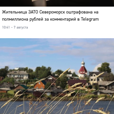
Адрес:
Жительница ЗАТО Североморск оштрафована на
Телефон:
полмиллиона рублей за комментарий в Telegram
10:41 – 7 августа