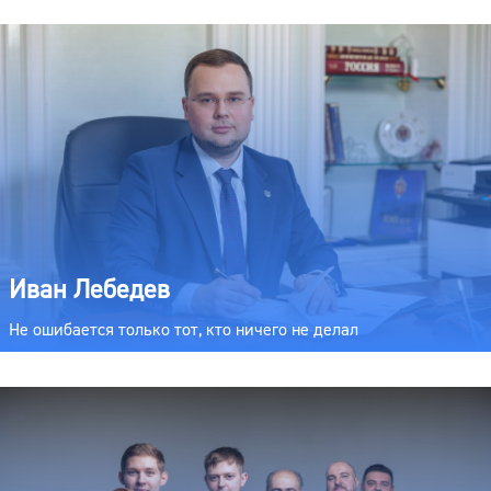
Иван Лебедев
Не ошибается только тот, кто ничего не делал