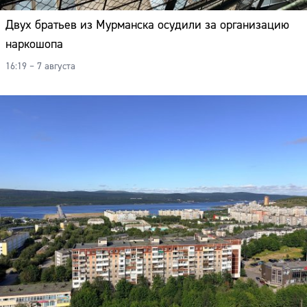
Двух братьев из Мурманска осудили за организацию
наркошопа
16:19 – 7 августа