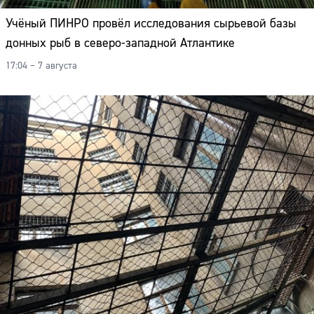
Учёный ПИНРО провёл исследования сырьевой базы
донных рыб в северо-западной Атлантике
17:04 – 7 августа