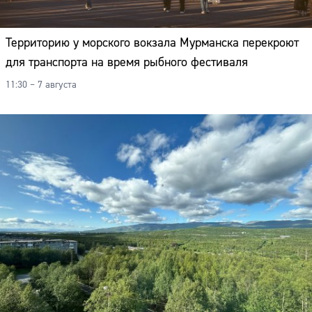
Территорию у морского вокзала Мурманска перекроют
для транспорта на время рыбного фестиваля
11:30 – 7 августа