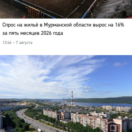
Спрос на жильё в Мурманской области вырос на 16%
за пять месяцев 2026 года
13:46 – 7 августа