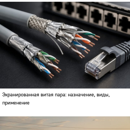
Экранированная витая пара: назначение, виды,
применение