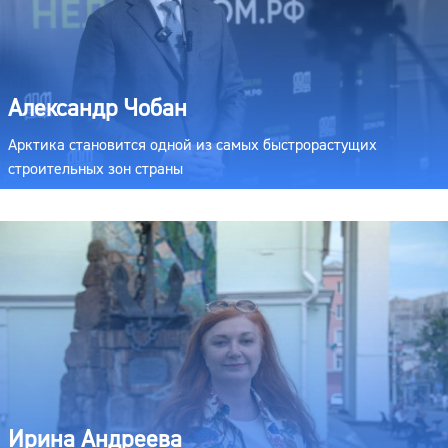
Александр Чобан
Арктика становится одной из самых быстрорастущих
строительных зон страны
Ирина Андреева