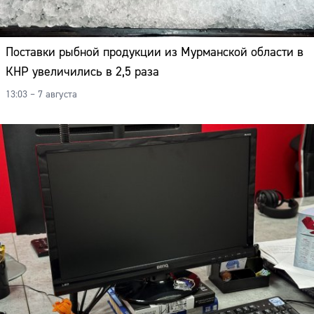
Поставки рыбной продукции из Мурманской области в
КНР увеличились в 2,5 раза
13:03 – 7 августа