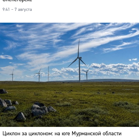
9:41 – 7 августа
Циклон за циклоном: на юге Мурманской области