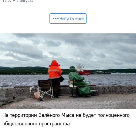
16:57 – 6 августа
Читать ещё
На территории Зелёного Мыса не будет полноценного
общественного пространства