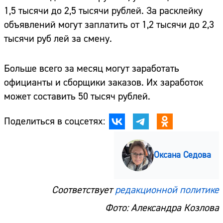
1,5 тысячи до 2,5 тысячи рублей. За расклейку
объявлений могут заплатить от 1,2 тысячи до 2,3
тысячи руб лей за смену.
Больше всего за месяц могут заработать
официанты и сборщики заказов. Их заработок
может составить 50 тысяч рублей.
Поделиться в соцсетях:
Оксана Седова
Соответствует
редакционной политике
Фото: Александра Козлова