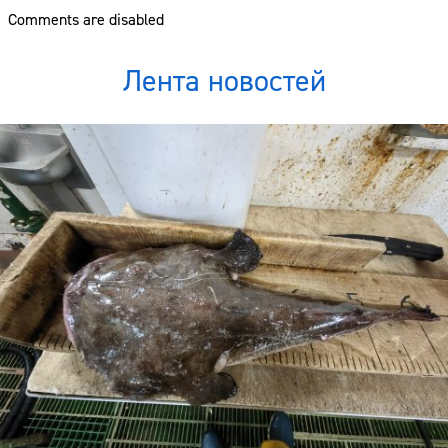
Comments are disabled
Лента новостей