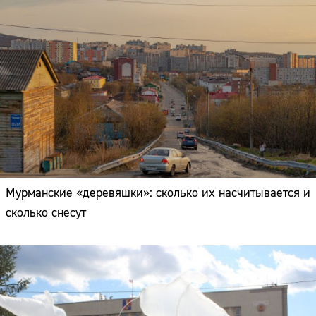
Мурманские «деревяшки»: сколько их насчитывается и
сколько снесут