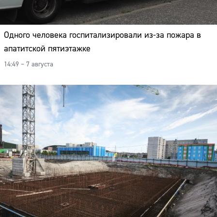
Одного человека госпитализировали из-за пожара в
апатитской пятиэтажке
14:49 – 7 августа