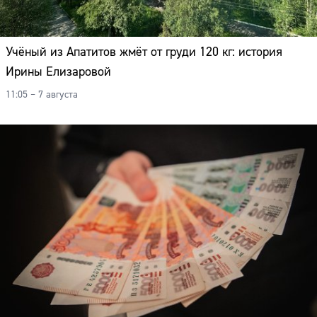
Учёный из Апатитов жмёт от груди 120 кг: история
Ирины Елизаровой
11:05 – 7 августа
Сайт: