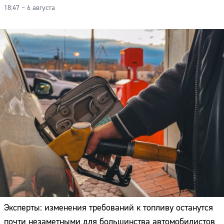
18:47 – 6 августа
Эксперты: изменения требований к топливу останутся
почти незаметными для большинства автомобилистов