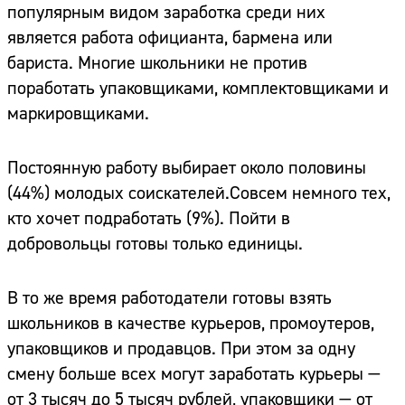
популярным видом заработка среди них
является работа официанта, бармена или
бариста. Многие школьники не против
поработать упаковщиками, комплектовщиками и
маркировщиками.
Постоянную работу выбирает около половины
(44%) молодых соискателей.Совсем немного тех,
кто хочет подработать (9%). Пойти в
добровольцы готовы только единицы.
В то же время работодатели готовы взять
школьников в качестве курьеров, промоутеров,
упаковщиков и продавцов. При этом за одну
смену больше всех могут заработать курьеры —
от 3 тысяч до 5 тысяч рублей, упаковщики — от