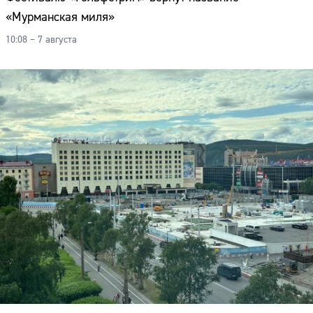
«Мурманская миля»
10:08 – 7 августа