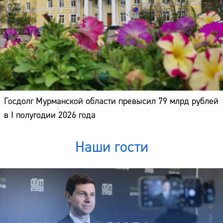
Госдолг Мурманской области превысил 79 млрд рублей
в I полугодии 2026 года
Наши гости