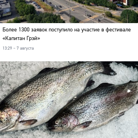
Более 1300 заявок поступило на участие в фестивале
«Капитан Грэй»
13:29 – 7 августа