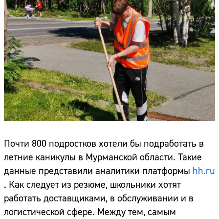
Почти 800 подростков хотели бы подработать в
летние каникулы в Мурманской области. Такие
данные представили аналитики платформы
hh.ru
. Как следует из резюме, школьники хотят
работать доставщиками, в обслуживании и в
логистической сфере. Между тем, самым