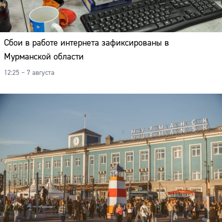
Сбои в работе интернета зафиксированы в
Мурманской области
12:25 – 7 августа