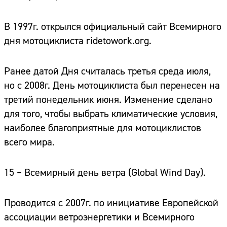
В 1997г. открылся официальный сайт Всемирного
дня мотоциклиста ridetowork.org.
Ранее датой Дня считалась третья среда июля,
но с 2008г. День мотоциклиста был перенесен на
третий понедельник июня. Изменение сделано
для того, чтобы выбрать климатические условия,
наиболее благоприятные для мотоциклистов
всего мира.
15 – Всемирный день ветра
(Global Wind Day).
Проводится с 2007г. по инициативе Европейской
ассоциации ветроэнергетики и Всемирного