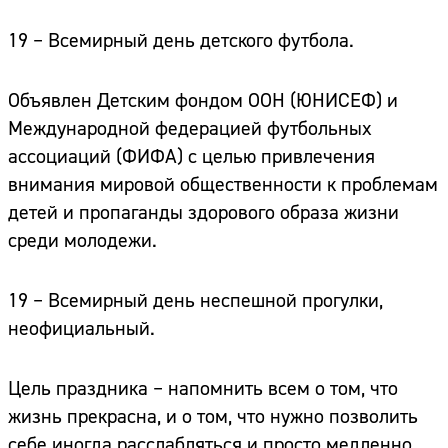
19 – Всемирный день детского футбола.
Объявлен Детским фондом ООН (ЮНИСЕФ) и
Международной федерацией футбольных
ассоциаций (ФИФА) с целью привлечения
внимания мировой общественности к проблемам
детей и пропаганды здорового образа жизни
среди молодежи.
19 – Всемирный день неспешной прогулки,
неофициальный.
Цель праздника – напомнить всем о том, что
жизнь прекрасна, и о том, что нужно позволить
себе иногда расслабляться и просто медленно