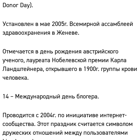
Donor Day).
Установлен в мае 2005г. Всемирной ассамблеей
здравоохранения в Женеве.
Отмечается в день рождения австрийского
ученого, лауреата Нобелевской премии Карла
Ландштейнера, открывшего в 1900г. группы крови
человека.
14 – Международный день блогера.
Проводится с 2004г. по инициативе интернет-
сообщества. Этот праздник считается символом
дружеских отношений между пользователями