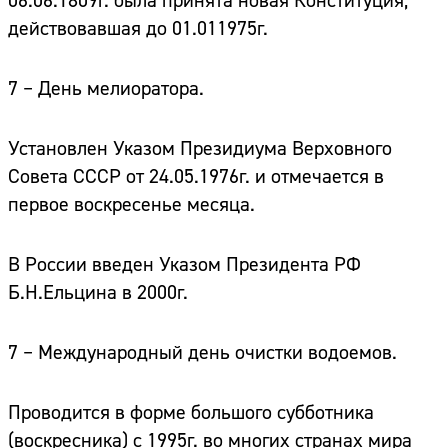
06.06.1809г. была принята новая Конституция,
действовавшая до 01.011975г.
7 – День мелиоратора.
Установлен Указом Президиума Верховного
Совета СССР от 24.05.1976г. и отмечается в
первое воскресенье месяца.
В России введен Указом Президента РФ
Б.Н.Ельцина в 2000г.
7 – Международный день очистки водоемов.
Проводится в форме большого субботника
(воскресника) с 1995г. во многих странах мира