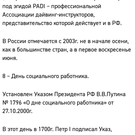
под эгидой PADI – профессиональной
Ассоциации дайвинг-инструкторов,
представительство которой действует и в РФ.
В России отмечается с 2003г. не в начале осени,
как в большинстве стран, а в первое воскресенье
июня.
8 – День социального работника.
Установлен Указом Президента РФ В.В.Путина
№ 1796 «О дне социального работника» от
27.10.2000г.
В этот день в 1700г. Петр I подписал Указ,