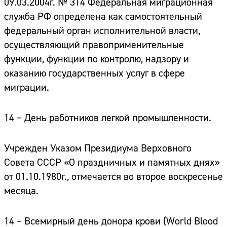
09.03.2004г. № 314 Федеральная миграционная
служба РФ определена как самостоятельный
федеральный орган исполнительной власти,
осуществляющий правоприменительные
функции, функции по контролю, надзору и
оказанию государственных услуг в сфере
миграции.
14 – День работников легкой промышленности.
Учрежден Указом Президиума Верховного
Совета СССР «О праздничных и памятных днях»
от 01.10.1980г., отмечается во второе воскресенье
месяца.
14 – Всемирный день донора крови
(World Blood