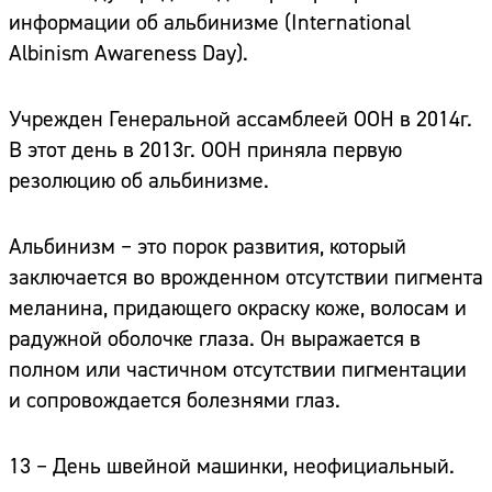
информации об альбинизме
(International
Albinism Awareness Day).
Учрежден Генеральной ассамблеей ООН в 2014г.
В этот день в 2013г. ООН приняла первую
резолюцию об альбинизме.
Альбинизм – это порок развития, который
заключается во врожденном отсутствии пигмента
меланина, придающего окраску коже, волосам и
радужной оболочке глаза. Он выражается в
полном или частичном отсутствии пигментации
и сопровождается болезнями глаз.
13 – День швейной машинки,
неофициальный.