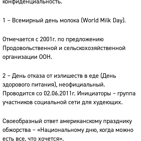
конфиденциальность.
1 – Всемирный день молока
(World Milk Day).
Отмечается с 2001г. по предложению
Продовольственной и сельскохозяйственной
организации ООН.
2 – День отказа от излишеств в еде (День
здорового питания),
неофициальный.
Проводится со 02.06.2011г. Инициаторы – группа
участников социальной сети для худеющих.
Своеобразный ответ американскому празднику
обжорства – «Национальному дню, когда можно
есть все, что хочется».