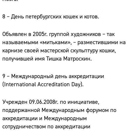
8 – День петербургских кошек и котов.
Объявлен в 2005г. группой художников – так
называемыми «митьками», – разместившими на
карнизе своей мастерской скульптуру кошки,
получившей имя Тишка Матроскин.
9 – Международный день аккредитации
(International Accreditation Day).
Учрежден 09.06.2008г. по инициативе,
поддержанной Международным форумом по
аккредитации и Международным
сотрудничеством по аккредитации