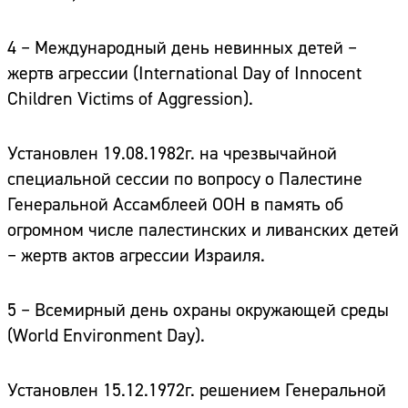
4 – Международный день невинных детей –
жертв агрессии
(International Day of Innocent
Children Victims of Aggression).
Установлен 19.08.1982г. на чрезвычайной
специальной сессии по вопросу о Палестине
Генеральной Ассамблеей ООН в память об
огромном числе палестинских и ливанских детей
– жертв актов агрессии Израиля.
5 – Всемирный день охраны окружающей среды
(World Environment Day).
Установлен 15.12.1972г. решением Генеральной