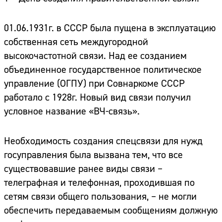
01.06.1931г. в СССР была пущена в эксплуатацию
собственная сеть междугородной
высокочастотной связи. Над ее созданием
объединенное государственное политическое
управление (ОГПУ) при Совнаркоме СССР
работало с 1928г. Новый вид связи получил
условное название «ВЧ-связь».
Необходимость создания спецсвязи для нужд
госуправления была вызвана тем, что все
существовавшие ранее виды связи –
телеграфная и телефонная, проходившая по
сетям связи общего пользования, – не могли
обеспечить передаваемым сообщениям должную