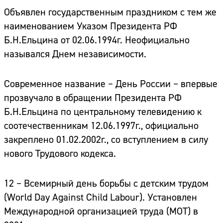
Объявлен государственным праздником с тем же
наименованием Указом Президента РФ
Б.Н.Ельцина от 02.06.1994г. Неофициально
назывался Днем независимости.
Современное название – День России – впервые
прозвучало в обращении Президента РФ
Б.Н.Ельцина по центральному телевидению к
соотечественникам 12.06.1997г., официально
закреплено 01.02.2002г., со вступлением в силу
нового Трудового кодекса.
12 – Всемирный день борьбы с детским трудом
(World Day Against Child Labour). Установлен
Международной организацией труда (МОТ) в