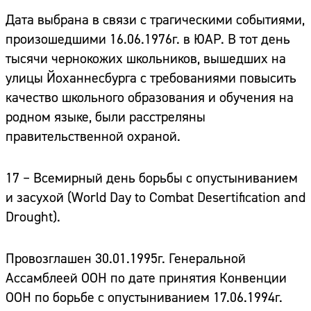
Дата выбрана в связи с трагическими событиями,
произошедшими 16.06.1976г. в ЮАР. В тот день
тысячи чернокожих школьников, вышедших на
улицы Йоханнесбурга с требованиями повысить
качество школьного образования и обучения на
родном языке, были расстреляны
правительственной охраной.
17 – Всемирный день борьбы с опустыниванием
и засухой
(World Day to Combat Desertification and
Drought).
Провозглашен 30.01.1995г. Генеральной
Ассамблеей ООН по дате принятия Конвенции
ООН по борьбе с опустыниванием 17.06.1994г.