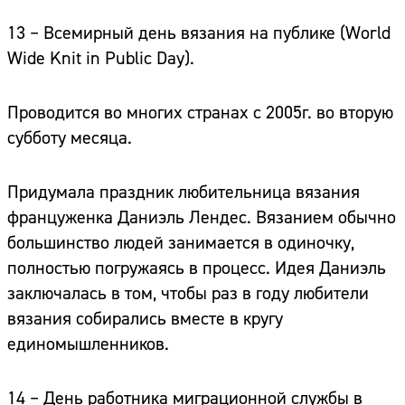
13 – Всемирный день вязания на публике
(World
Wide Knit in Public Day).
Проводится во многих странах с 2005г. во вторую
субботу месяца.
Придумала праздник любительница вязания
француженка Даниэль Лендес. Вязанием обычно
большинство людей занимается в одиночку,
полностью погружаясь в процесс. Идея Даниэль
заключалась в том, чтобы раз в году любители
вязания собирались вместе в кругу
единомышленников.
14 – День работника миграционной службы в