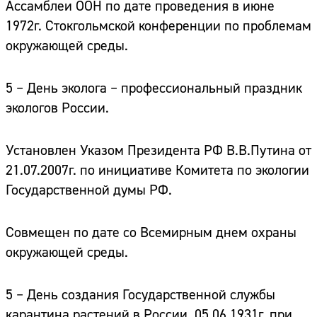
Ассамблеи ООН по дате проведения в июне
1972г. Стокгольмской конференции по проблемам
окружающей среды.
5 – День эколога
– профессиональный праздник
экологов России.
Установлен Указом Президента РФ В.В.Путина от
21.07.2007г. по инициативе Комитета по экологии
Государственной думы РФ.
Совмещен по дате со Всемирным днем охраны
окружающей среды.
5 – День создания Государственной службы
карантина растений в России.
05.06.1931г. при