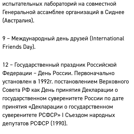
испытательных лабораторий на совместной
Генеральной ассамблее организаций в Сиднее
(Австралия).
9 – Международный день друзей
(International
Friends Day).
12 – Государственный праздник Российской
Федерации – День России.
Первоначально
установлен в 1992г. постановлением Верховного
Совета РФ как День принятия Декларации о
государственном суверенитете России по дате
принятия «Декларации о государственном
суверенитете РСФСР» I Съездом народных
депутатов РСФСР (1990).