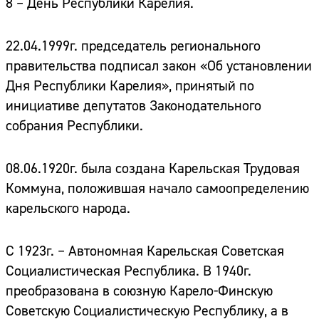
8 – День Республики Карелия.
22.04.1999г. председатель регионального
правительства подписал закон «Об установлении
Дня Республики Карелия», принятый по
инициативе депутатов Законодательного
собрания Республики.
08.06.1920г. была создана Карельская Трудовая
Коммуна, положившая начало самоопределению
карельского народа.
С 1923г. – Автономная Карельская Советская
Социалистическая Республика. В 1940г.
преобразована в союзную Карело-Финскую
Сайт:
Советскую Социалистическую Республику, а в