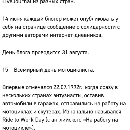
LiveJournal из разных стран.
14 июня каждый блогер может опубликовать у
себя на странице сообщение о солидарности с
другими авторами интернет-дневников.
День блога проводится 31 августа.
15 – Всемирный день мотоциклиста.
Впервые отмечался 22.07.1992г., когда сразу в
нескольких странах энтузиасты, оставив
автомобили в гаражах, отправились на работу на
мотоциклах и скутерах. Изначально назывался
Ride to Work Day (с английского «На работу на
мотоцикле»).