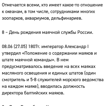
Отмечается всеми, кто имеет какое-то отношение
к океанам, в том числе, сотрудниками многих
зоопарков, аквариумов, дельфинариев.
8 – День рождения маячной службы России.
08.06 (27.05) 1807г. император Александр I
утвердил «Положение о содержании маяков и
штате маячной команды». В нем
предусматривалось введение на всех маяках
масляного освещения и единых штатов (один
смотритель и 5-8 служителей морского ведомства
на каждом маяке), вводилась должность
директора балтийских маяков.