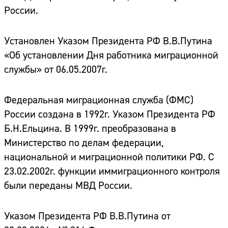
России.
Установлен Указом Президента РФ В.В.Путина
«Об установлении Дня работника миграционной
службы» от 06.05.2007г.
Федеральная миграционная служба (ФМС)
России создана в 1992г. Указом Президента РФ
Б.Н.Ельцина. В 1999г. преобразована в
Министерство по делам федерации,
национальной и миграционной политики РФ. С
23.02.2002г. функции иммиграционного контроля
были переданы МВД России.
Указом Президента РФ В.В.Путина от