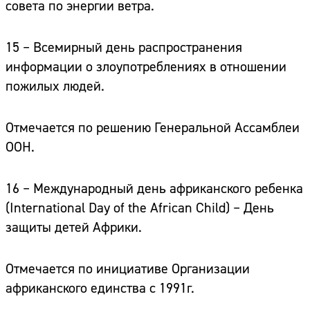
совета по энергии ветра.
15 – Всемирный день распространения
информации о злоупотреблениях в отношении
пожилых людей.
Отмечается по решению Генеральной Ассамблеи
ООН.
16 – Международный день африканского ребенка
(International Day of the African Child) – День
защиты детей Африки.
Отмечается по инициативе Организации
африканского единства с 1991г.