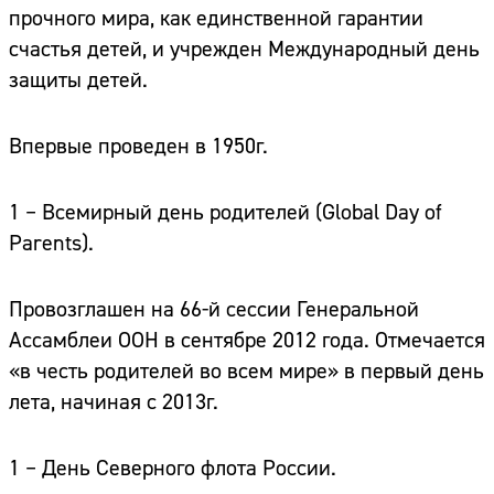
прочного мира, как единственной гарантии
счастья детей, и учрежден Международный день
защиты детей.
Впервые проведен в 1950г.
1 – Всемирный день родителей
(Global Day of
Parents).
Провозглашен на 66-й сессии Генеральной
Ассамблеи ООН в сентябре 2012 года. Отмечается
«в честь родителей во всем мире» в первый день
лета, начиная с 2013г.
1 – День Северного флота России.