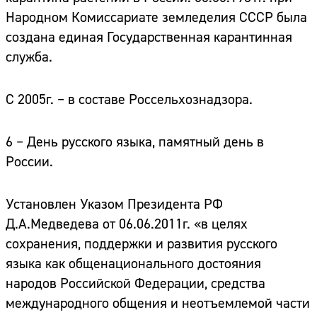
Народном Комиссариате земледелия СССР была
создана единая Государственная карантинная
служба.
С 2005г. – в составе Россельхознадзора.
6 – День русского языка,
памятный день в
России.
Установлен Указом Президента РФ
Д.А.Медведева от 06.06.2011г. «в целях
сохранения, поддержки и развития русского
языка как общенационального достояния
народов Российской Федерации, средства
международного общения и неотъемлемой части