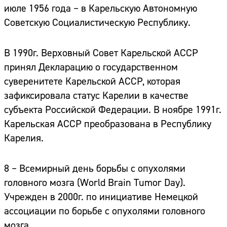
Адрес:
июле 1956 года – в Карельскую Автономную
Советскую Социалистическую Республику.
Телефон:
В 1990г. Верховный Совет Карельской АССР
принял Декларацию о государственном
суверенитете Карельской АССР, которая
зафиксировала статус Карелии в качестве
субъекта Российской Федерации. В ноябре 1991г.
Карельская АССР преобразована в Республику
Карелия.
8 – Всемирный день борьбы с опухолями
головного мозга
(World Brain Tumor Day).
Учрежден в 2000г. по инициативе Немецкой
ассоциации по борьбе с опухолями головного
мозга.