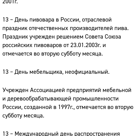
2001г.
13 – День пивовара в России, отраслевой
праздник отечественных производителей пива.
Праздник учрежден решением Совета Союза
российских пивоваров от 23.01.2003г. и
отмечается во вторую субботу месяца.
13 – День мебельщика,
неофициальный.
Учрежден Ассоциацией предприятий мебельной
и деревообрабатывающей промышленности
России, созданной в 1997г., отмечается во вторую
субботу месяца.
13 – Международный день распространения