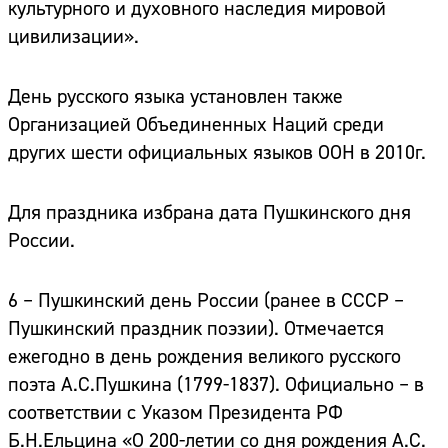
культурного и духовного наследия мировой
цивилизации».
День русского языка установлен также
Организацией Объединенных Наций среди
других шести официальных языков ООН в 2010г.
Для праздника избрана дата Пушкинского дня
России.
6 – Пушкинский день России
(ранее в СССР –
Пушкинский праздник поэзии). Отмечается
ежегодно в день рождения великого русского
поэта А.С.Пушкина (1799-1837). Официально – в
соответствии с Указом Президента РФ
Б.Н.Ельцина «О 200-летии со дня рождения А.С.