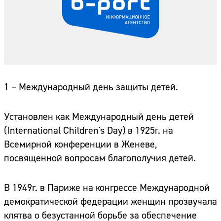
1 – Международный день защиты детей.
Установлен как Международный день детей
(International Children's Day) в 1925г. на
Всемирной конференции в Женеве,
посвященной вопросам благополучия детей.
В 1949г. в Париже на конгрессе Международной
демократической федерации женщин прозвучала
клятва о безустанной борьбе за обеспечение