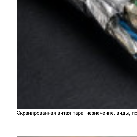
Экранированная витая пара: назначение, виды, 