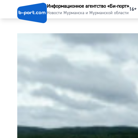
Информационное агентство «Би-порт»
16+
Новости Мурманска и Мурманской области