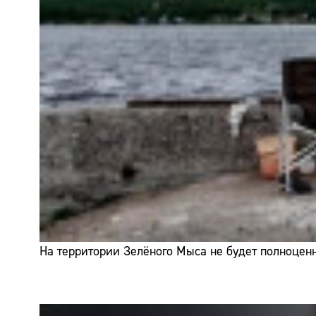
На территории Зелёного Мыса не будет полноценн