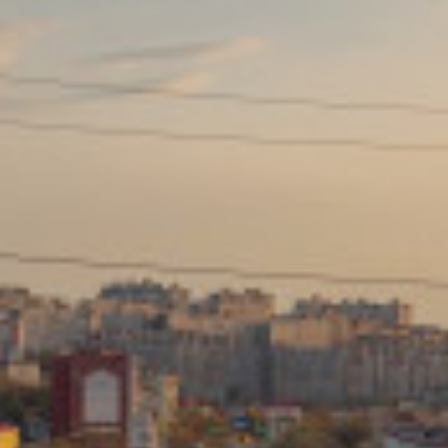
Сайт: