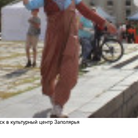
ск в культурный центр Заполярья