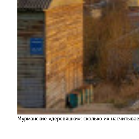
Мурманские «деревяшки»: сколько их насчитывает