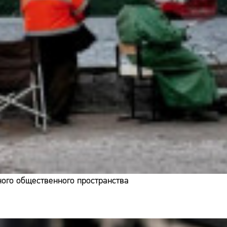
ого общественного пространства