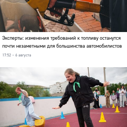
Эксперты: изменения требований к топливу останутся
почти незаметными для большинства автомобилистов
17:52 – 6 августа