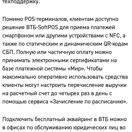
техподдержку.
Помимо POS-терминалов, клиентам доступно
решение ВТБ-SoftPOS для приема платежей
смартфоном или другими устройствами с NFC, а
также по статическим и динамическим QR-кодам
СБП. Полную или частичную оплату можно
принимать электронными сертификатами на
базе платежной системы «Мир». Чтобы
максимально оперативно использовать средства
клиенты могут настроить перечисление выручки
на расчетный счет до четырех раз в день с
помощью сервиса «Зачисление по расписанию».
Подключить бесплатный эквайринг в ВТБ можно
в офисах по обслуживанию юридических лиц во