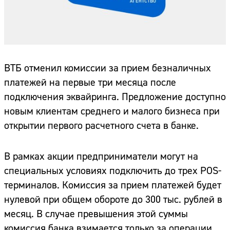
ВТБ отменил комиссии за прием безналичных
платежей на первые три месяца после
подключения эквайринга. Предложение доступно
новым клиентам среднего и малого бизнеса при
открытии первого расчетного счета в банке.
В рамках акции предприниматели могут на
специальных условиях подключить до трех POS-
терминалов. Комиссия за прием платежей будет
нулевой при общем обороте до 300 тыс. рублей в
месяц. В случае превышения этой суммы
комиссия банка взимается только за операции