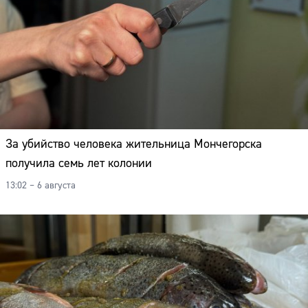
За убийство человека жительница Мончегорска
получила семь лет колонии
13:02 – 6 августа