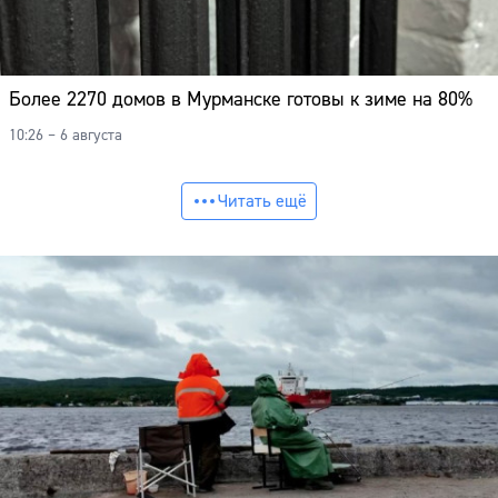
Более 2270 домов в Мурманске готовы к зиме на 80%
10:26 – 6 августа
Читать ещё