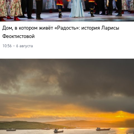
Дом, в котором живёт «Радость»: история Ларисы
Феоктистовой
10:56 – 6 августа