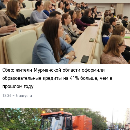
Сбер: жители Мурманской области оформили
образовательные кредиты на 41% больше, чем в
прошлом году
13:34 – 6 августа