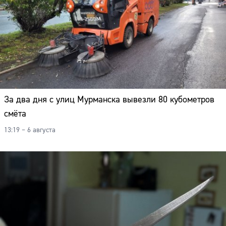
За два дня с улиц Мурманска вывезли 80 кубометров
смёта
13:19 – 6 августа