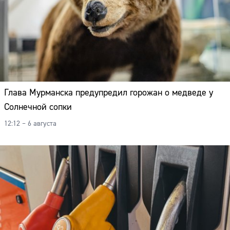
Глава Мурманска предупредил горожан о медведе у
Солнечной сопки
12:12 – 6 августа