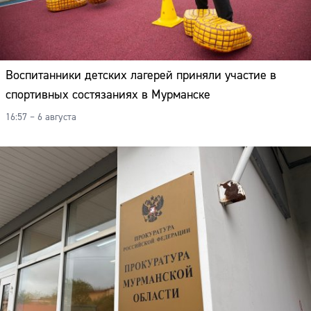
Воспитанники детских лагерей приняли участие в
спортивных состязаниях в Мурманске
16:57 – 6 августа