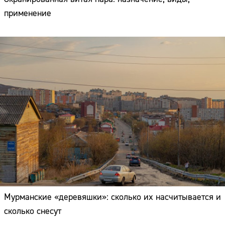
применение
Мурманские «деревяшки»: сколько их насчитывается и
сколько снесут