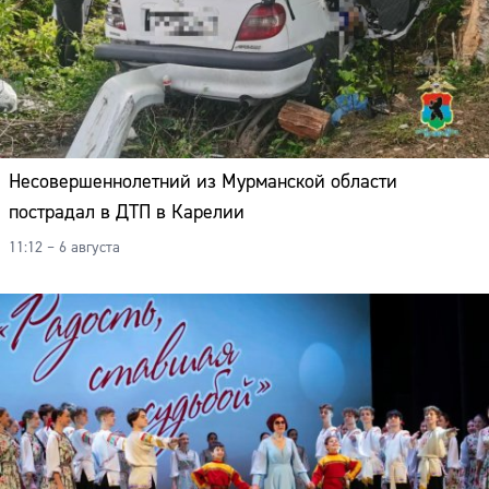
Несовершеннолетний из Мурманской области
пострадал в ДТП в Карелии
11:12 – 6 августа