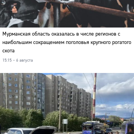
Мурманская область оказалась в числе регионов с
наибольшим сокращением поголовья крупного рогатого
скота
15:15 – 6 августа
Сайт: