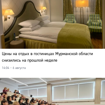
Цены на отдых в гостиницах Мурманской области
снизились на прошлой неделе
14:04 – 6 августа