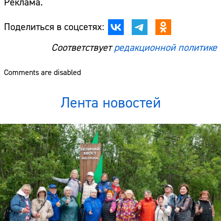
Реклама.
Поделиться в соцсетях:
Соответствует
редакционной политике
Comments are disabled
Лента новостей