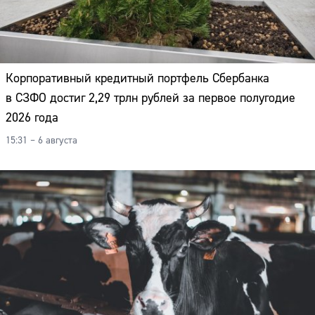
Корпоративный кредитный портфель Сбербанка
в СЗФО достиг 2,29 трлн рублей за первое полугодие
2026 года
15:31 – 6 августа