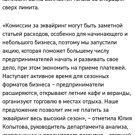
сверх лимита.
«Комиссии за эквайринг могут быть заметной
статьей расходов, особенно для начинающего и
небольшого бизнеса, поэтому мы запустили
акцию, которая поможет большему числу
предпринимателей начать и развивать свое
дело, при этом экономить на приеме платежей.
Наступает активное время для сезонных
форматов бизнеса – предприниматели
расширяются, открывают летние кафе и веранды,
организуют торговлю в местах отдыха. Наше
предложение позволит им не платить за
эквайринг весь высокий сезон», – отметила Юлия
Копытова, руководитель департамента анализа,