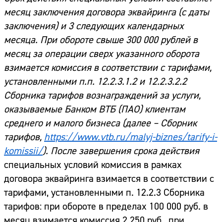
месяц заключения договора эквайринга (с даты
заключения) и 3 следующих календарных
месяца. При обороте свыше 300 000 рублей в
месяц за операции сверх указанного оборота
взимается комиссия в соответствии с тарифами,
установленными п.п. 12.2.3.1.2 и 12.2.3.2.2
Сборника тарифов вознаграждений за услуги,
оказываемые Банком ВТБ (ПАО) клиентам
среднего и малого бизнеса (далее – Сборник
тарифов,
https://www.vtb.ru/malyj-biznes/tarify-i-
komissii/
). После завершения срока действия
специальных условий комиссия в рамках
договора эквайринга взимается в соответствии с
тарифами, установленными п. 12.2.3 Сборника
тарифов: при обороте в пределах 100 000 руб. в
месяц взимается комиссия 2 250 руб., при