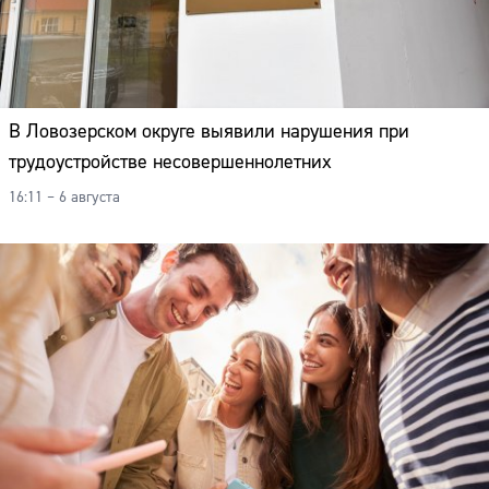
В Ловозерском округе выявили нарушения при
трудоустройстве несовершеннолетних
16:11 – 6 августа