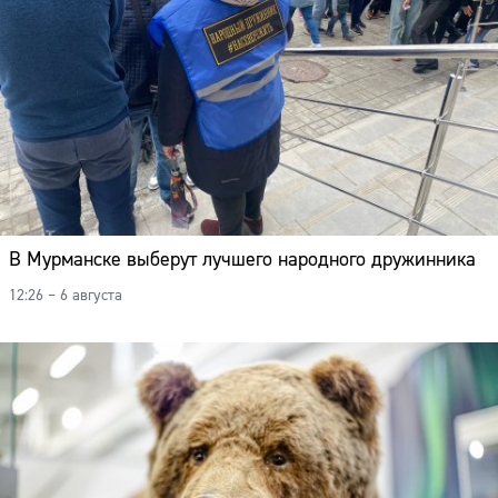
В Мурманске выберут лучшего народного дружинника
12:26 – 6 августа