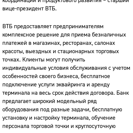
координации и продуктового развития – старший
вице-президент ВТБ.
ВТБ предоставляет предпринимателям
комплексное решение для приема безналичных
платежей в магазинах, ресторанах, салонах
красоты, выездных и стационарных торговых
точках. Клиенты могут получить
индивидуальные условия обслуживания с учетом
особенностей своего бизнеса, бесплатное
подключение услуги эквайринга и аренду
терминала на весь срок действия договора. Банк
предлагает широкий модельный ряд
оборудования под разные задачи, бесплатную
установку и настройку терминала, обучение
персонала торговой точки и круглосуточную