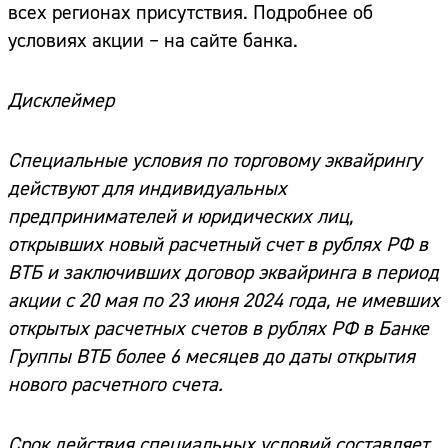
всех регионах присутствия. Подробнее об
условиях акции – на сайте банка.
Дисклеймер
Специальные условия по торговому эквайрингу
действуют для индивидуальных
предпринимателей и юридических лиц,
открывших новый расчетный счет в рублях РФ в
ВТБ и заключивших договор эквайринга в период
акции с 20 мая по 23 июня 2024 года, не имевших
открытых расчетных счетов в рублях РФ в Банке
Группы ВТБ более 6 месяцев до даты открытия
нового расчетного счета.
Срок действия специальных условий составляет