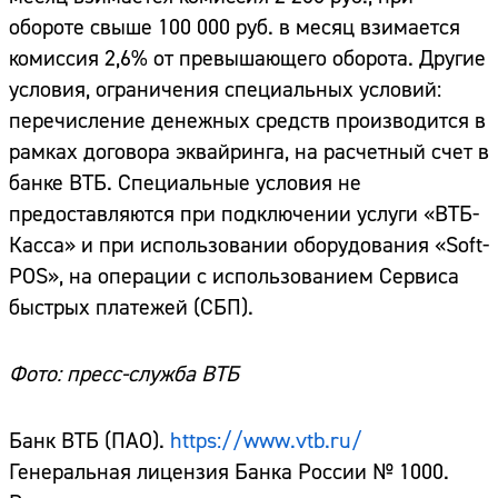
обороте свыше 100 000 руб. в месяц взимается
комиссия 2,6% от превышающего оборота. Другие
условия, ограничения специальных условий:
перечисление денежных средств производится в
рамках договора эквайринга, на расчетный счет в
банке ВТБ. Специальные условия не
предоставляются при подключении услуги «ВТБ-
Касса» и при использовании оборудования «Soft-
POS», на операции с использованием Сервиса
быстрых платежей (СБП).
Фото: пресс-служба ВТБ
Банк ВТБ (ПАО).
https://www.vtb.ru/
Генеральная лицензия Банка России № 1000.