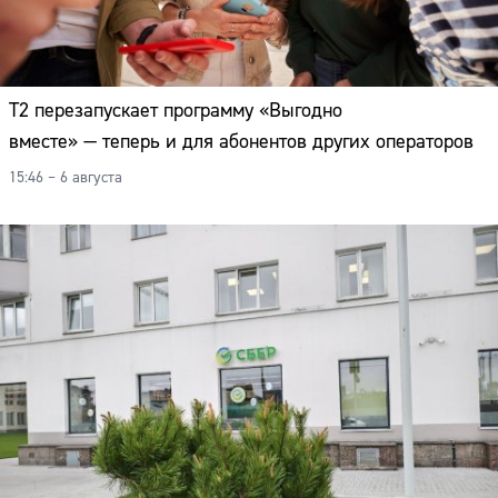
Т2 перезапускает программу «Выгодно
вместе» — теперь и для абонентов других операторов
15:46 – 6 августа