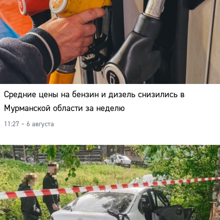
Средние цены на бензин и дизель снизились в
Мурманской области за неделю
11:27 – 6 августа