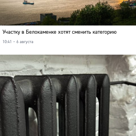
Участку в Белокаменке хотят сменить категорию
10:41 – 6 августа