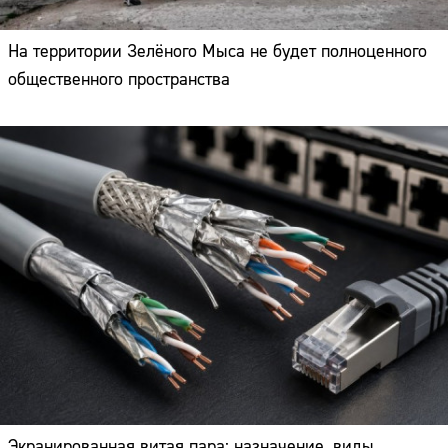
На территории Зелёного Мыса не будет полноценного
общественного пространства
Экранированная витая пара: назначение, виды,