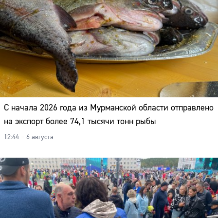
С начала 2026 года из Мурманской области отправлено
на экспорт более 74,1 тысячи тонн рыбы
12:44 – 6 августа