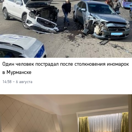
Адрес:
Телефон:
Один человек пострадал после столкновения иномарок
в Мурманске
14:58 – 6 августа