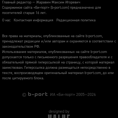
Главный редактор — Жаравин Максим Игоревич
Содержимое сайта «Би-порт» (b-port.com) предназначено для
посетителей старше 16 лет.
О нас
Контактная информация
Редакционная политика
Все права на материалы, опубликованные на сайте b-port.com,
принадлежат редакции и/или авторам и охраняются в соответствии с
законодательством РФ.
Использование материалов, опубликованных на сайте b-port.com
допускается только с письменного разрешения правообладателя и с
обязательной прямой гиперссылкой на страницу, с которой материал
заимствован. Гиперссылка должна размещаться непосредственно в
тексте, воспроизводящем оригинальный материал b-port.com, до или
после цитируемого блока.
©
ИА «Би-порт» 2005—2026
designed by