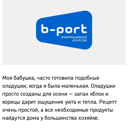
Моя бабушка, часто готовила подобные
оладушки, когда я была маленькая. Оладушки
просто созданы для осени — запах яблок и
корицы дарит ощущение уюта и тепла. Рецепт
очень простой, а все необходимые продукты
найдутся дома у большинства хозяйке.