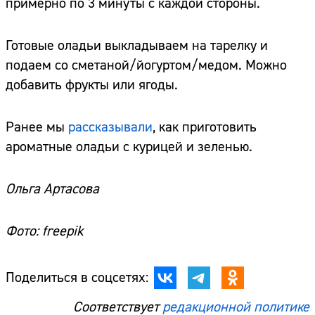
примерно по 3 минуты с каждой стороны.
Готовые оладьи выкладываем на тарелку и
подаем со сметаной/йогуртом/медом. Можно
добавить фрукты или ягоды.
Ранее мы
рассказывали
, как приготовить
ароматные оладьи с курицей и зеленью.
Ольга Артасова
Фото: freepik
Поделиться в соцсетях:
Соответствует
редакционной политике