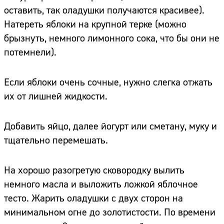
оставить, так оладушки получаются красивее).
Натереть яблоки на крупной терке (можно
брызнуть, немного лимонного сока, что бы они не
потемнели).
Если яблоки очень сочные, нужно слегка отжать
их от лишней жидкости.
Добавить яйцо, далее йогурт или сметану, муку и
тщательно перемешать.
На хорошо разогретую сковородку вылить
немного масла и выложить ложкой яблочное
тесто. Жарить оладушки с двух сторон на
минимальном огне до золотистости. По времени