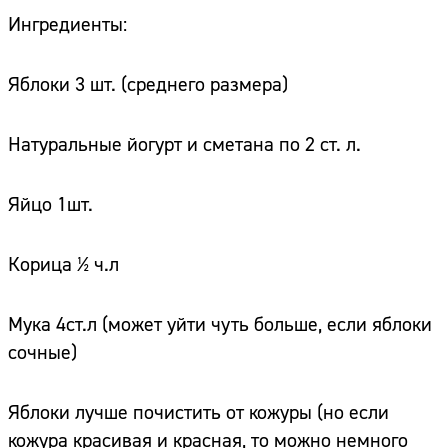
Ингредиенты:
Яблоки 3 шт. (среднего размера)
Натуральные йогурт и сметана по 2 ст. л.
Яйцо 1шт.
Корица ½ ч.л
Мука 4ст.л (может уйти чуть больше, если яблоки
сочные)
Яблоки лучше почистить от кожуры (но если
кожура красивая и красная, то можно немного