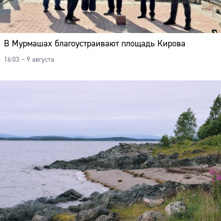
В Мурмашах благоустраивают площадь Кирова
16:03 – 9 августа
Сайт: