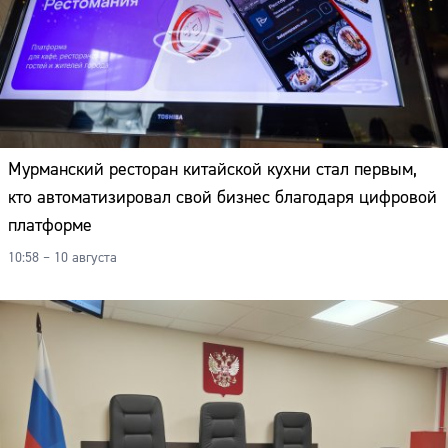
Мурманский ресторан китайской кухни стал первым,
кто автоматизировал свой бизнес благодаря цифровой
платформе
10:58 – 10 августа