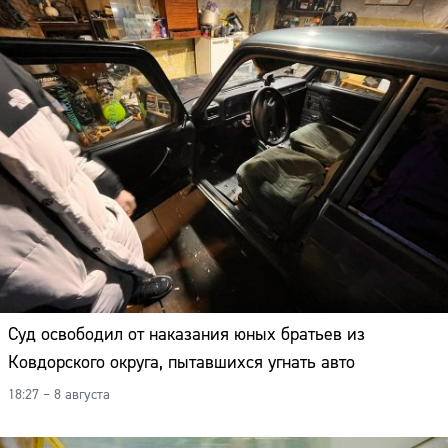
Суд освободил от наказания юных братьев из
Ковдорского округа, пытавшихся угнать авто
18:27 – 8 августа