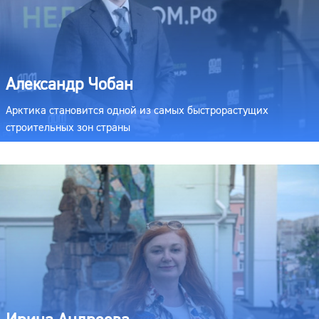
Александр Чобан
Арктика становится одной из самых быстрорастущих
строительных зон страны