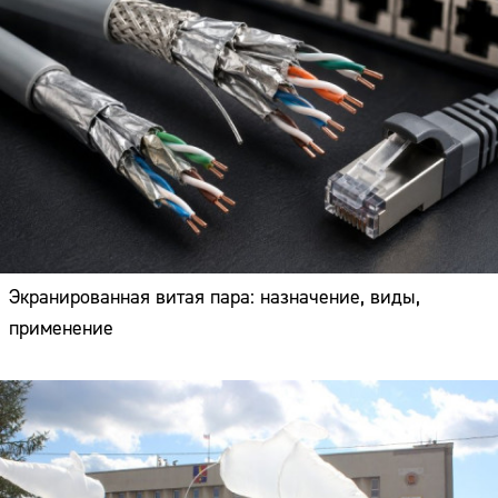
Экранированная витая пара: назначение, виды,
применение