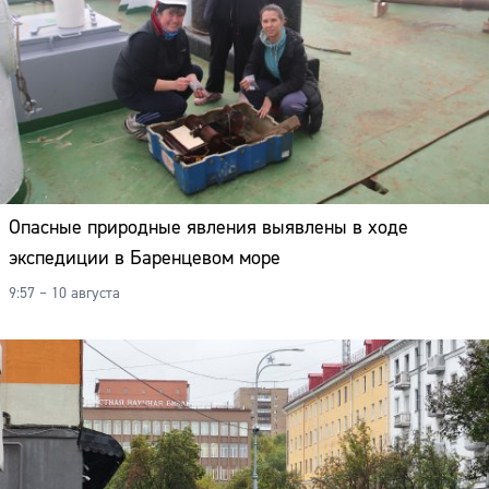
Опасные природные явления выявлены в ходе
экспедиции в Баренцевом море
9:57 – 10 августа