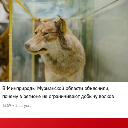
В Минприроды Мурманской области объяснили,
почему в регионе не ограничивают добычу волков
16:59 – 8 августа