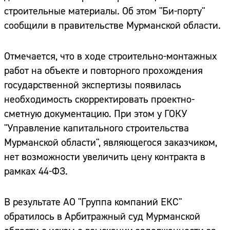
строительные материалы. Об этом "Би-порту"
сообщили в правительстве Мурманской области.
Отмечается, что в ходе строительно-монтажных
работ на объекте и повторного прохождения
государственной экспертизы появилась
необходимость скорректировать проектно-
сметную документацию. При этом у ГОКУ
"Управление капитального строительства
Мурманской области", являющегося заказчиком,
нет возможности увеличить цену контракта в
рамках 44-ФЗ.
В результате АО "Группа компаний ЕКС"
обратилось в Арбитражный суд Мурманской