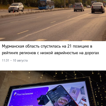
Мурманская область спустилась на 21 позицию в
рейтинге регионов с низкой аврийностью на дорогах
11:31 – 10 августа