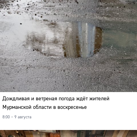
Дождливая и ветреная погода ждёт жителей
Мурманской области в воскресенье
8:00 – 9 августа