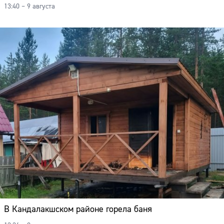
13:40 – 9 августа
В Кандалакшском районе горела баня