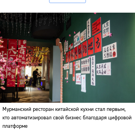
Мурманский ресторан китайской кухни стал первым,
кто автоматизировал свой бизнес благодаря цифровой
платформе