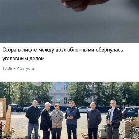
Ссора в лифте между возлюбленными обернулась
уголовным делом
17:06 – 9 августа