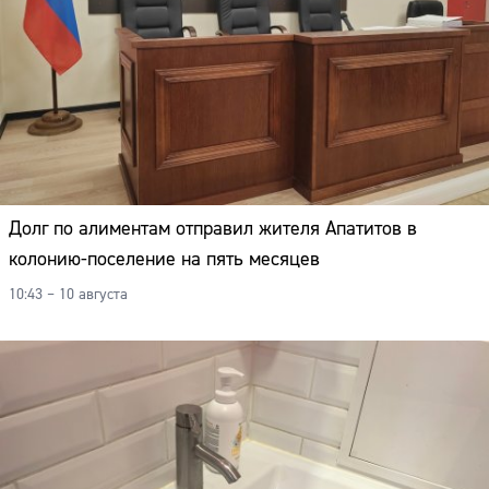
Долг по алиментам отправил жителя Апатитов в
колонию-поселение на пять месяцев
10:43 – 10 августа