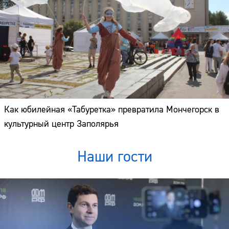
Как юбилейная «Табуретка» превратила Мончегорск в
культурный центр Заполярья
Наши гости