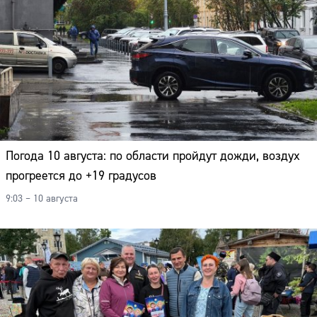
Погода 10 августа: по области пройдут дожди, воздух
прогреется до +19 градусов
9:03 – 10 августа