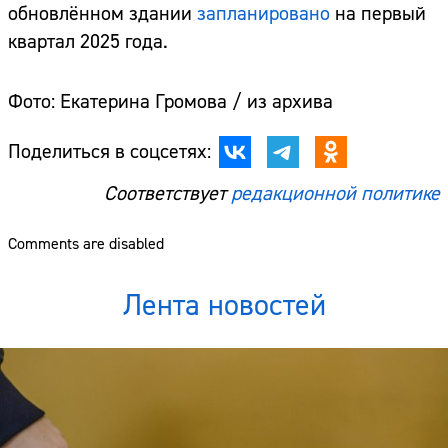
обновлённом здании
запланировано
на первый
квартал 2025 года.
Фото: Екатерина Громова / из архива
Поделиться в соцсетях:
Соответствует
редакционной политике
Comments are disabled
Лента новостей