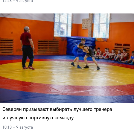
12:26 – 9 августа
Северян призывают выбирать лучшего тренера
и лучшую спортивную команду
10:13 – 9 августа