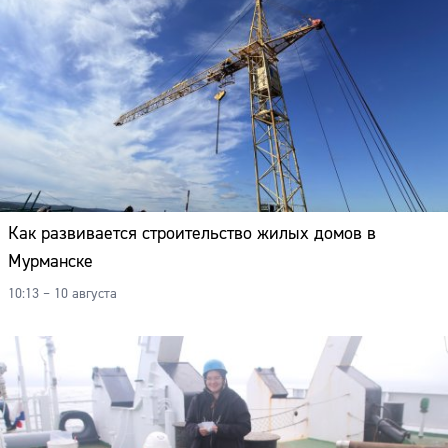
Как развивается строительство жилых домов в
Мурманске
10:13 – 10 августа