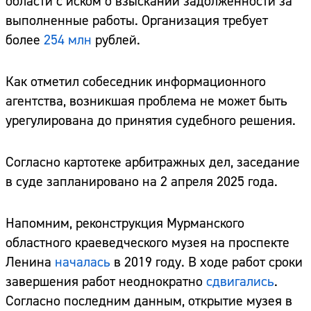
области с иском о взыскании задолженности за
выполненные работы. Организация требует
более
254 млн
рублей.
Как отметил собеседник информационного
агентства, возникшая проблема не может быть
урегулирована до принятия судебного решения.
Согласно картотеке арбитражных дел, заседание
в суде запланировано на 2 апреля 2025 года.
Напомним, реконструкция Мурманского
областного краеведческого музея на проспекте
Ленина
началась
в 2019 году. В ходе работ сроки
завершения работ неоднократно
сдвигались
.
Согласно последним данным, открытие музея в