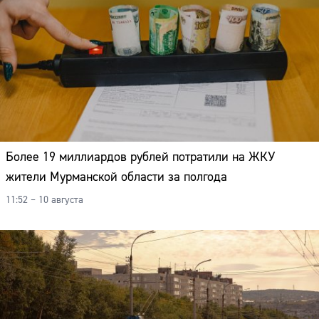
Более 19 миллиардов рублей потратили на ЖКУ
жители Мурманской области за полгода
11:52 – 10 августа