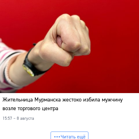
Жительница Мурманска жестоко избила мужчину
возле торгового центра
15:57 – 8 августа
Читать ещё