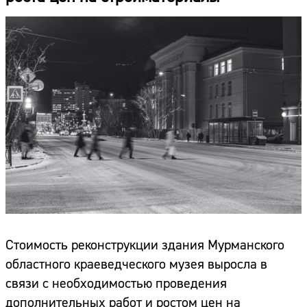
Стоимость реконструкции здания Мурманского
областного краеведческого музея выросла в
связи с необходимостью проведения
дополнительных работ и ростом цен на