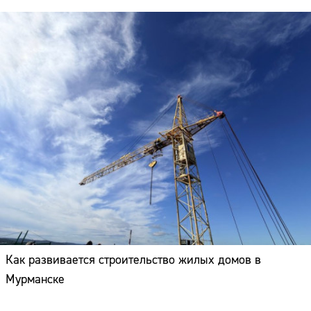
Как развивается строительство жилых домов в
Мурманске