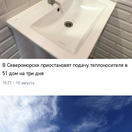
В Североморске приостановят подачу теплоносителя в
51 дом на три дня
10:27 – 10 августа