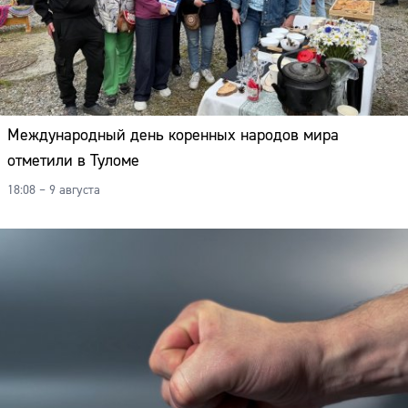
Международный день коренных народов мира
отметили в Туломе
18:08 – 9 августа