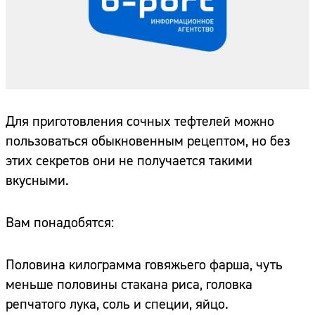
Для приготовления сочных тефтелей можно
пользоваться обыкновенным рецептом, но без
этих секретов они не получается такими
вкусными.
Вам понадобятся:
Половина килограмма говяжьего фарша, чуть
меньше половины стакана риса, головка
репчатого лука, соль и специи, яйцо.