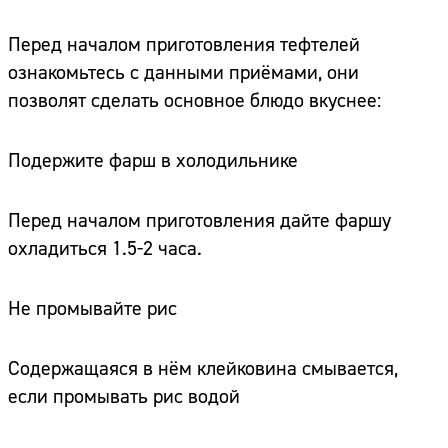
Перед началом приготовления тефтелей
ознакомьтесь с данными приёмами, они
позволят сделать основное блюдо вкуснее:
Подержите фарш в холодильнике
Перед началом приготовления дайте фаршу
охладиться 1.5-2 часа.
Не промывайте рис
Содержащаяся в нём клейковина смывается,
если промывать рис водой