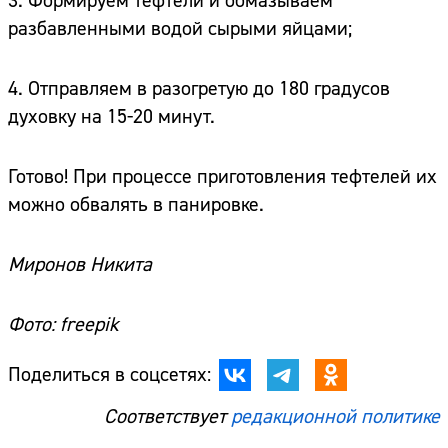
3. Формируем тефтели и обмазываем
разбавленными водой сырыми яйцами;
4. Отправляем в разогретую до 180 градусов
духовку на 15-20 минут.
Готово! При процессе приготовления тефтелей их
можно обвалять в панировке.
Миронов Никита
Фото: freepik
Поделиться в соцсетях:
Соответствует
редакционной политике