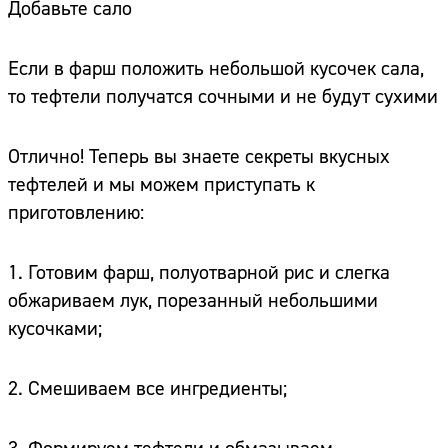
Добавьте сало
Если в фарш положить небольшой кусочек сала,
то тефтели получатся сочными и не будут сухими
Отлично! Теперь вы знаете секреты вкусных
тефтелей и мы можем приступать к
приготовлению:
1. Готовим фарш, полуотварной рис и слегка
обжариваем лук, порезанный небольшими
кусочками;
2. Смешиваем все ингредиенты;