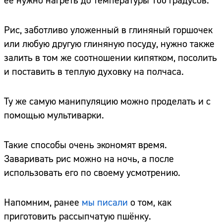
её нужно нагреть до температуры 100 градусов.
Рис, заботливо уложенный в глиняный горшочек
или любую другую глиняную посуду, нужно также
залить в том же соотношении кипятком, посолить
и поставить в теплую духовку на полчаса.
Ту же самую манипуляцию можно проделать и с
помощью мультиварки.
Такие способы очень экономят время.
Заваривать рис можно на ночь, а после
использовать его по своему усмотрению.
Напомним, ранее
мы писали
о том, как
приготовить рассыпчатую пшёнку.