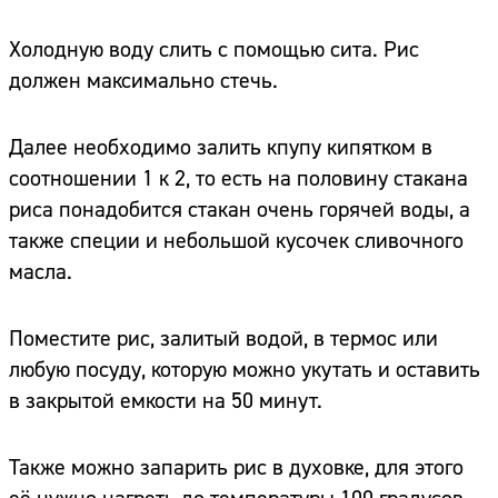
Холодную воду слить с помощью сита. Рис
должен максимально стечь.
Далее необходимо залить кпупу кипятком в
соотношении 1 к 2, то есть на половину стакана
риса понадобится стакан очень горячей воды, а
также специи и небольшой кусочек сливочного
масла.
Поместите рис, залитый водой, в термос или
любую посуду, которую можно укутать и оставить
в закрытой емкости на 50 минут.
Также можно запарить рис в духовке, для этого