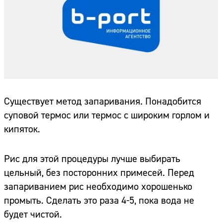
Существует метод запаривания. Понадобится
суповой термос или термос с широким горлом и
кипяток.
Рис для этой процедуры лучше выбирать
цельный, без посторонних примесей. Перед
запариванием рис необходимо хорошенько
промыть. Сделать это раза 4-5, пока вода не
будет чистой.