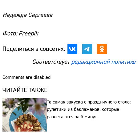
Надежда Сергеева
Фото: Freepik
Поделиться в соцсетях:
Соответствует
редакционной политике
Comments are disabled
ЧИТАЙТЕ ТАКЖЕ
Та самая закуска с праздничного стола:
рулетики из баклажанов, которые
разлетаются за 5 минут