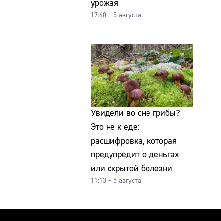
урожая
17:40 – 5 августа
Увидели во сне грибы?
Это не к еде:
расшифровка, которая
предупредит о деньгах
или скрытой болезни
11:13 – 5 августа