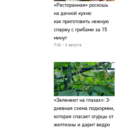
«Ресторанная» роскошь
на дачной кухне:
как приготовить нежную
спаржу с грибами за 15
минут
7:34 – 6 августа
«Зеленеют на глазах»: 3-
дневная схема подкормки,
которая спасает огурцы от
желтизны и дарит ведро