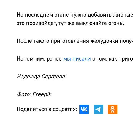
На последнем этапе нужно добавить жирные 
это произойдет, тут же выключайте огонь.
После такого приготовления желудочки полу
Напомним, ранее
мы писали
о том, как приг
Надежда Сергеева
Фото: Freepik
Поделиться в соцсетях: