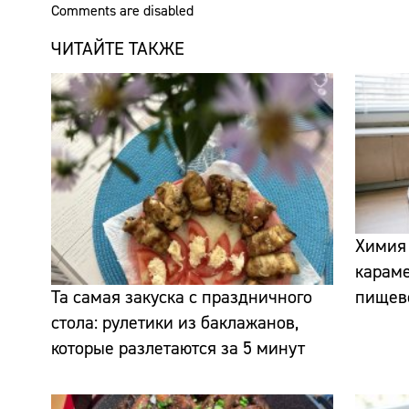
Comments are disabled
ЧИТАЙТЕ ТАКЖЕ
Химия 
карам
Та самая закуска с праздничного
пищев
стола: рулетики из баклажанов,
которые разлетаются за 5 минут