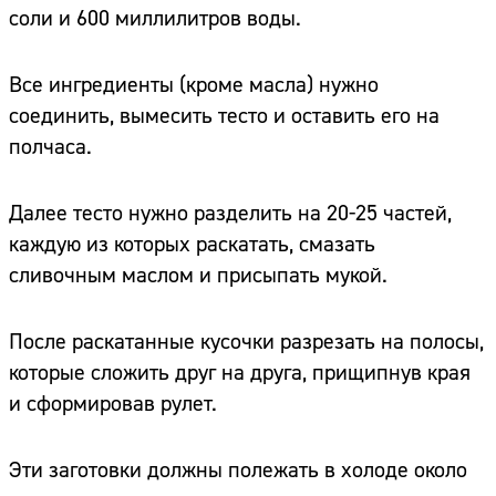
соли и 600 миллилитров воды.
Все ингредиенты (кроме масла) нужно
соединить, вымесить тесто и оставить его на
полчаса.
Далее тесто нужно разделить на 20-25 частей,
каждую из которых раскатать, смазать
сливочным маслом и присыпать мукой.
После раскатанные кусочки разрезать на полосы,
которые сложить друг на друга, прищипнув края
и сформировав рулет.
Эти заготовки должны полежать в холоде около