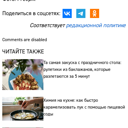
Поделиться в соцсетях:
Соответствует
редакционной политике
Comments are disabled
ЧИТАЙТЕ ТАКЖЕ
Та самая закуска с праздничного стола:
рулетики из баклажанов, которые
разлетаются за 5 минут
Химия на кухне: как быстро
карамелизовать лук с помощью пищевой
соды