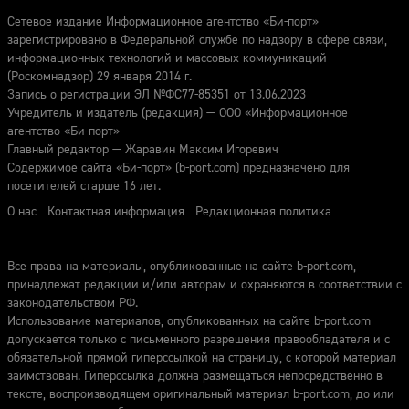
Сетевое издание Информационное агентство «Би-порт»
зарегистрировано в Федеральной службе по надзору в сфере связи,
информационных технологий и массовых коммуникаций
(Роскомнадзор) 29 января 2014 г.
Запись о регистрации ЭЛ №ФС77-85351 от 13.06.2023
Учредитель и издатель (редакция) — ООО «Информационное
агентство «Би-порт»
Главный редактор — Жаравин Максим Игоревич
Содержимое сайта «Би-порт» (b-port.com) предназначено для
посетителей старше 16 лет.
О нас
Контактная информация
Редакционная политика
Все права на материалы, опубликованные на сайте b-port.com,
принадлежат редакции и/или авторам и охраняются в соответствии с
законодательством РФ.
Использование материалов, опубликованных на сайте b-port.com
допускается только с письменного разрешения правообладателя и с
обязательной прямой гиперссылкой на страницу, с которой материал
заимствован. Гиперссылка должна размещаться непосредственно в
тексте, воспроизводящем оригинальный материал b-port.com, до или