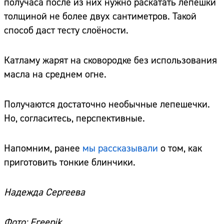
получаса после из них нужно раскатать лепешки
толщиной не более двух сантиметров. Такой
способ даст тесту слоёности.
Катламу жарят на сковородке без использования
масла на среднем огне.
Получаются достаточно необычные лепешечки.
Но, согласитесь, перспективные.
Напомним, ранее
мы рассказывали
о том, как
приготовить тонкие блинчики.
Надежда Сергеева
Фото: Freepik