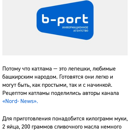
Потому что катлама — это лепешки, любимые
башкирским народом. Готовятся они легко и
могут быть, как простыми, так и с начинкой.
Рецептом катламы поделились авторы канала
«Nord- News».
Для приготовления понадобится килограмм муки,
2 яйца, 200 граммов сливочного масла немного