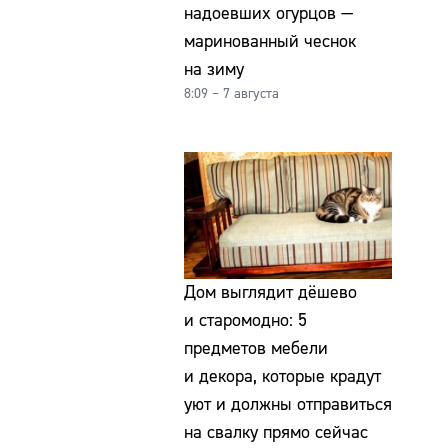
надоевших огурцов —
маринованный чеснок
на зиму
8:09 – 7 августа
Дом выглядит дёшево
и старомодно: 5
предметов мебели
и декора, которые крадут
уют и должны отправиться
на свалку прямо сейчас