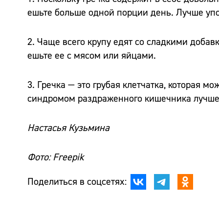
ешьте больше одной порции день. Лучше упо
2. Чаще всего крупу едят со сладкими добав
ешьте ее с мясом или яйцами.
3. Гречка — это грубая клетчатка, которая 
синдромом раздраженного кишечника лучше и
Настасья Кузьмина
Фото: Freepik
Поделиться в соцсетях: