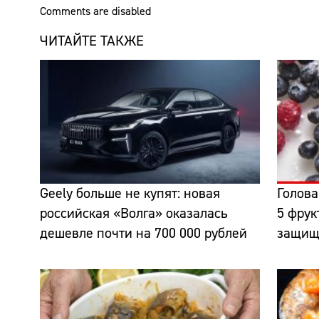
Comments are disabled
ЧИТАЙТЕ ТАКЖЕ
Geely больше не купят: новая
Голова
российская «Волга» оказалась
5 фрук
дешевле почти на 700 000 рублей
защища