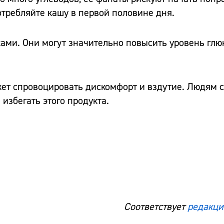
требляйте кашу в первой половине дня.
ками. Они могут значительно повысить уровень глю
может спровоцировать дискомфорт и вздутие. Людям 
збегать этого продукта.
Соответствует
редакци