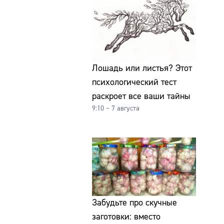
Лошадь или листья? Этот
психологический тест
раскроет все ваши тайны
9:10 – 7 августа
Забудьте про скучные
заготовки: вместо