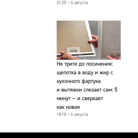
21:25 – 6 августа
Не трите до посинения:
щепотка в воду и жир с
кухонного фартука
и вытяжки слезает сам: 5
минут — и сверкает
как новая
18:18 – 6 августа