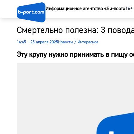
Информационное агентство «Би-порт»
16+
Смертельно полезна: 3 повода
14:45 – 25 апреля 2025
Новости
/
Интересное
Эту крупу нужно принимать в пищу о