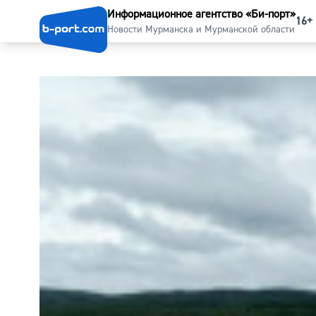
Информационное агентство «Би-порт»
16+
Новости Мурманска и Мурманской области