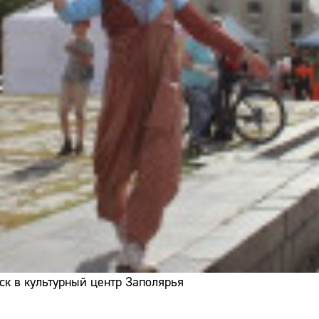
ск в культурный центр Заполярья