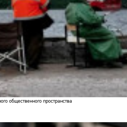
ого общественного пространства