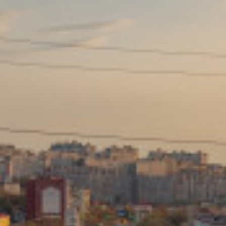
Сайт: