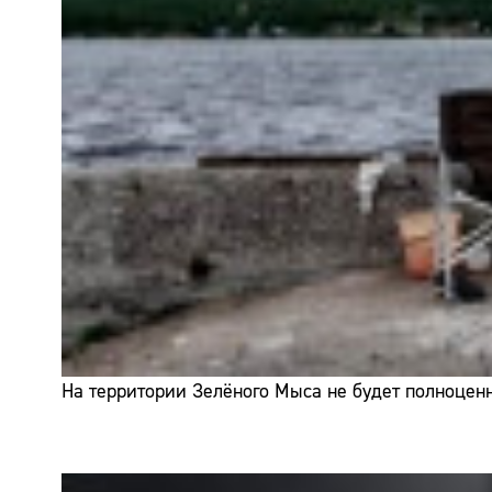
На территории Зелёного Мыса не будет полноценн