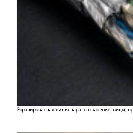
Экранированная витая пара: назначение, виды, 