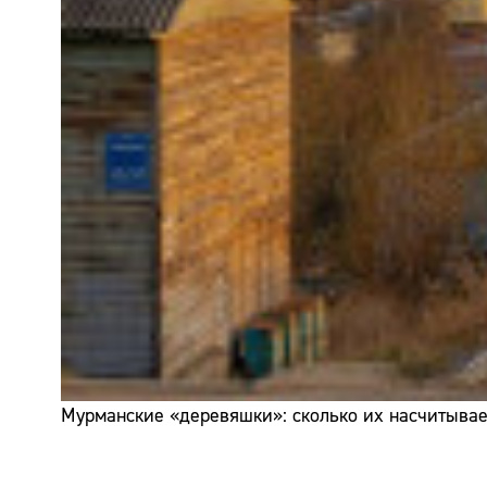
Мурманские «деревяшки»: сколько их насчитывает