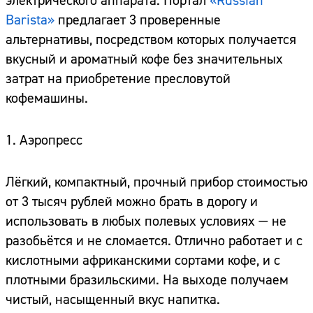
электрического аппарата. Портал
«Russian
Barista»
предлагает 3 проверенные
альтернативы, посредством которых получается
вкусный и ароматный кофе без значительных
затрат на приобретение пресловутой
кофемашины.
1. Аэропресс
Лёгкий, компактный, прочный прибор стоимостью
от 3 тысяч рублей можно брать в дорогу и
использовать в любых полевых условиях — не
разобьётся и не сломается. Отлично работает и с
кислотными африканскими сортами кофе, и с
плотными бразильскими. На выходе получаем
чистый, насыщенный вкус напитка.