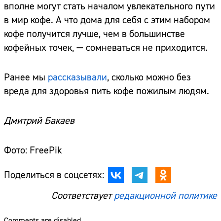
вполне могут стать началом увлекательного пути
в мир кофе. А что дома для себя с этим набором
кофе получится лучше, чем в большинстве
кофейных точек, — сомневаться не приходится.
Ранее мы
рассказывали
, сколько можно без
вреда для здоровья пить кофе пожилым людям.
Дмитрий Бакаев
Фото: FreePik
Поделиться в соцсетях:
Соответствует
редакционной политике
Comments are disabled