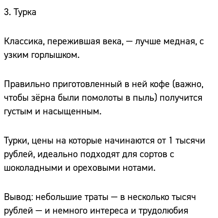
3. Турка
Классика, пережившая века, — лучше медная, с
узким горлышком.
Правильно приготовленный в ней кофе (важно,
чтобы зёрна были помолоты в пыль) получится
густым и насыщенным.
Турки, цены на которые начинаются от 1 тысячи
рублей, идеально подходят для сортов с
шоколадными и ореховыми нотами.
Вывод: небольшие траты — в несколько тысяч
рублей — и немного интереса и трудолюбия