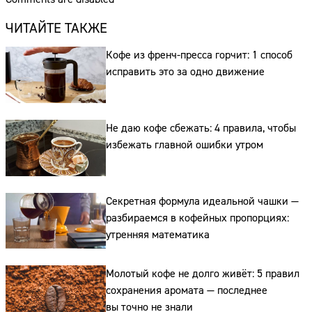
Сайт:
ЧИТАЙТЕ ТАКЖЕ
Адрес:
Кофе из френч-пресса горчит: 1 способ
исправить это за одно движение
Телефон:
Не даю кофе сбежать: 4 правила, чтобы
избежать главной ошибки утром
Секретная формула идеальной чашки —
разбираемся в кофейных пропорциях:
утренняя математика
Молотый кофе не долго живёт: 5 правил
сохранения аромата — последнее
вы точно не знали