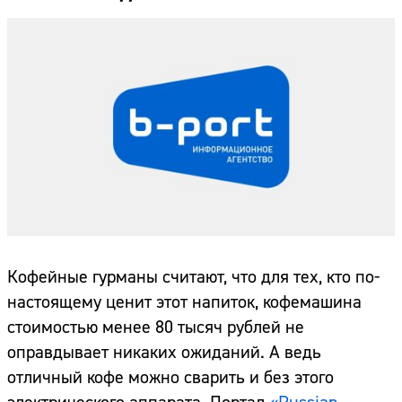
Кофейные гурманы считают, что для тех, кто по-
настоящему ценит этот напиток, кофемашина
стоимостью менее 80 тысяч рублей не
оправдывает никаких ожиданий. А ведь
отличный кофе можно сварить и без этого