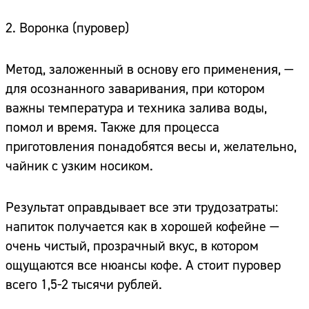
2. Воронка (пуровер)
Метод, заложенный в основу его применения, —
для осознанного заваривания, при котором
важны температура и техника залива воды,
помол и время. Также для процесса
приготовления понадобятся весы и, желательно,
чайник с узким носиком.
Результат оправдывает все эти трудозатраты:
напиток получается как в хорошей кофейне —
очень чистый, прозрачный вкус, в котором
ощущаются все нюансы кофе. А стоит пуровер
всего 1,5-2 тысячи рублей.