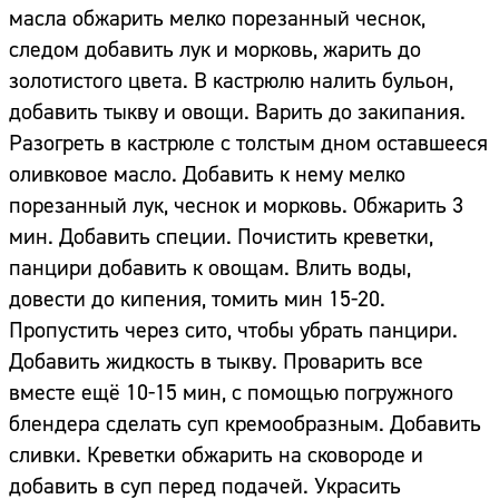
масла обжарить мелко порезанный чеснок,
следом добавить лук и морковь, жарить до
золотистого цвета. В кастрюлю налить бульон,
добавить тыкву и овощи. Варить до закипания.
Разогреть в кастрюле с толстым дном оставшееся
оливковое масло. Добавить к нему мелко
порезанный лук, чеснок и морковь. Обжарить 3
мин. Добавить специи. Почистить креветки,
панцири добавить к овощам. Влить воды,
довести до кипения, томить мин 15-20.
Пропустить через сито, чтобы убрать панцири.
Добавить жидкость в тыкву. Проварить все
вместе ещё 10-15 мин, с помощью погружного
блендера сделать суп кремообразным. Добавить
сливки. Креветки обжарить на сковороде и
добавить в суп перед подачей. Украсить