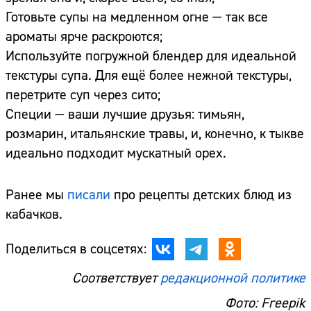
Готовьте супы на медленном огне — так все
ароматы ярче раскроются;
Используйте погружной блендер для идеальной
текстуры супа. Для ещё более нежной текстуры,
перетрите суп через сито;
Специи — ваши лучшие друзья: тимьян,
розмарин, итальянские травы, и, конечно, к тыкве
идеально подходит мускатный орех.
Ранее мы
писали
про рецепты детских блюд из
кабачков.
Поделиться в соцсетях:
Соответствует
редакционной политике
Фото: Freepik