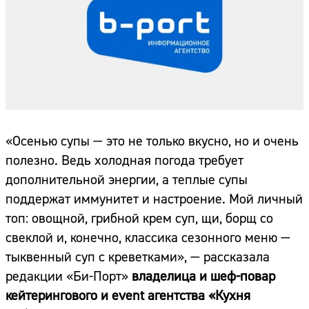
«Осенью супы — это не только вкусно, но и очень
полезно. Ведь холодная погода требует
дополнительной энергии, а теплые супы
поддержат иммунитет и настроение. Мой личный
топ: овощной, грибной крем суп, щи, борщ со
свеклой и, конечно, классика сезонного меню —
тыквенный суп с креветками», — рассказала
редакции «Би-Порт»
владелица и шеф-повар
кейтерингового и event агентства «Кухня