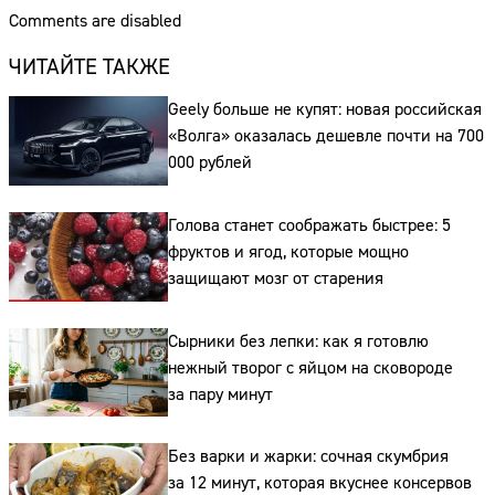
Comments are disabled
ЧИТАЙТЕ ТАКЖЕ
Geely больше не купят: новая российская
«Волга» оказалась дешевле почти на 700
000 рублей
Голова станет соображать быстрее: 5
фруктов и ягод, которые мощно
защищают мозг от старения
Сырники без лепки: как я готовлю
нежный творог с яйцом на сковороде
за пару минут
Без варки и жарки: сочная скумбрия
за 12 минут, которая вкуснее консервов