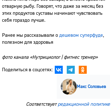
отварную рыбу. Говорят, что даже за месяц без
этих продуктов суставы начинают чувствовать
себя гораздо лучше.
Ранее мы рассказывали о
дешевом суперфуде
,
полезном для здоровья
фото канала «Нутрициолог | фитнес тренер»
Поделиться в соцсетях:
Макс Соловьев
Соответствует
редакционной политике