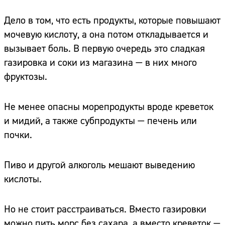
Дело в том, что есть продукты, которые повышают
мочевую кислоту, а она потом откладывается и
вызывает боль. В первую очередь это сладкая
газировка и соки из магазина — в них много
фруктозы.
Не менее опасны морепродукты вроде креветок
и мидий, а также субпродукты — печень или
почки.
Пиво и другой алкоголь мешают выведению
кислоты.
Но не стоит расстраиваться. Вместо газировки
можно пить морс без сахара, а вместо креветок —