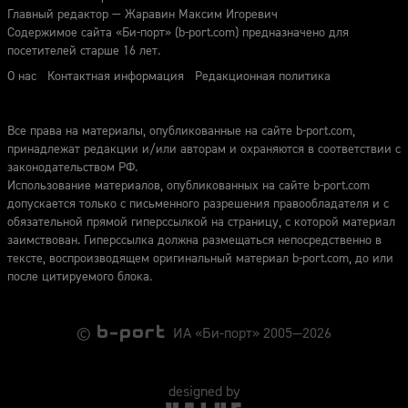
Главный редактор — Жаравин Максим Игоревич
Содержимое сайта «Би-порт» (b-port.com) предназначено для
посетителей старше 16 лет.
О нас
Контактная информация
Редакционная политика
Все права на материалы, опубликованные на сайте b-port.com,
принадлежат редакции и/или авторам и охраняются в соответствии с
законодательством РФ.
Использование материалов, опубликованных на сайте b-port.com
допускается только с письменного разрешения правообладателя и с
обязательной прямой гиперссылкой на страницу, с которой материал
заимствован. Гиперссылка должна размещаться непосредственно в
тексте, воспроизводящем оригинальный материал b-port.com, до или
после цитируемого блока.
©
ИА «Би-порт» 2005—2026
designed by