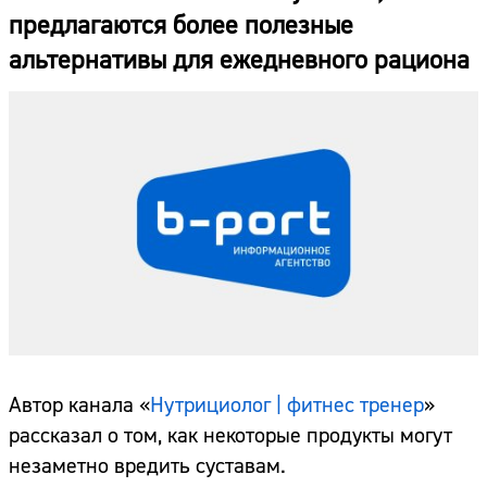
предлагаются более полезные
альтернативы для ежедневного рациона
Автор канала «
Нутрициолог | фитнес тренер
»
рассказал о том, как некоторые продукты могут
незаметно вредить суставам.