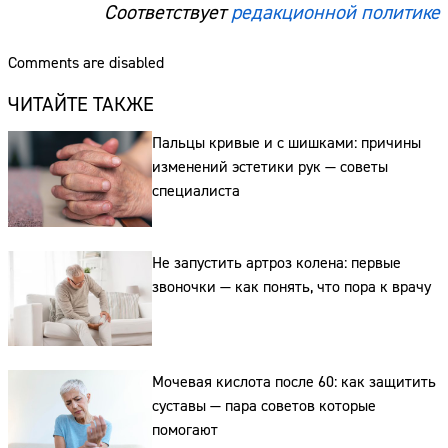
Соответствует
редакционной политике
Comments are disabled
ЧИТАЙТЕ ТАКЖЕ
Пальцы кривые и с шишками: причины
изменений эстетики рук — советы
специалиста
Не запустить артроз колена: первые
звоночки — как понять, что пора к врачу
Мочевая кислота после 60: как защитить
суставы — пара советов которые
помогают