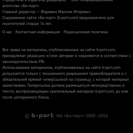
агентство «Би-порт»
Главный редактор — Жаравин Максим Игоревич
Содержимое сайта «Би-порт» (b-port.com) предназначено для
посетителей старше 16 лет.
О нас
Контактная информация
Редакционная политика
Все права на материалы, опубликованные на сайте b-port.com,
принадлежат редакции и/или авторам и охраняются в соответствии с
законодательством РФ.
Использование материалов, опубликованных на сайте b-port.com
допускается только с письменного разрешения правообладателя и с
обязательной прямой гиперссылкой на страницу, с которой материал
заимствован. Гиперссылка должна размещаться непосредственно в
тексте, воспроизводящем оригинальный материал b-port.com, до или
после цитируемого блока.
©
ИА «Би-порт» 2005—2026