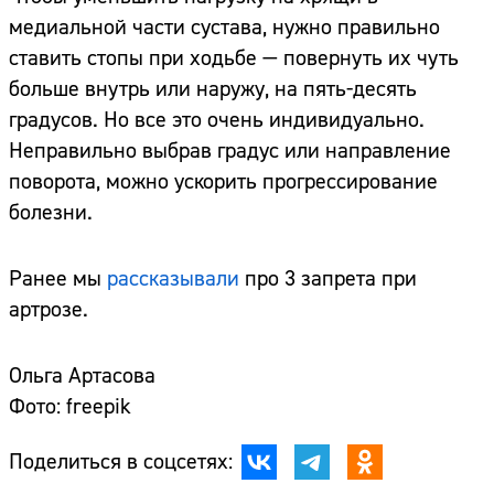
медиальной части сустава, нужно правильно
ставить стопы при ходьбе — повернуть их чуть
больше внутрь или наружу, на пять-десять
градусов. Но все это очень индивидуально.
Неправильно выбрав градус или направление
поворота, можно ускорить прогрессирование
болезни.
Ранее мы
рассказывали
про 3 запрета при
артрозе.
Ольга Артасова
Фото: freepik
Поделиться в соцсетях: