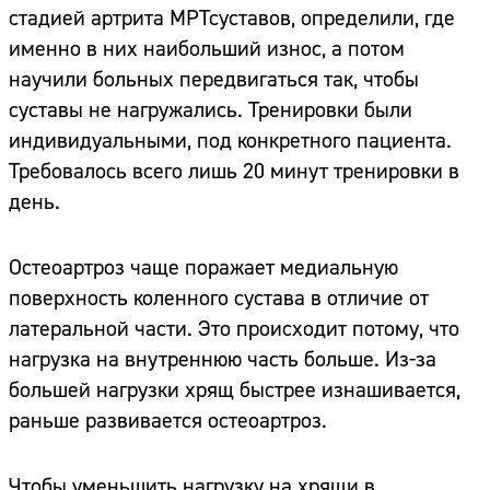
стадией артрита МРТсуставов, определили, где
именно в них наибольший износ, а потом
научили больных передвигаться так, чтобы
суставы не нагружались. Тренировки были
индивидуальными, под конкретного пациента.
Требовалось всего лишь 20 минут тренировки в
день.
Остеоартроз чаще поражает медиальную
поверхность коленного сустава в отличие от
латеральной части. Это происходит потому, что
нагрузка на внутреннюю часть больше. Из-за
большей нагрузки хрящ быстрее изнашивается,
раньше развивается остеоартроз.
Чтобы уменьшить нагрузку на хрящи в