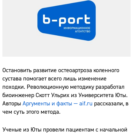
Остановить развитие остеоартроза коленного
сустава помогает всего лишь изменение
походки. Революционную методику разработал
биоинженер Скотт Ульрих из Университета Юты.
Авторы
Аргументы и факты — aif.ru
рассказали, в
чем суть этого метода.
Ученые из Юты провели пациентам с начальной