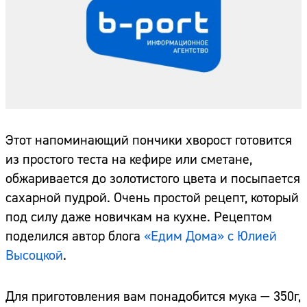
Этот напоминающий пончики хворост готовится
из простого теста на кефире или сметане,
обжаривается до золотистого цвета и посыпается
сахарной пудрой. Очень простой рецепт, который
под силу даже новичкам на кухне. Рецептом
поделился автор блога
«Едим Дома» с Юлией
Высоцкой
.
Для приготовления вам понадобится мука — 350г,