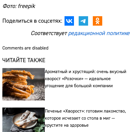
Фото: freepik
Поделиться в соцсетях:
Соответствует
редакционной политике
Comments are disabled
ЧИТАЙТЕ ТАКЖЕ
Ароматный и хрустящий: очень вкусный
хворост «Розочки» — идеальное
угощение для большой компании
Печенье «Хворост»: готовим лакомство,
Сайт:
которое исчезает со стола в миг —
Адрес:
хрустите на здоровье