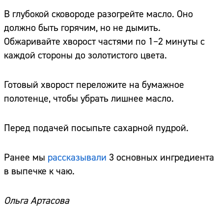
В глубокой сковороде разогрейте масло. Оно
должно быть горячим, но не дымить.
Обжаривайте хворост частями по 1–2 минуты с
каждой стороны до золотистого цвета.
Готовый хворост переложите на бумажное
полотенце, чтобы убрать лишнее масло.
Перед подачей посыпьте сахарной пудрой.
Ранее мы
рассказывали
3 основных ингредиента
в выпечке к чаю.
Ольга Артасова