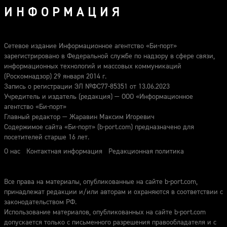
ИНФОРМАЦИЯ
Сетевое издание Информационное агентство «Би-порт»
зарегистрировано в Федеральной службе по надзору в сфере связи,
информационных технологий и массовых коммуникаций
(Роскомнадзор) 29 января 2014 г.
Запись о регистрации ЭЛ №ФС77-85351 от 13.06.2023
Учредитель и издатель (редакция) — ООО «Информационное
агентство «Би-порт»
Главный редактор — Жаравин Максим Игоревич
Содержимое сайта «Би-порт» (b-port.com) предназначено для
посетителей старше 16 лет.
О нас
Контактная информация
Редакционная политика
Все права на материалы, опубликованные на сайте b-port.com,
принадлежат редакции и/или авторам и охраняются в соответствии с
законодательством РФ.
Использование материалов, опубликованных на сайте b-port.com
допускается только с письменного разрешения правообладателя и с