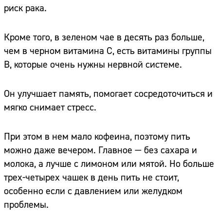
риск рака.
Кроме того, в зеленом чае в десять раз больше,
чем в черном витамина С, есть витамины группы
В, которые очень нужны нервной системе.
Он улучшает память, помогает сосредоточиться и
мягко снимает стресс.
При этом в нем мало кофеина, поэтому пить
можно даже вечером. Главное — без сахара и
молока, а лучше с лимоном или мятой. Но больше
трех-четырех чашек в день пить не стоит,
особенно если с давлением или желудком
проблемы.