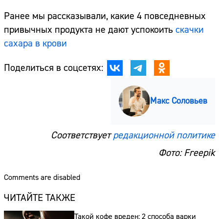
Ранее мы рассказывали, какие 4 повседневных
привычных продукта не дают успокоить
скачки
сахара в крови
Поделиться в соцсетях:
Макс Соловьев
Соответствует
редакционной политике
Фото: Freepik
Comments are disabled
ЧИТАЙТЕ ТАКЖЕ
Такой кофе вреден: 2 способа варки