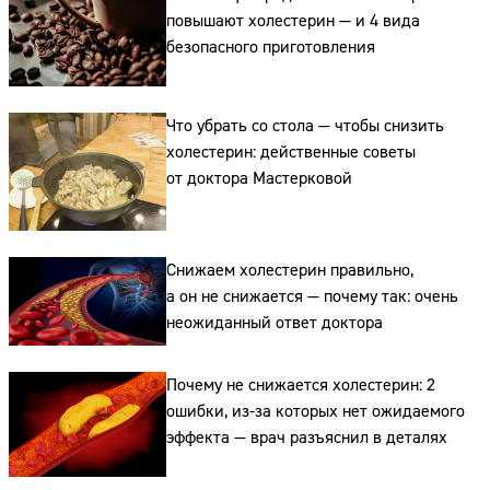
повышают холестерин — и 4 вида
безопасного приготовления
Что убрать со стола — чтобы снизить
холестерин: действенные советы
от доктора Мастерковой
Снижаем холестерин правильно,
а он не снижается — почему так: очень
неожиданный ответ доктора
Почему не снижается холестерин: 2
ошибки, из-за которых нет ожидаемого
эффекта — врач разъяснил в деталях