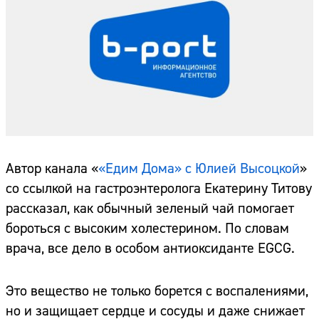
Автор канала «
«Едим Дома» с Юлией Высоцкой
»
со ссылкой на гастроэнтеролога Екатерину Титову
рассказал, как обычный зеленый чай помогает
бороться с высоким холестерином. По словам
врача, все дело в особом антиоксиданте EGCG.
Это вещество не только борется с воспалениями,
но и защищает сердце и сосуды и даже снижает