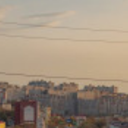
Сайт: