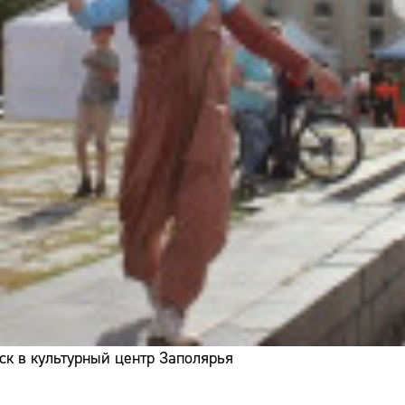
ск в культурный центр Заполярья