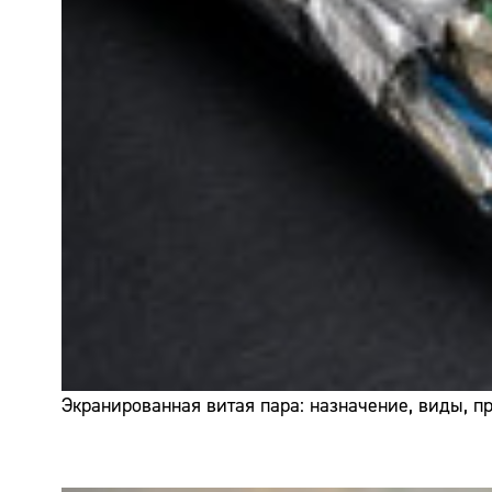
Экранированная витая пара: назначение, виды, 