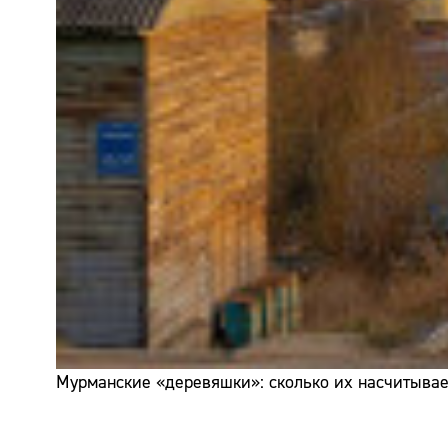
Мурманские «деревяшки»: сколько их насчитывает