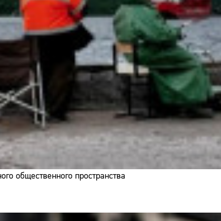
ого общественного пространства