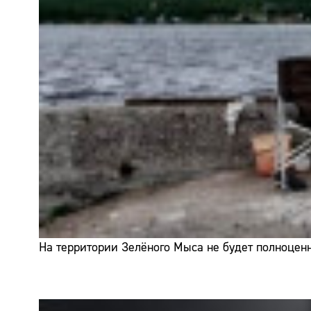
На территории Зелёного Мыса не будет полноценн