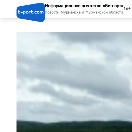
Информационное агентство «Би-порт»
16+
Новости Мурманска и Мурманской области