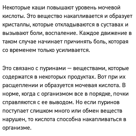
Некоторые каши повышают уровень мочевой
кислоты. Это вещество накапливается и образует
кристаллы, которые откладываются в суставах и
вызывают боли, воспаление. Каждое движение в
таком случае начинает причинять боль, которая
со временем только усиливается.
Это связано с пуринами — веществами, которые
содержатся в некоторых продуктах. Вот при их
расщеплении и образуется мочевая кислота. В
норме, когда с организмом все в порядке, почки
справляются с ее выводом. Но если пуринов
поступает слишком много или обмен веществ
нарушен, то кислота способна накапливаться в
организме.