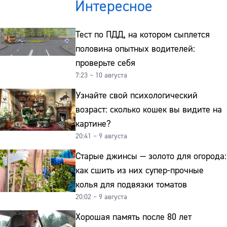
Интересное
Тест по ПДД, на котором сыплется
половина опытных водителей:
проверьте себя
7:23 – 10 августа
Узнайте свой психологический
возраст: сколько кошек вы видите на
картине?
20:41 – 9 августа
Старые джинсы — золото для огорода:
как сшить из них супер-прочные
колья для подвязки томатов
20:02 – 9 августа
Хорошая память после 80 лет