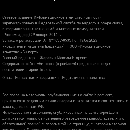
Сетевое издание Информационное агентство «Би-порт»
зарегистрировано в Федеральной службе по надзору в сфере связи,
информационных технологий и массовых коммуникаций
(Роскомнадзор) 29 января 2014 г.
Запись о регистрации ЭЛ №ФС77-85351 от 13.06.2023
Учредитель и издатель (редакция) — ООО «Информационное
агентство «Би-порт»
Главный редактор — Жаравин Максим Игоревич
Содержимое сайта «Би-порт» (b-port.com) предназначено для
посетителей старше 16 лет.
О нас
Контактная информация
Редакционная политика
Все права на материалы, опубликованные на сайте b-port.com,
принадлежат редакции и/или авторам и охраняются в соответствии с
законодательством РФ.
Использование материалов, опубликованных на сайте b-port.com
допускается только с письменного разрешения правообладателя и с
обязательной прямой гиперссылкой на страницу, с которой материал