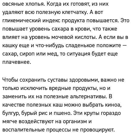
овсяные хлопья. Когда их готовят, из них
удаляют всю полезную клетчатку. А вот
гликемический индекс продукта повышается. Это
повышает уровень сахара в крови, что также
влияет на уровень мочевой кислоты. А если вы в
кашку еще и что-нибудь сладенькое положите —
сахар, сироп или мед, то ситуация будет еще
плачевнее.
Чтобы сохранить суставы здоровыми, важно не
только исключить вредные продукты, но и
заменить их на полезные альтернативы. В
качестве полезных каш можно выбрать киноа,
булгур, бурый рис и пшено. Эти крупы гораздо
мягче воздействуют на организм и
воспалительные процессы не провоцируют.