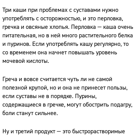
Три каши при проблемах с суставами нужно
употреблять с осторожностью, и это перловка,
гречка и овсяные хлопья. Перловка — каша очень
питательная, но в ней много растительного белка
и пуринов. Если употреблять кашу регулярно, то
со временем она начнет повышать уровень
мочевой кислоты.
Греча и вовсе считается чуть ли не самой
полезной крупой, но и она не принесет пользы,
если суставы не в порядке. Пурины,
содержащиеся в гречке, могут обострить подагру,
боли станут сильнее.
Ну и третий продукт — это быстрорастворимые