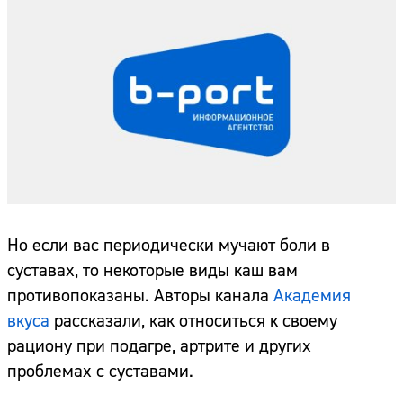
Но если вас периодически мучают боли в
суставах, то некоторые виды каш вам
противопоказаны. Авторы канала
Академия
вкуса
рассказали, как относиться к своему
рациону при подагре, артрите и других
проблемах с суставами.