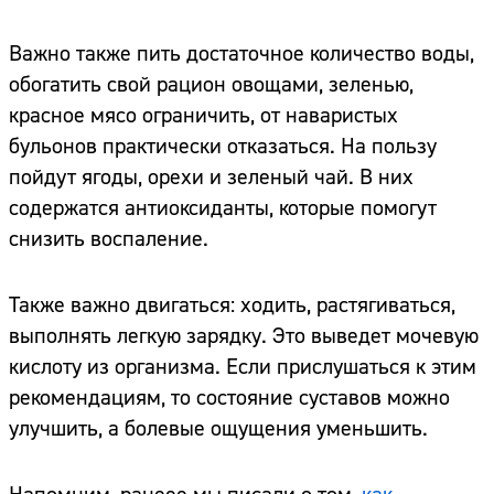
Важно также пить достаточное количество воды,
обогатить свой рацион овощами, зеленью,
красное мясо ограничить, от наваристых
бульонов практически отказаться. На пользу
пойдут ягоды, орехи и зеленый чай. В них
содержатся антиоксиданты, которые помогут
снизить воспаление.
Также важно двигаться: ходить, растягиваться,
выполнять легкую зарядку. Это выведет мочевую
кислоту из организма. Если прислушаться к этим
рекомендациям, то состояние суставов можно
улучшить, а болевые ощущения уменьшить.