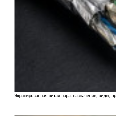
Экранированная витая пара: назначение, виды, 