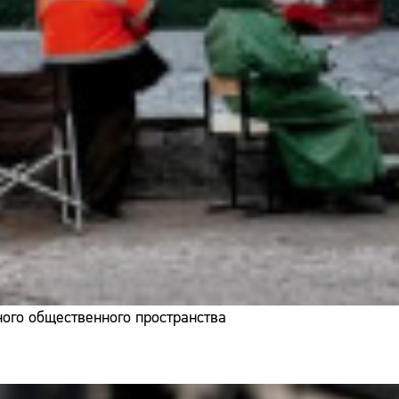
ого общественного пространства