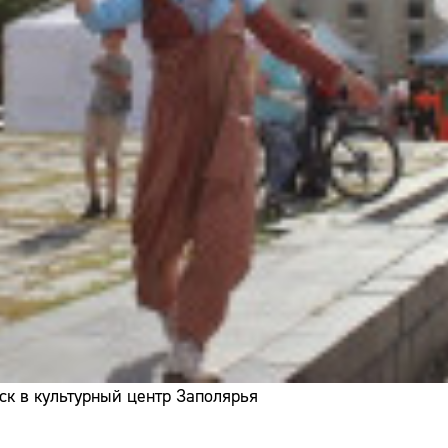
ск в культурный центр Заполярья