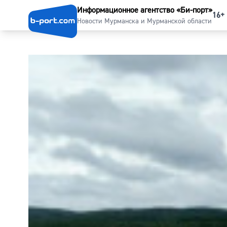
Информационное агентство «Би-порт»
16+
Новости Мурманска и Мурманской области