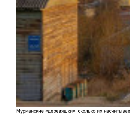
Мурманские «деревяшки»: сколько их насчитывает