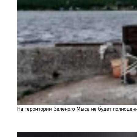
На территории Зелёного Мыса не будет полноценн