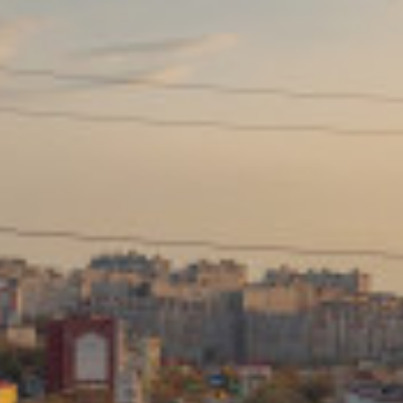
Сайт: