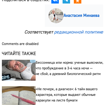
Анастасия Минаева
Соответствует
редакционной политике
Comments are disabled
ЧИТАЙТЕ ТАКЖЕ
Бессонница или норма: ученые выяснили,
что пробуждение в 3-4 часа ночи —
не сбой, а древний биологический ритм
«Не почерк, а диагноз»: 6 тайн вашего
характера, которые выдают обычные
каракули на листе бумаги