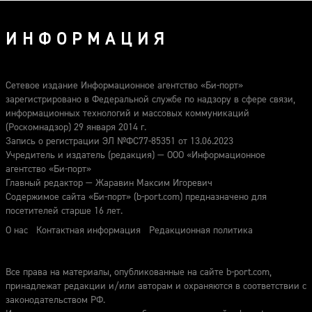
ИНФОРМАЦИЯ
Сетевое издание Информационное агентство «Би-порт»
зарегистрировано в Федеральной службе по надзору в сфере связи,
информационных технологий и массовых коммуникаций
(Роскомнадзор) 29 января 2014 г.
Запись о регистрации ЭЛ №ФС77-85351 от 13.06.2023
Учредитель и издатель (редакция) — ООО «Информационное
агентство «Би-порт»
Главный редактор — Жаравин Максим Игоревич
Содержимое сайта «Би-порт» (b-port.com) предназначено для
посетителей старше 16 лет.
О нас
Контактная информация
Редакционная политика
Все права на материалы, опубликованные на сайте b-port.com,
принадлежат редакции и/или авторам и охраняются в соответствии с
законодательством РФ.