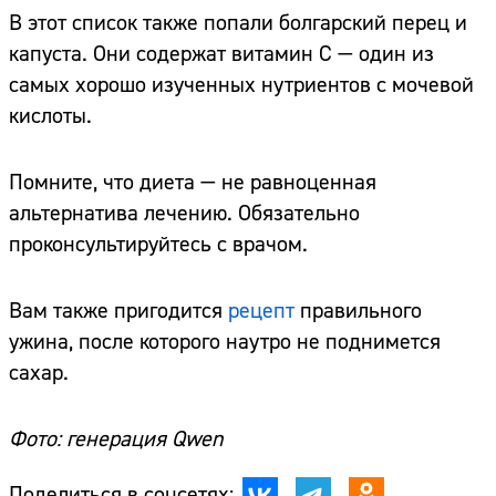
В этот список также попали болгарский перец и
капуста. Они содержат витамин С — один из
самых хорошо изученных нутриентов с мочевой
кислоты.
Помните, что диета — не равноценная
альтернатива лечению. Обязательно
проконсультируйтесь с врачом.
Вам также пригодится
рецепт
правильного
ужина, после которого наутро не поднимется
сахар.
Фото: генерация Qwen
Поделиться в соцсетях: