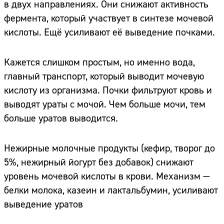
в двух направлениях. Они снижают активность
фермента, который участвует в синтезе мочевой
кислоты. Ещё усиливают её выведение почками.
Кажется слишком простым, но именно вода,
главный транспорт, который выводит мочевую
кислоту из организма. Почки фильтруют кровь и
выводят ураты с мочой. Чем больше мочи, тем
больше уратов выводится.
Нежирные молочные продукты (кефир, творог до
5%, нежирный йогурт без добавок) снижают
уровень мочевой кислоты в крови. Механизм —
белки молока, казеин и лактальбумин, усиливают
выведение уратов