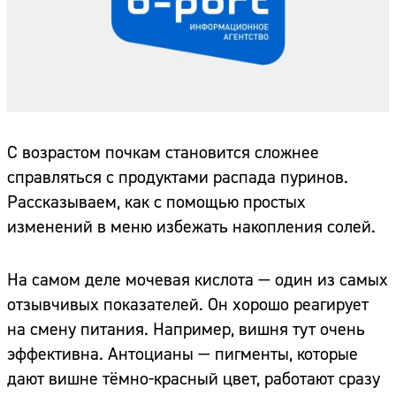
С возрастом почкам становится сложнее
справляться с продуктами распада пуринов.
Рассказываем, как с помощью простых
изменений в меню избежать накопления солей.
На самом деле мочевая кислота — один из самых
отзывчивых показателей. Он хорошо реагирует
на смену питания. Например, вишня тут очень
эффективна. Антоцианы — пигменты, которые
дают вишне тёмно-красный цвет, работают сразу