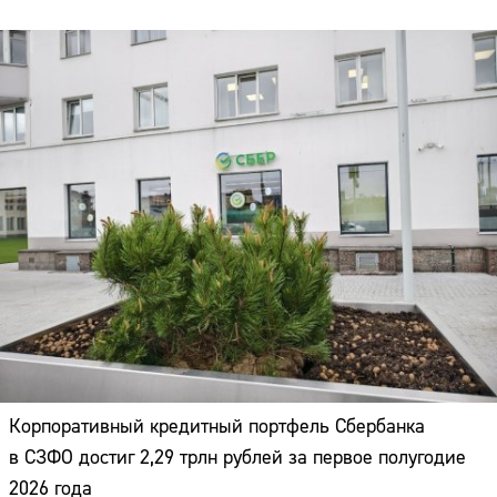
Корпоративный кредитный портфель Сбербанка
в СЗФО достиг 2,29 трлн рублей за первое полугодие
2026 года