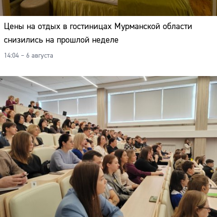
Цены на отдых в гостиницах Мурманской области
снизились на прошлой неделе
14:04 – 6 августа