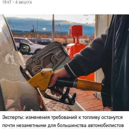
18:47 – 6 августа
Эксперты: изменения требований к топливу останутся
почти незаметными для большинства автомобилистов