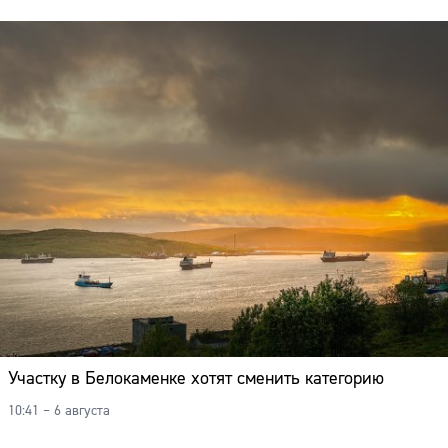
Участку в Белокаменке хотят сменить категорию
10:41 – 6 августа