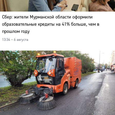
Сбер: жители Мурманской области оформили
образовательные кредиты на 41% больше, чем в
прошлом году
13:34 – 6 августа