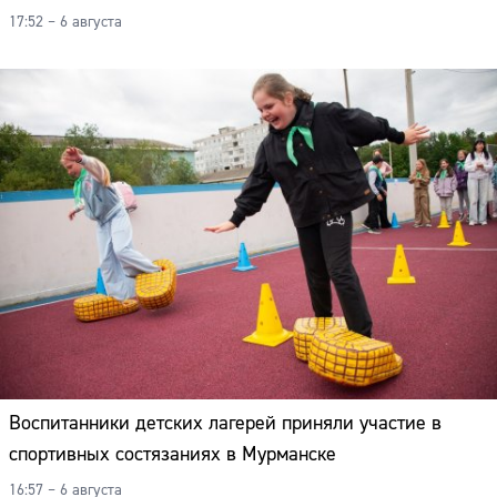
17:52 – 6 августа
Воспитанники детских лагерей приняли участие в
спортивных состязаниях в Мурманске
16:57 – 6 августа