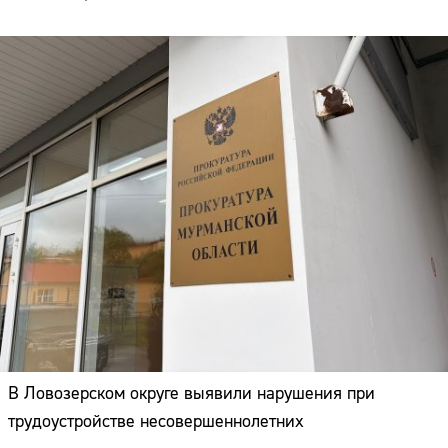
В Ловозерском округе выявили нарушения при
трудоустройстве несовершеннолетних