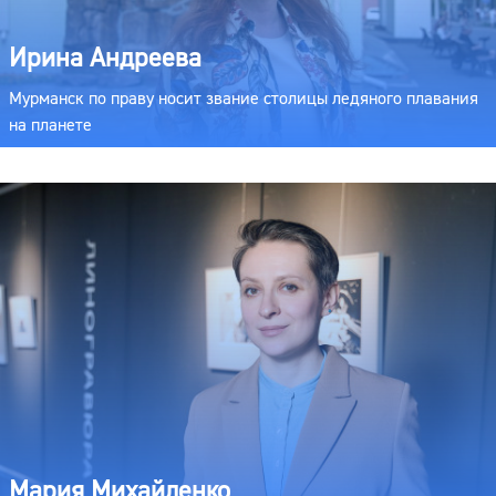
Ирина Андреева
Мурманск по праву носит звание столицы ледяного плавания
на планете
Мария Михайленко