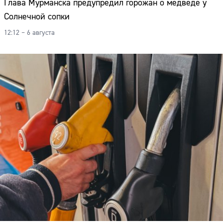
Глава Мурманска предупредил горожан о медведе у
Солнечной сопки
12:12 – 6 августа