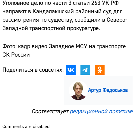
Уголовное дело по части 3 статьи 263 УК РФ
направят в Кандалакшский районный суд для
рассмотрения по существу, сообщили в Северо-
Западной транспортной прокуратуре.
Фото: кадр видео Западное МСУ на транспорте
СК России
Поделиться в соцсетях:
Артур Федоськов
Соответствует
редакционной политике
Comments are disabled