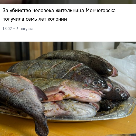
Адрес:
За убийство человека жительница Мончегорска
Телефон:
получила семь лет колонии
13:02 – 6 августа