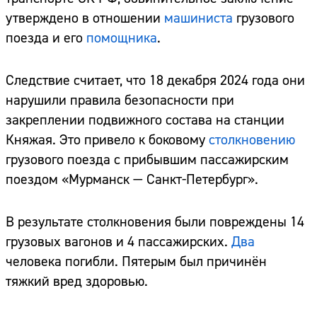
утверждено в отношении
машиниста
грузового
поезда и его
помощника
.
Следствие считает, что 18 декабря 2024 года они
нарушили правила безопасности при
закреплении подвижного состава на станции
Княжая. Это привело к боковому
столкновению
грузового поезда с прибывшим пассажирским
поездом «Мурманск — Санкт-Петербург».
В результате столкновения были повреждены 14
грузовых вагонов и 4 пассажирских.
Два
человека погибли. Пятерым был причинён
тяжкий вред здоровью.