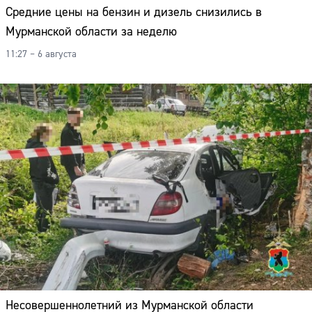
Средние цены на бензин и дизель снизились в
Мурманской области за неделю
11:27 – 6 августа
Несовершеннолетний из Мурманской области