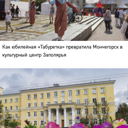
Как юбилейная «Табуретка» превратила Мончегорск в
культурный центр Заполярья