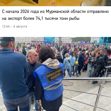
С начала 2026 года из Мурманской области отправлено
на экспорт более 74,1 тысячи тонн рыбы
12:44 – 6 августа