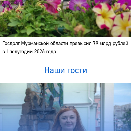
Госдолг Мурманской области превысил 79 млрд рублей
в I полугодии 2026 года
Наши гости