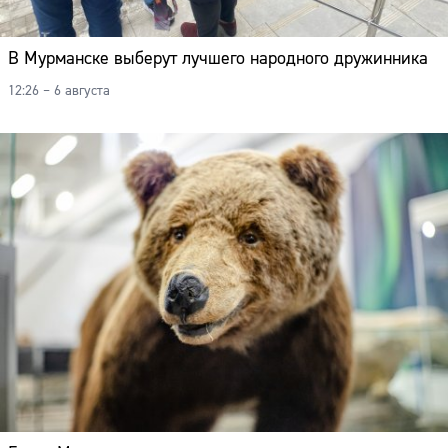
В Мурманске выберут лучшего народного дружинника
12:26 – 6 августа