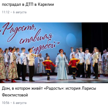
пострадал в ДТП в Карелии
11:12 – 6 августа
Дом, в котором живёт «Радость»: история Ларисы
Феоктистовой
10:56 – 6 августа