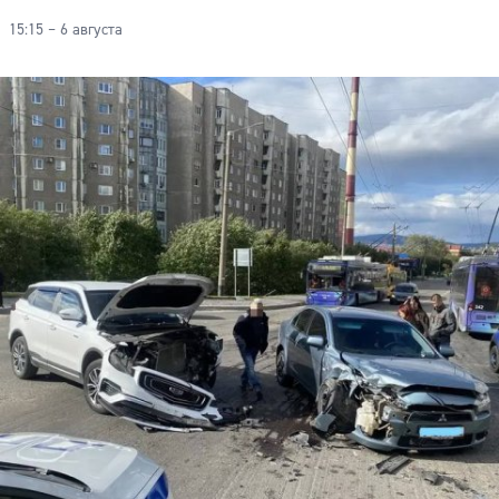
15:15 – 6 августа