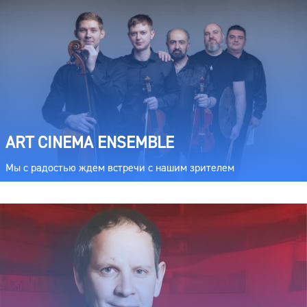
ART CINEMA ENSEMBLE
Мы с радостью ждем встречи с нашим зрителем