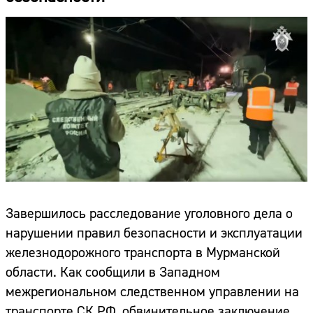
Завершилось расследование уголовного дела о
нарушении правил безопасности и эксплуатации
железнодорожного транспорта в Мурманской
области. Как сообщили в Западном
межрегиональном следственном управлении на
транспорте СК РФ, обвинительное заключение