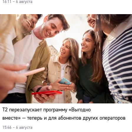
16:11 – 6 августа
Т2 перезапускает программу «Выгодно
вместе» — теперь и для абонентов других операторов
15:46 – 6 августа