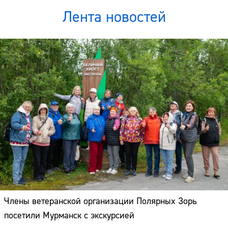
Лента новостей
Члены ветеранской организации Полярных Зорь
посетили Мурманск с экскурсией