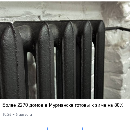
Более 2270 домов в Мурманске готовы к зиме на 80%
10:26 – 6 августа