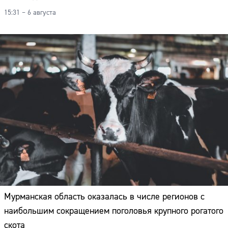
15:31 – 6 августа
Мурманская область оказалась в числе регионов с
наибольшим сокращением поголовья крупного рогатого
скота