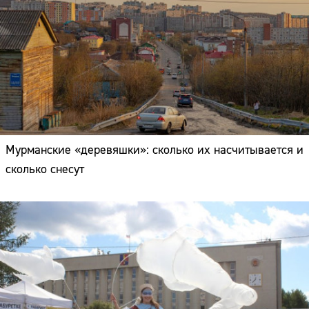
Мурманские «деревяшки»: сколько их насчитывается и
сколько снесут