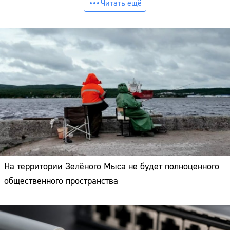
Читать ещё
На территории Зелёного Мыса не будет полноценного
общественного пространства