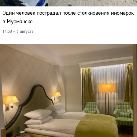
Один человек пострадал после столкновения иномарок
в Мурманске
14:58 – 6 августа