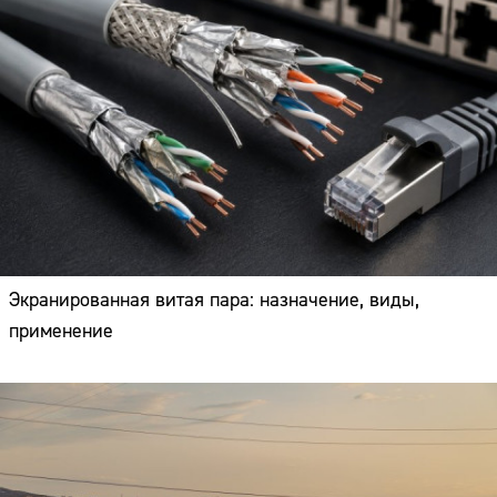
Экранированная витая пара: назначение, виды,
применение