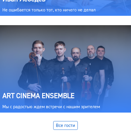
Не ошибается только тот, кто ничего не делал
ART CINEMA ENSEMBLE
Мы с радостью ждем встречи с нашим зрителем
Все гости