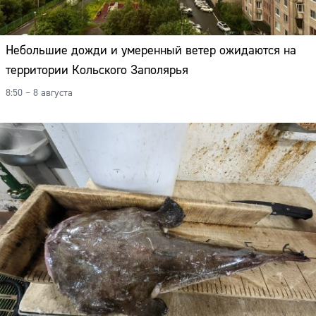
Небольшие дожди и умеренный ветер ожидаются на
территории Кольского Заполярья
8:50 – 8 августа