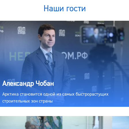
Наши гости
Александр Чобан
Арктика становится одной из самых быстрорастущих
строительных зон страны