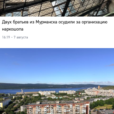
Двух братьев из Мурманска осудили за организацию
наркошопа
16:19 – 7 августа