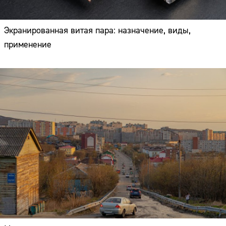
Экранированная витая пара: назначение, виды,
применение