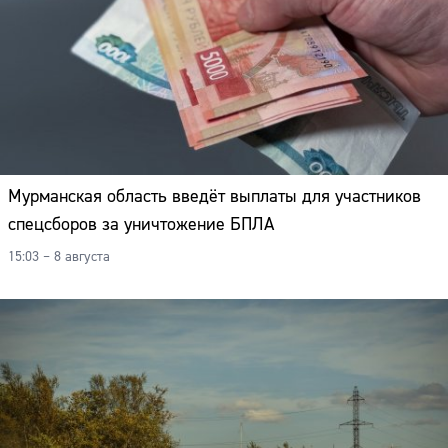
Мурманская область введёт выплаты для участников
спецсборов за уничтожение БПЛА
15:03 – 8 августа