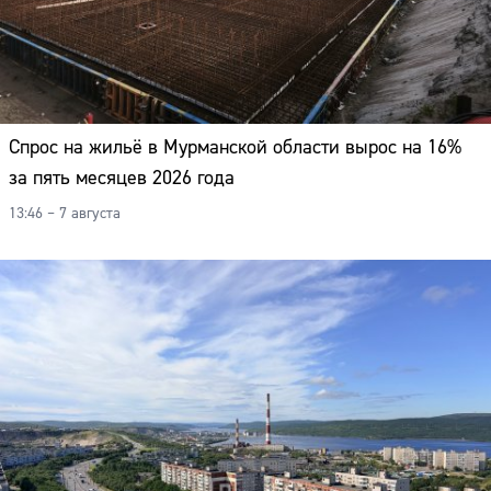
Спрос на жильё в Мурманской области вырос на 16%
за пять месяцев 2026 года
13:46 – 7 августа