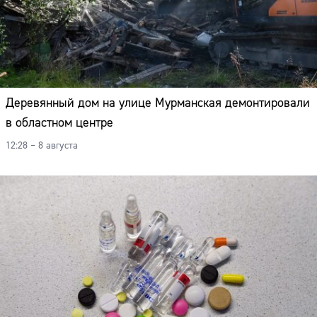
Деревянный дом на улице Мурманская демонтировали
в областном центре
12:28 – 8 августа