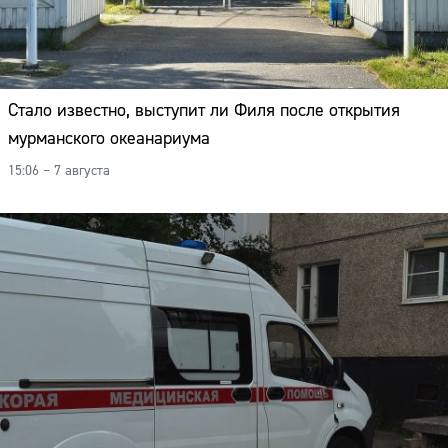
Адрес:
Телефон:
Стало известно, выступит ли Филя после открытия
мурманского океанариума
15:06 – 7 августа