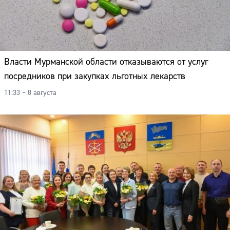
Власти Мурманской области отказываются от услуг
посредников при закупках льготных лекарств
11:33 – 8 августа