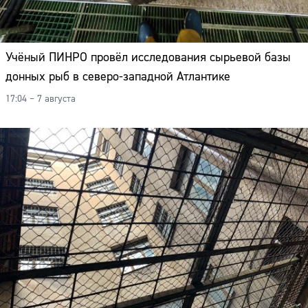
Учёный ПИНРО провёл исследования сырьевой базы
донных рыб в северо-западной Атлантике
17:04 – 7 августа