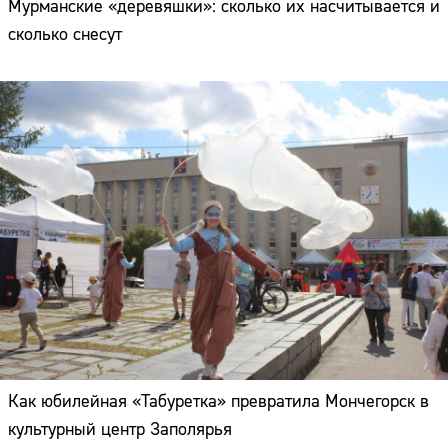
Мурманские «деревяшки»: сколько их насчитывается и
сколько снесут
Как юбилейная «Табуретка» превратила Мончегорск в
культурный центр Заполярья