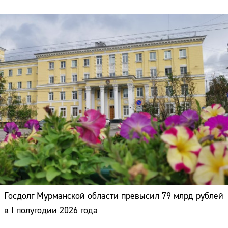
Госдолг Мурманской области превысил 79 млрд рублей
в I полугодии 2026 года