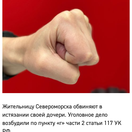
Жительницу Североморска обвиняют в
истязании своей дочери. Уголовное дело
возбудили по пункту «г» части 2 статьи 117 УК
РФ.