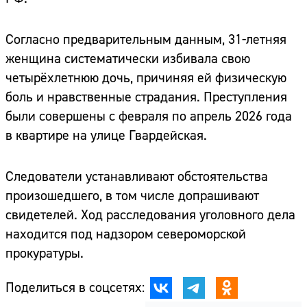
Согласно предварительным данным, 31-летняя
женщина систематически избивала свою
четырёхлетнюю дочь, причиняя ей физическую
боль и нравственные страдания. Преступления
были совершены с февраля по апрель 2026 года
в квартире на улице Гвардейская.
Следователи устанавливают обстоятельства
произошедшего, в том числе допрашивают
свидетелей. Ход расследования уголовного дела
находится под надзором североморской
прокуратуры.
Поделиться в соцсетях: