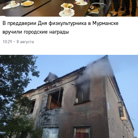
В преддверии Дня физкультурника в Мурманске
вручили городские награды
10:29 – 8 августа