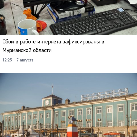
Сбои в работе интернета зафиксированы в
Мурманской области
12:25 – 7 августа