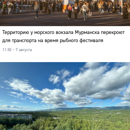
Территорию у морского вокзала Мурманска перекроют
для транспорта на время рыбного фестиваля
11:30 – 7 августа