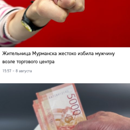
Жительница Мурманска жестоко избила мужчину
возле торгового центра
15:57 – 8 августа