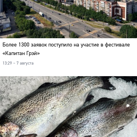
Более 1300 заявок поступило на участие в фестивале
«Капитан Грэй»
13:29 – 7 августа