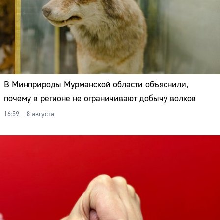
В Минприроды Мурманской области объяснили,
почему в регионе не ограничивают добычу волков
16:59 – 8 августа