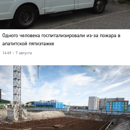
Одного человека госпитализировали из-за пожара в
апатитской пятиэтажке
14:49 – 7 августа