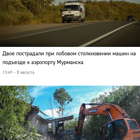
Двое пострадали при лобовом столкновении машин на
подъезде к аэропорту Мурманска
13:49 – 8 августа