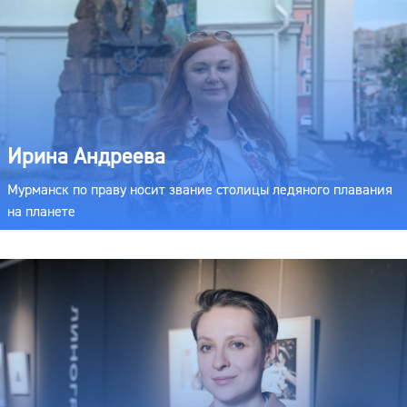
Ирина Андреева
Мурманск по праву носит звание столицы ледяного плавания
на планете