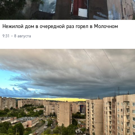
Нежилой дом в очередной раз горел в Молочном
9:31 – 8 августа