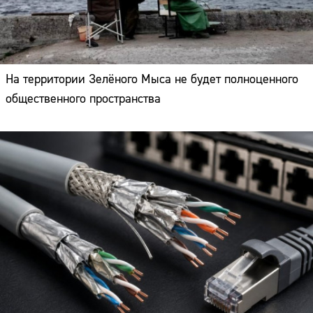
На территории Зелёного Мыса не будет полноценного
общественного пространства