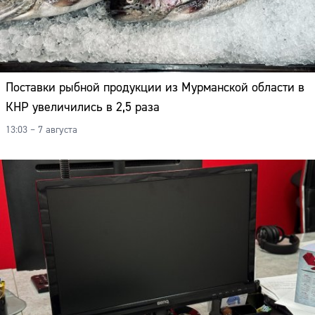
Поставки рыбной продукции из Мурманской области в
КНР увеличились в 2,5 раза
13:03 – 7 августа