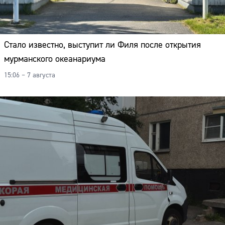
Стало известно, выступит ли Филя после открытия
мурманского океанариума
15:06 – 7 августа