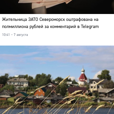
Адрес:
Телефон:
Жительница ЗАТО Североморск оштрафована на
полмиллиона рублей за комментарий в Telegram
10:41 – 7 августа