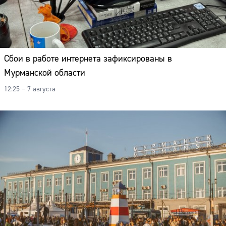
Сбои в работе интернета зафиксированы в
Мурманской области
12:25 – 7 августа