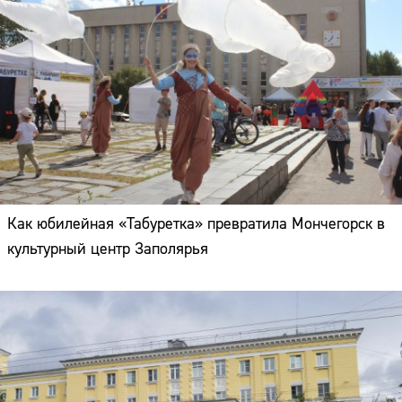
Как юбилейная «Табуретка» превратила Мончегорск в
культурный центр Заполярья