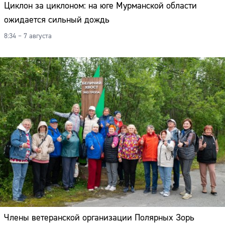
Циклон за циклоном: на юге Мурманской области
ожидается сильный дождь
8:34 – 7 августа
Члены ветеранской организации Полярных Зорь