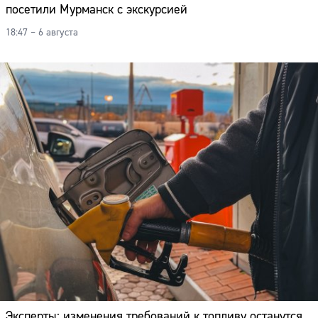
посетили Мурманск с экскурсией
18:47 – 6 августа
Эксперты: изменения требований к топливу останутся