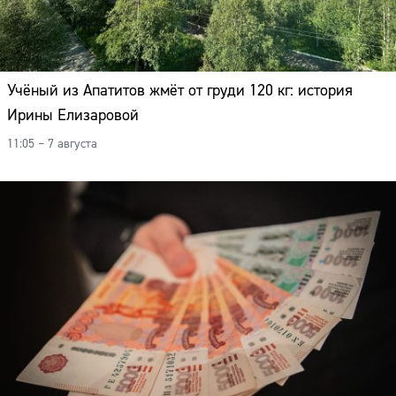
Учёный из Апатитов жмёт от груди 120 кг: история
Ирины Елизаровой
11:05 – 7 августа
Сайт: