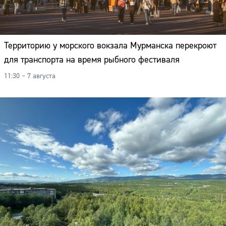
Территорию у морского вокзала Мурманска перекроют
для транспорта на время рыбного фестиваля
11:30 – 7 августа