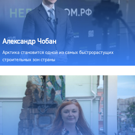
Александр Чобан
Арктика становится одной из самых быстрорастущих
строительных зон страны