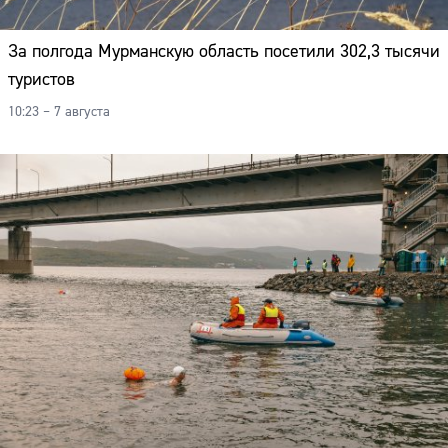
За полгода Мурманскую область посетили 302,3 тысячи
туристов
10:23 – 7 августа