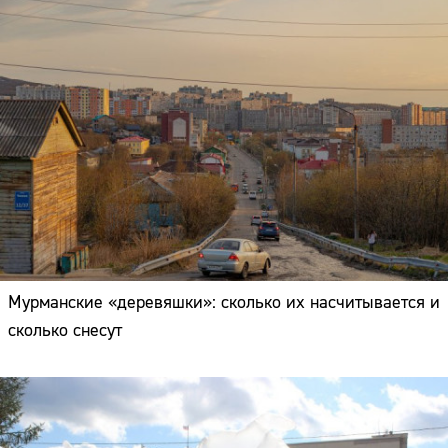
Мурманские «деревяшки»: сколько их насчитывается и
сколько снесут