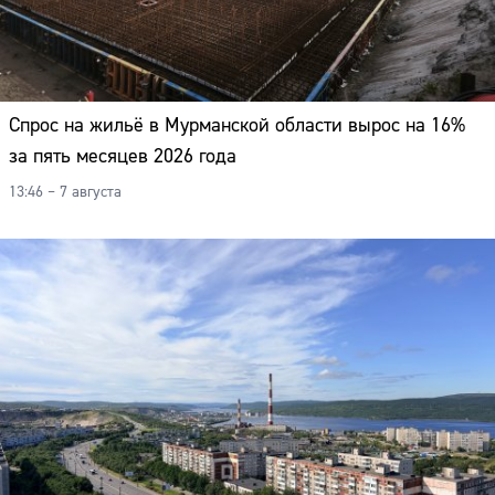
Спрос на жильё в Мурманской области вырос на 16%
за пять месяцев 2026 года
13:46 – 7 августа