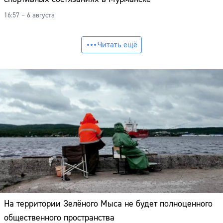
16:57 – 6 августа
Читать ещё
На территории Зелёного Мыса не будет полноценного
общественного пространства