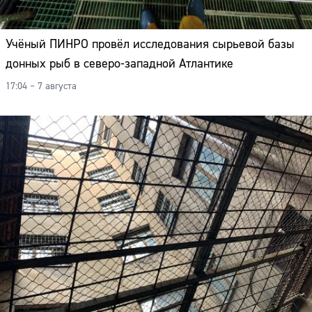
Учёный ПИНРО провёл исследования сырьевой базы
донных рыб в северо-западной Атлантике
17:04 – 7 августа