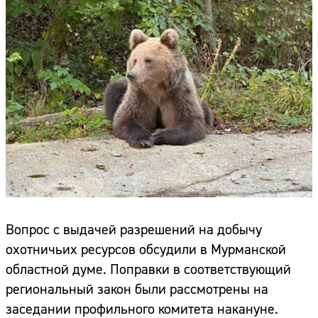
Вопрос с выдачей разрешений на добычу
охотничьих ресурсов обсудили в Мурманской
областной думе. Поправки в соответствующий
региональный закон были рассмотрены на
заседании профильного комитета накануне.