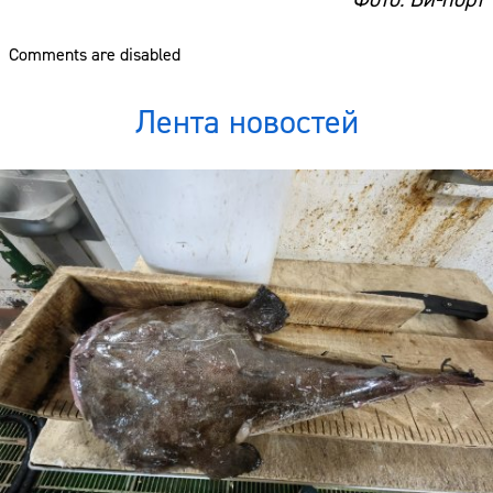
Comments are disabled
Лента новостей