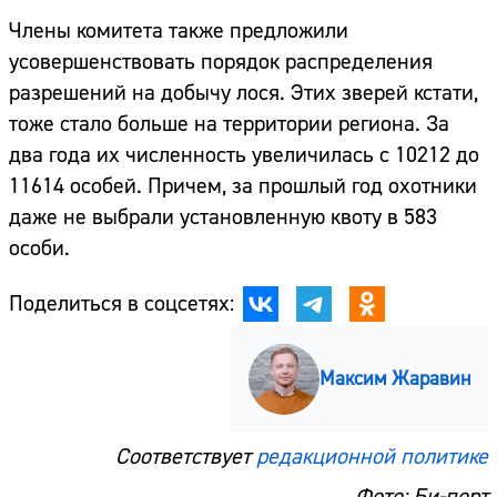
Члены комитета также предложили
усовершенствовать порядок распределения
разрешений на добычу лося. Этих зверей кстати,
тоже стало больше на территории региона. За
два года их численность увеличилась с 10212 до
11614 особей. Причем, за прошлый год охотники
даже не выбрали установленную квоту в 583
особи.
Поделиться в соцсетях:
Максим Жаравин
Соответствует
редакционной политике
Фото: Би-порт