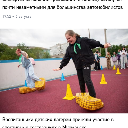
почти незаметными для большинства автомобилистов
17:52 – 6 августа
Воспитанники детских лагерей приняли участие в
спортивных состязаниях в Мурманске