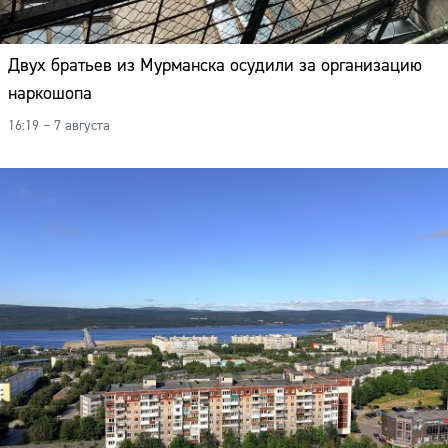
Двух братьев из Мурманска осудили за организацию
наркошопа
16:19 – 7 августа