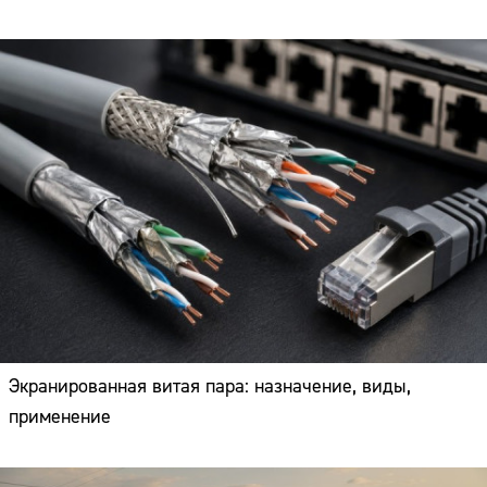
Экранированная витая пара: назначение, виды,
применение