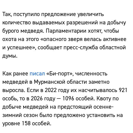
Так, поступило предложение увеличить
количество выдаваемых разрешений на добычу
бурого медведя. Парламентарии хотят, чтобы
охота на этого «опасного зверя велась активнее
и успешнее», сообщает пресс-служба областной
думы.
Как ранее
писал
«Би-порт», численность
медведей в Мурманской области заметно
выросла. Если в 2022 году их насчитывалось 921
особь, то в 2026 году — 1096 особей. Квоту по
добыче медведей на предстоящий осенне-
зимний сезон было предложено установить на
уровне 158 особей.