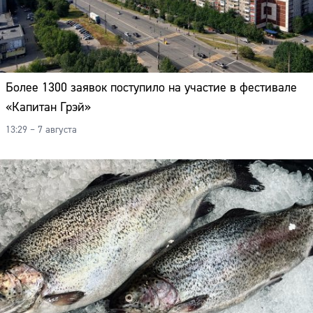
Более 1300 заявок поступило на участие в фестивале
«Капитан Грэй»
13:29 – 7 августа