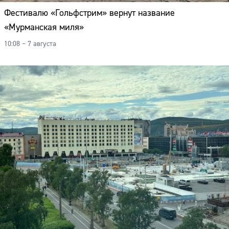
Фестивалю «Гольфстрим» вернут название
«Мурманская миля»
10:08 – 7 августа