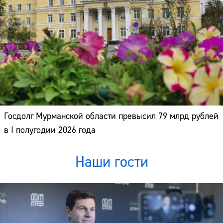
Госдолг Мурманской области превысил 79 млрд рублей
в I полугодии 2026 года
Наши гости