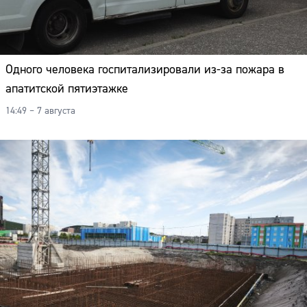
Одного человека госпитализировали из-за пожара в
апатитской пятиэтажке
14:49 – 7 августа