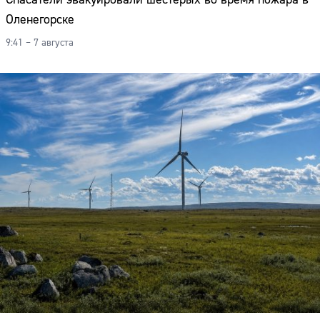
Оленегорске
9:41 – 7 августа