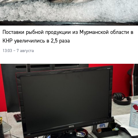
Поставки рыбной продукции из Мурманской области в
КНР увеличились в 2,5 раза
13:03 – 7 августа