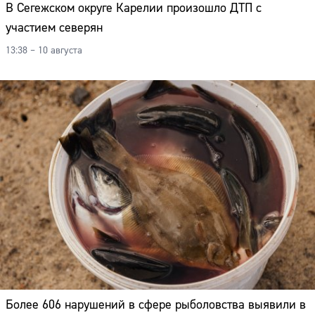
В Сегежском округе Карелии произошло ДТП с
участием северян
13:38 – 10 августа
Более 606 нарушений в сфере рыболовства выявили в