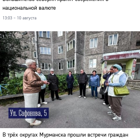
национальной валюте
13:03 – 10 августа
Сайт:
В трёх округах Мурманска прошли встречи граждан