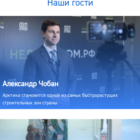
Наши гости
Александр Чобан
Арктика становится одной из самых быстрорастущих
строительных зон страны