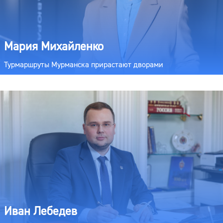
Мария Михайленко
Турмаршруты Мурманска прирастают дворами
Иван Лебедев