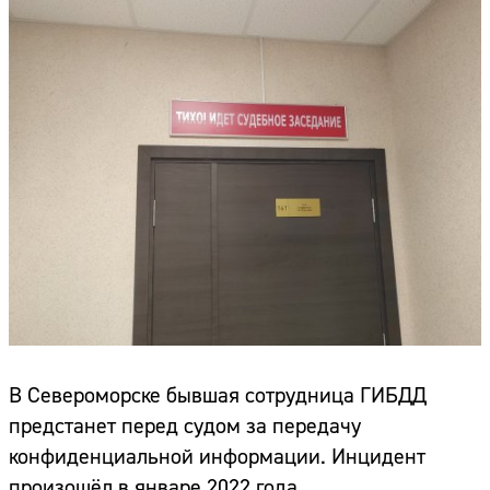
В Североморске бывшая сотрудница ГИБДД
предстанет перед судом за передачу
конфиденциальной информации. Инцидент
произошёл в январе 2022 года.