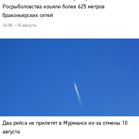
Росрыболовства изъяли более 625 метров
браконьерских сетей
14:38 – 10 августа
Два рейса не прилетят в Мурманск из-за отмены 10
августа