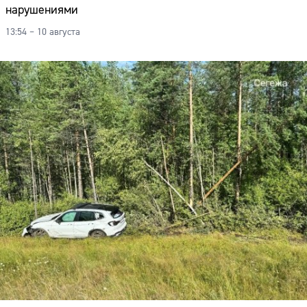
нарушениями
13:54 – 10 августа