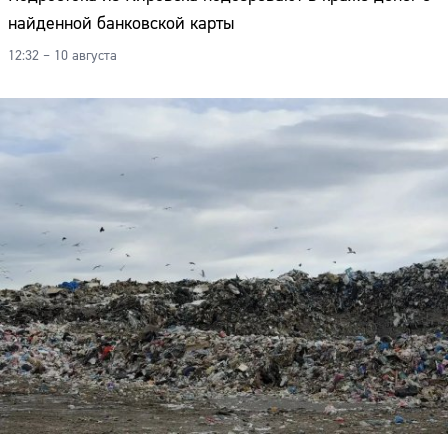
найденной банковской карты
12:32 – 10 августа