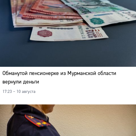
Обманутой пенсионерке из Мурманской области
вернули деньги
17:23 – 10 августа