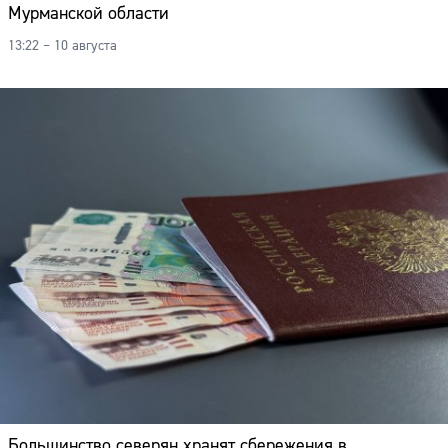
Мурманской области
13:22 – 10 августа
Большинство северян хранят сбережения в