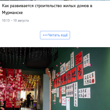
Как развивается строительство жилых домов в
Мурманске
10:13 – 10 августа
Читать ещё