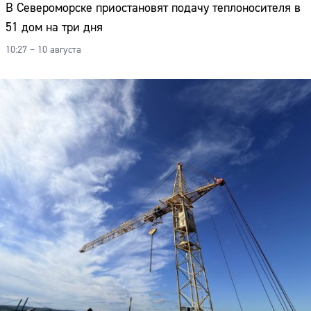
В Североморске приостановят подачу теплоносителя в
51 дом на три дня
10:27 – 10 августа