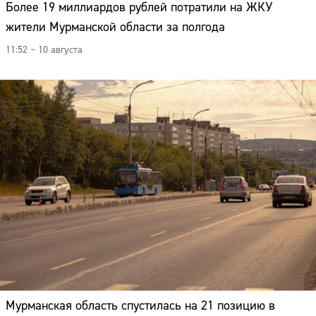
Более 19 миллиардов рублей потратили на ЖКУ
жители Мурманской области за полгода
11:52 – 10 августа
Мурманская область спустилась на 21 позицию в