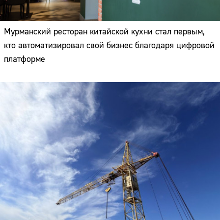
Мурманский ресторан китайской кухни стал первым,
кто автоматизировал свой бизнес благодаря цифровой
платформе