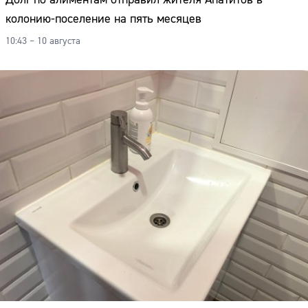
колонию-поселение на пять месяцев
10:43 – 10 августа