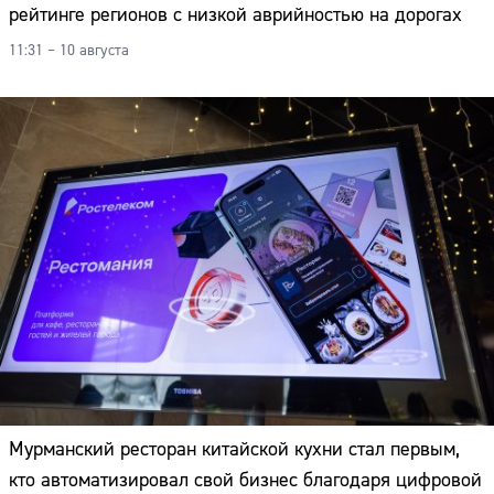
рейтинге регионов с низкой аврийностью на дорогах
11:31 – 10 августа
Мурманский ресторан китайской кухни стал первым,
кто автоматизировал свой бизнес благодаря цифровой