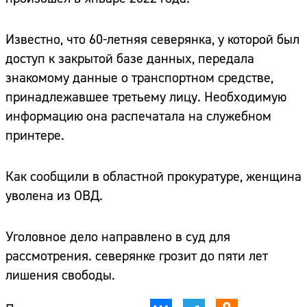
Известно, что 60-летняя северянка, у которой был
доступ к закрытой базе данных, передала
знакомому данные о транспортном средстве,
принадлежавшее третьему лицу. Необходимую
информацию она распечатала на служебном
принтере.
Как сообщили в областной прокуратуре, женщина
уволена из ОВД.
Уголовное дело направлено в суд для
рассмотрения. северянке грозит до пяти лет
лишения свободы.