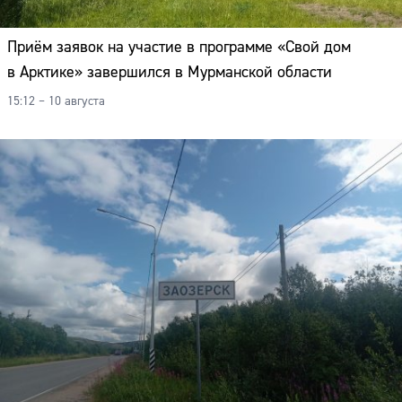
Приём заявок на участие в программе «Свой дом
в Арктике» завершился в Мурманской области
15:12 – 10 августа