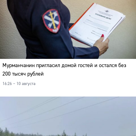
Мурманчанин пригласил домой гостей и остался без
200 тысяч рублей
16:26 – 10 августа