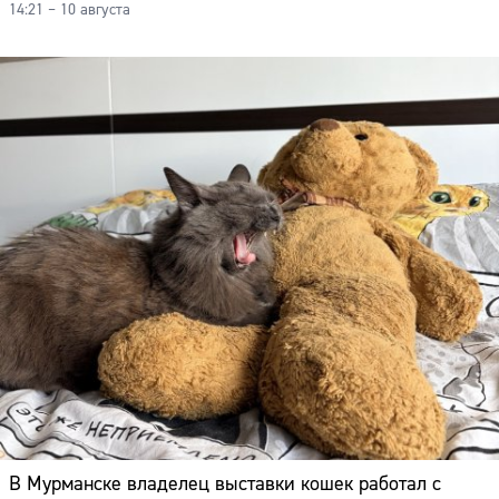
14:21 – 10 августа
В Мурманске владелец выставки кошек работал с