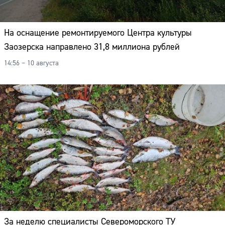
На оснащение ремонтируемого Центра культуры
Заозерска направлено 31,8 миллиона рублей
14:56 – 10 августа
За неделю специалисты Североморского ТУ