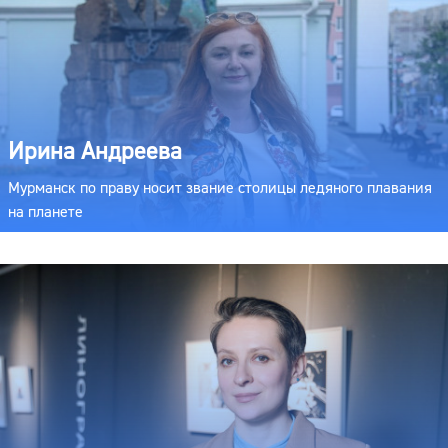
Ирина Андреева
Мурманск по праву носит звание столицы ледяного плавания
на планете