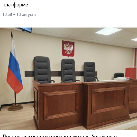
платформе
10:58 – 10 августа
Долг по алиментам отправил жителя Апатитов в