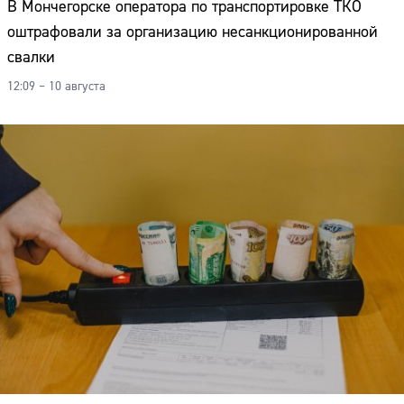
В Мончегорске оператора по транспортировке ТКО
оштрафовали за организацию несанкционированной
свалки
12:09 – 10 августа