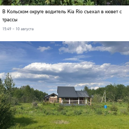
В Кольском округе водитель Kia Rio съехал в кювет с
трассы
15:49 – 10 августа