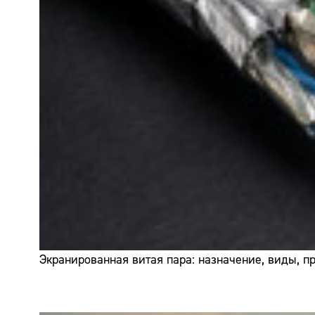
Экранированная витая пара: назначение, виды, 