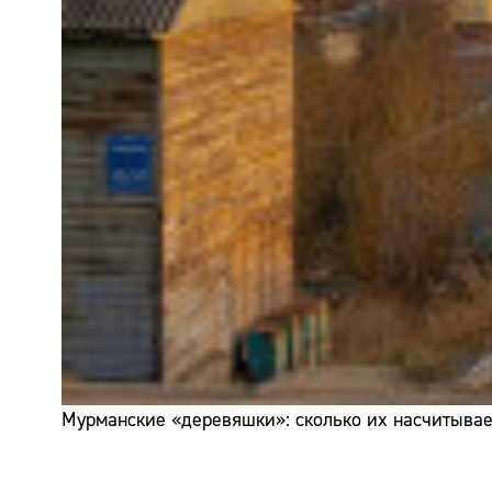
Мурманские «деревяшки»: сколько их насчитывает