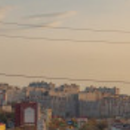
Сайт: