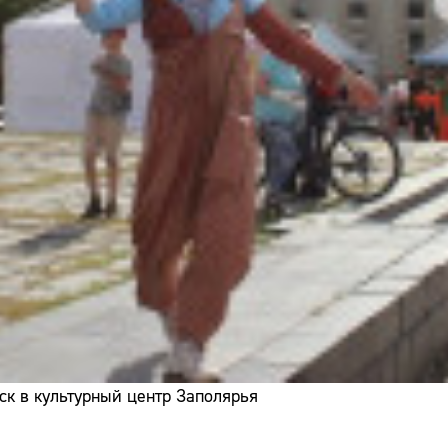
ск в культурный центр Заполярья