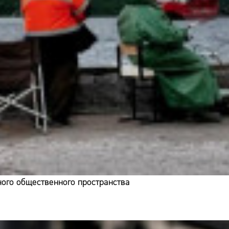
ого общественного пространства