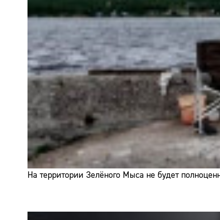
На территории Зелёного Мыса не будет полноценн