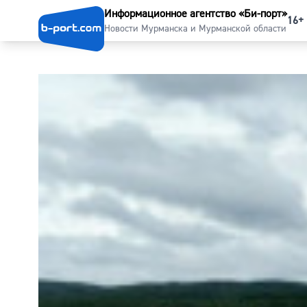
Информационное агентство «Би-порт»
16+
Новости Мурманска и Мурманской области