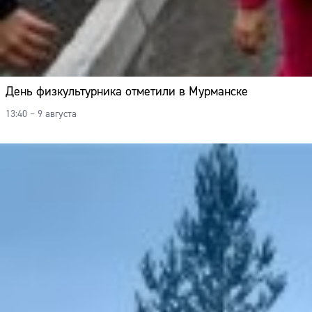
День физкультурника отметили в Мурманске
13:40 – 9 августа