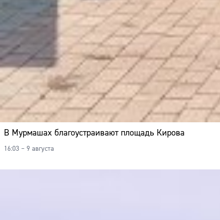
В Мурмашах благоустраивают площадь Кирова
16:03 – 9 августа