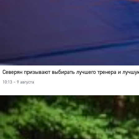
Северян призывают выбирать лучшего тренера и лучшу
10:13 – 9 августа