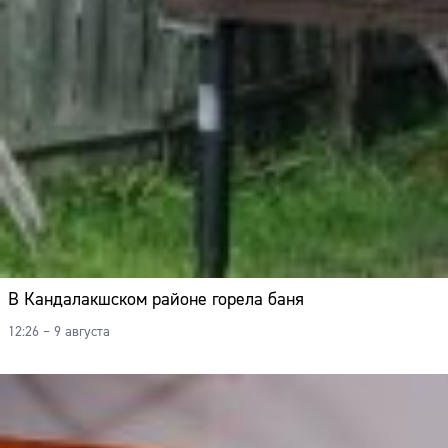
В Кандалакшском районе горела баня
12:26 – 9 августа