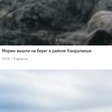
Моржи вышли на берег в районе Кандалакши
15:10 – 9 августа