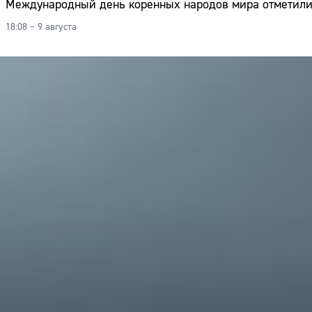
Международный день коренных народов мира отметили
18:08 – 9 августа