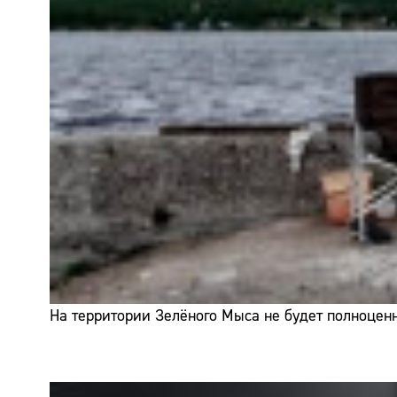
На территории Зелёного Мыса не будет полноценн