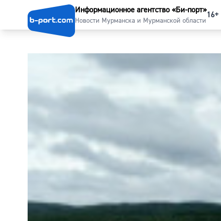
Информационное агентство «Би-порт»
16+
Новости Мурманска и Мурманской области