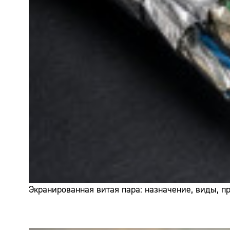
Экранированная витая пара: назначение, виды, 