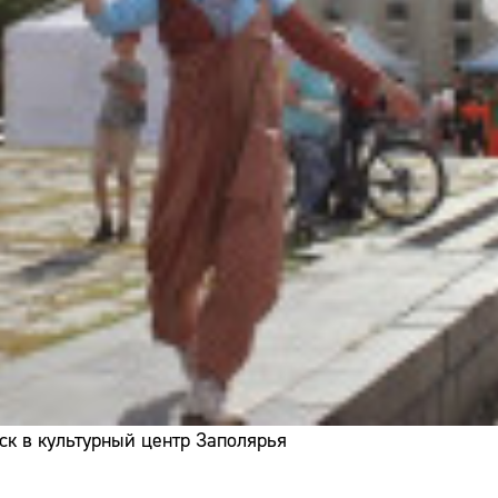
ск в культурный центр Заполярья