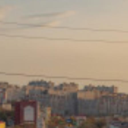
Сайт: