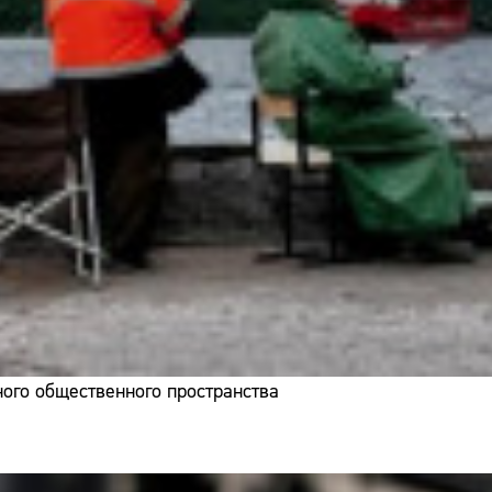
ого общественного пространства