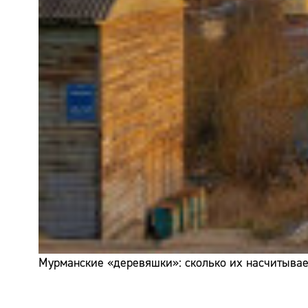
Мурманские «деревяшки»: сколько их насчитывает