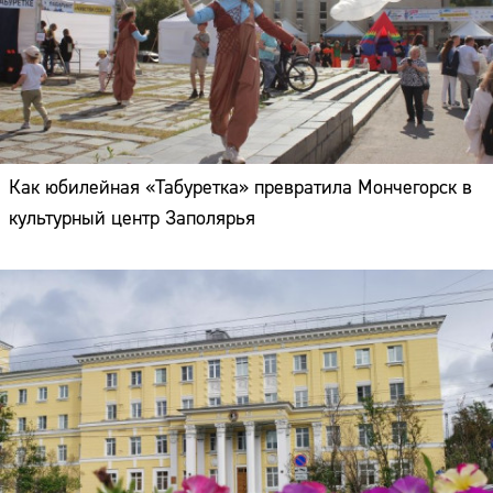
Как юбилейная «Табуретка» превратила Мончегорск в
культурный центр Заполярья