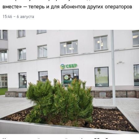
вместе» — теперь и для абонентов других операторов
15:46 – 6 августа