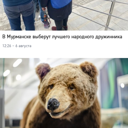
В Мурманске выберут лучшего народного дружинника
12:26 – 6 августа
Сайт: