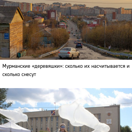
Мурманские «деревяшки»: сколько их насчитывается и
сколько снесут