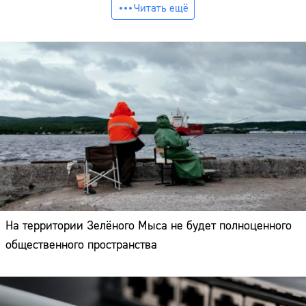
Читать ещё
На территории Зелёного Мыса не будет полноценного
общественного пространства