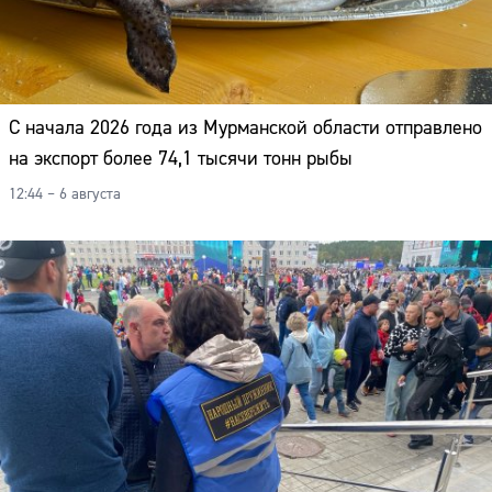
С начала 2026 года из Мурманской области отправлено
на экспорт более 74,1 тысячи тонн рыбы
12:44 – 6 августа