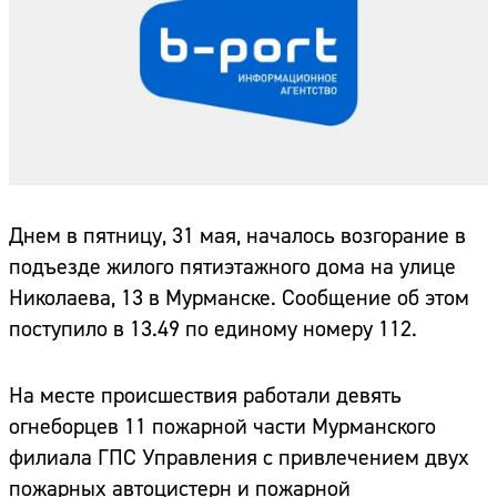
Днем в пятницу, 31 мая, началось возгорание в
подъезде жилого пятиэтажного дома на улице
Николаева, 13 в Мурманске. Сообщение об этом
поступило в 13.49 по единому номеру 112.
На месте происшествия работали девять
огнеборцев 11 пожарной части Мурманского
филиала ГПС Управления с привлечением двух
пожарных автоцистерн и пожарной