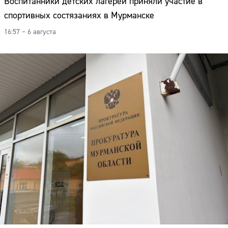
Воспитанники детских лагерей приняли участие в
спортивных состязаниях в Мурманске
16:57 – 6 августа