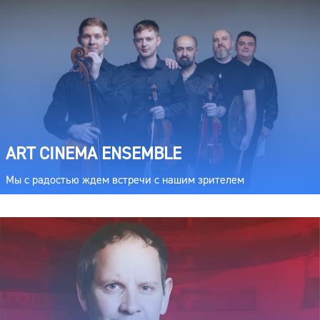
ART CINEMA ENSEMBLE
Мы с радостью ждем встречи с нашим зрителем