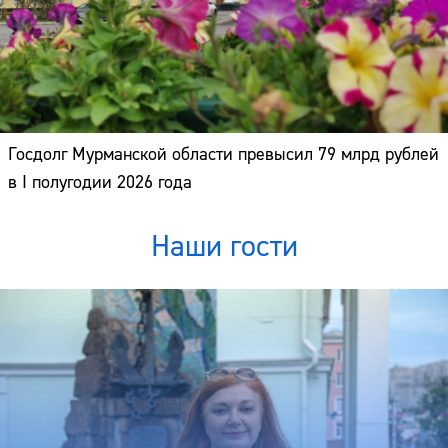
Госдолг Мурманской области превысил 79 млрд рублей
в I полугодии 2026 года
Наши гости