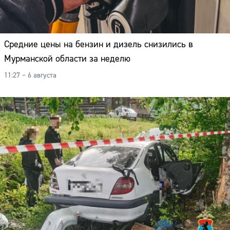
Средние цены на бензин и дизель снизились в
Мурманской области за неделю
11:27 – 6 августа