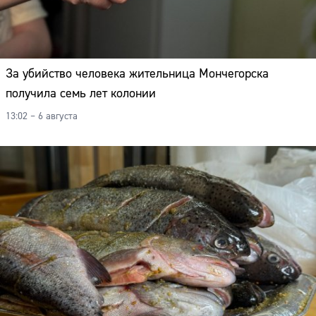
За убийство человека жительница Мончегорска
получила семь лет колонии
13:02 – 6 августа