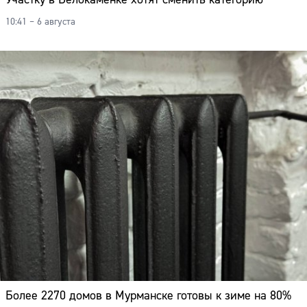
10:41 – 6 августа
Более 2270 домов в Мурманске готовы к зиме на 80%