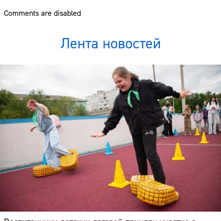
Comments are disabled
Лента новостей