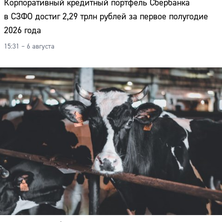
Корпоративный кредитный портфель Сбербанка
в СЗФО достиг 2,29 трлн рублей за первое полугодие
2026 года
15:31 – 6 августа