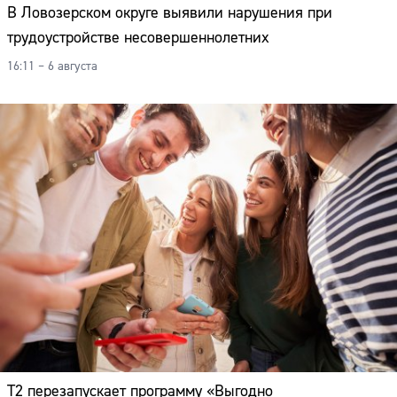
В Ловозерском округе выявили нарушения при
трудоустройстве несовершеннолетних
16:11 – 6 августа
Т2 перезапускает программу «Выгодно