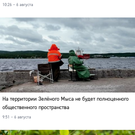
10:26 – 6 августа
На территории Зелёного Мыса не будет полноценного
общественного пространства
9:51 – 6 августа