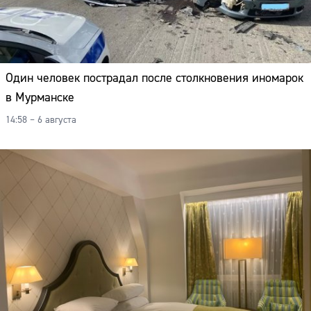
Один человек пострадал после столкновения иномарок
в Мурманске
14:58 – 6 августа