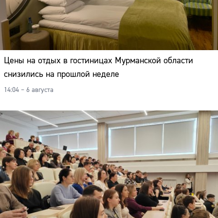
Цены на отдых в гостиницах Мурманской области
снизились на прошлой неделе
14:04 – 6 августа