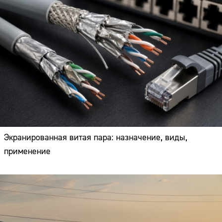
Экранированная витая пара: назначение, виды,
применение