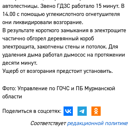
автолестницы. Звено ГДЗС работало 15 минут. В
14.00 с помощью углекислотного огнетушителя
они ликвидировали возгорание.
В результате короткого замыкания в электрощите
частично обгорел деревянный короб
электрощита, закопчены стены и потолок. Для
удаления дыма работал дымосос на протяжении
десяти минут.
Ущерб от возгорания предстоит установить.
Фото: Управление по ГОЧС и ПБ Мурманской
области
Поделиться в соцсетях:
Соответствует
редакционной политике