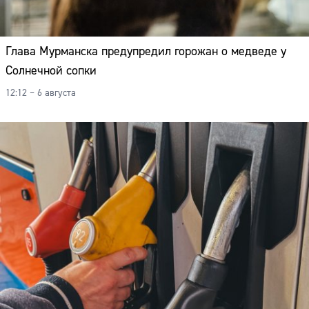
Адрес:
Телефон:
Глава Мурманска предупредил горожан о медведе у
Солнечной сопки
12:12 – 6 августа