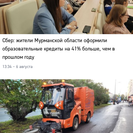
Сбер: жители Мурманской области оформили
образовательные кредиты на 41% больше, чем в
прошлом году
13:34 – 6 августа