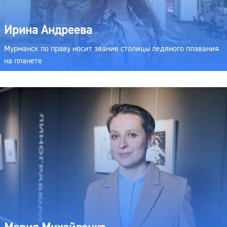
Ирина Андреева
Мурманск по праву носит звание столицы ледяного плавания
на планете