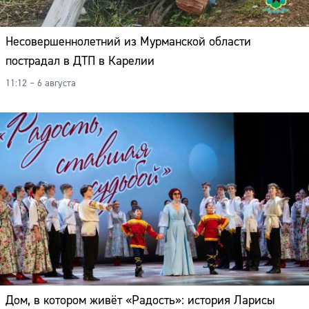
Несовершеннолетний из Мурманской области
пострадал в ДТП в Карелии
11:12 – 6 августа
Дом, в котором живёт «Радость»: история Ларисы