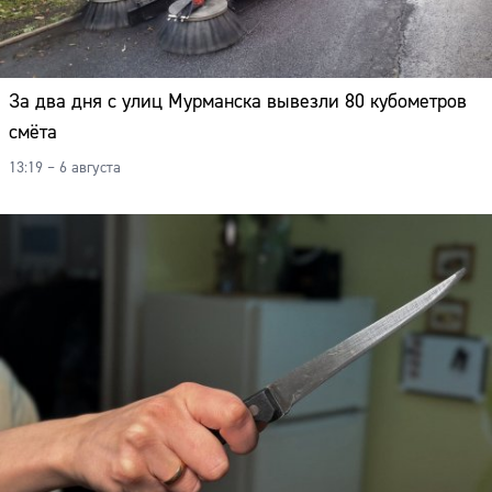
За два дня с улиц Мурманска вывезли 80 кубометров
смёта
13:19 – 6 августа