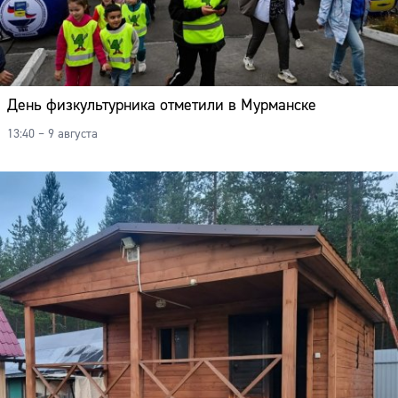
День физкультурника отметили в Мурманске
13:40 – 9 августа