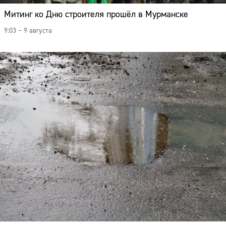
Митинг ко Дню строителя прошёл в Мурманске
9:03 – 9 августа