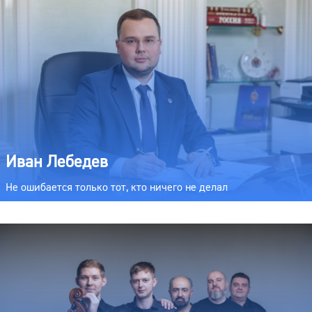
Иван Лебедев
Не ошибается только тот, кто ничего не делал