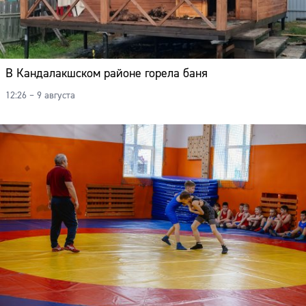
В Кандалакшском районе горела баня
12:26 – 9 августа