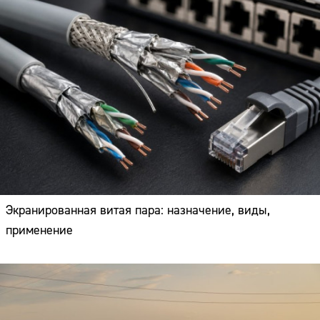
Экранированная витая пара: назначение, виды,
применение