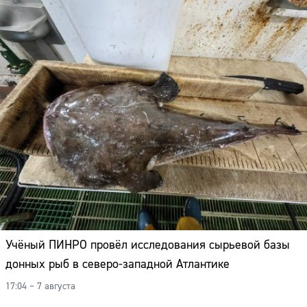
Учёный ПИНРО провёл исследования сырьевой базы
донных рыб в северо-западной Атлантике
17:04 – 7 августа