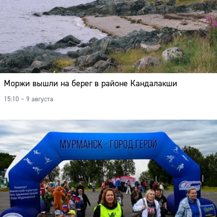
Моржи вышли на берег в районе Кандалакши
15:10 – 9 августа