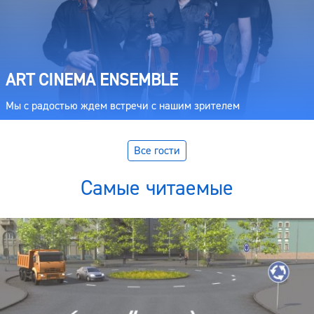
ART CINEMA ENSEMBLE
Мы с радостью ждем встречи с нашим зрителем
Все гости
Самые читаемые