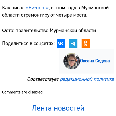
Как писал
«Би-порт»
, в этом году в Мурманской
области отремонтируют четыре моста.
Фото: правительство Мурманской области
Поделиться в соцсетях:
Оксана Седова
Соответствует
редакционной политике
Comments are disabled
Лента новостей