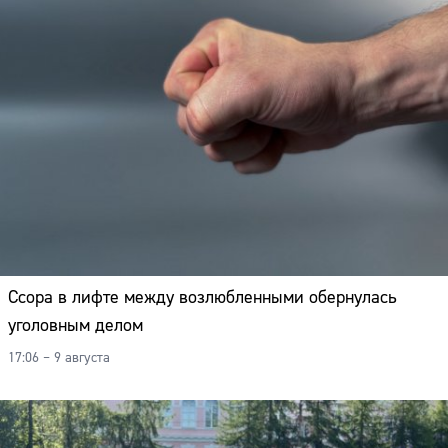
Ссора в лифте между возлюбленными обернулась
уголовным делом
17:06 – 9 августа