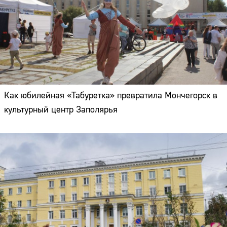
Как юбилейная «Табуретка» превратила Мончегорск в
культурный центр Заполярья