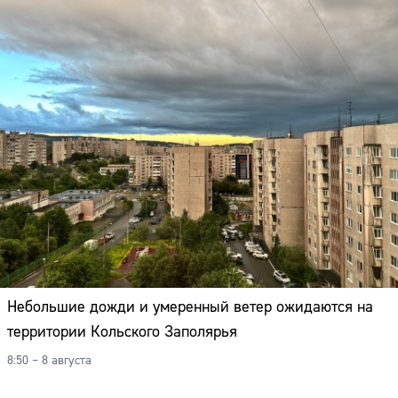
Небольшие дожди и умеренный ветер ожидаются на
территории Кольского Заполярья
8:50 – 8 августа