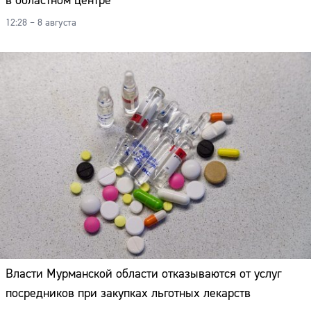
в областном центре
12:28 – 8 августа
Власти Мурманской области отказываются от услуг
посредников при закупках льготных лекарств