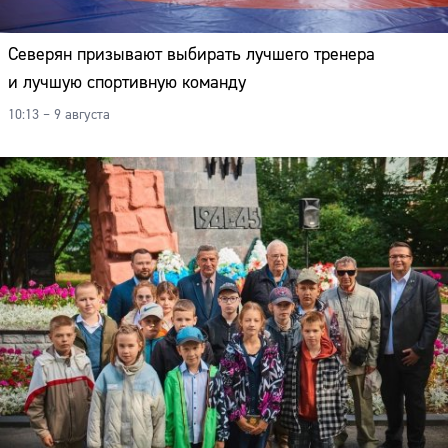
Северян призывают выбирать лучшего тренера
и лучшую спортивную команду
10:13 – 9 августа