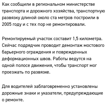
Как сообщили в региональном министерстве
транспорта и дорожного хозяйства, транспортную
развязку длиной около ста метров построили в
2005 году и с тех пор не ремонтировали.
Ремонтируемый участок составит 1,5 километра.
Сейчас подрядчик проводит демонтаж мостового
барьерного ограждения и поврежденных
деформационных швов. Работы ведутся на
одной полосе движения, чтобы транспорт мог
проезжать по развязке.
Для водителей заблаговременно установлены
дорожные знаки и указатели, предупреждающие
о ремонте.