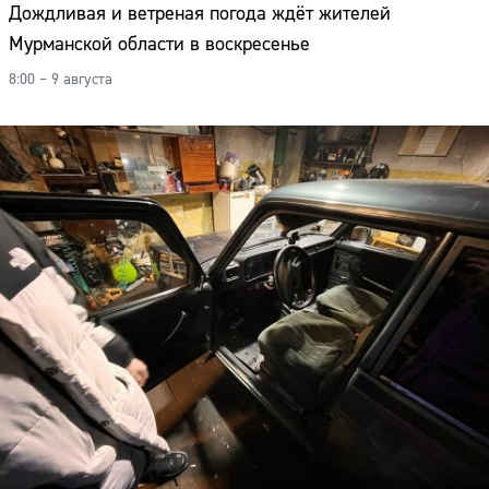
Дождливая и ветреная погода ждёт жителей
Мурманской области в воскресенье
8:00 – 9 августа