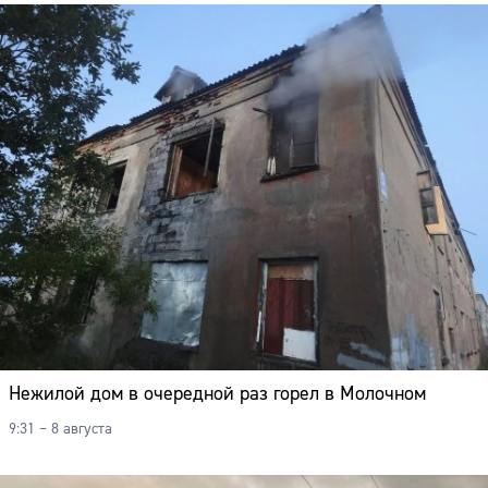
Нежилой дом в очередной раз горел в Молочном
9:31 – 8 августа