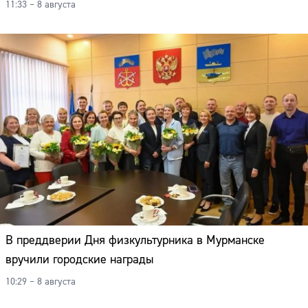
11:33 – 8 августа
В преддверии Дня физкультурника в Мурманске
вручили городские награды
10:29 – 8 августа