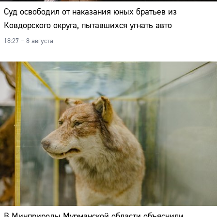
Суд освободил от наказания юных братьев из
Ковдорского округа, пытавшихся угнать авто
18:27 – 8 августа
В Минприроды Мурманской области объяснили,