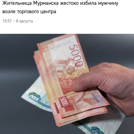
Жительница Мурманска жестоко избила мужчину
возле торгового центра
15:57 – 8 августа
Сайт: