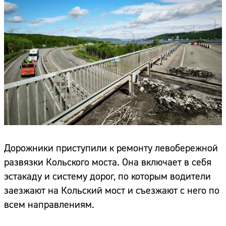
Дорожники приступили к ремонту левобережной
развязки Кольского моста. Она включает в себя
эстакаду и систему дорог, по которым водители
заезжают на Кольский мост и съезжают с него по
всем направлениям.