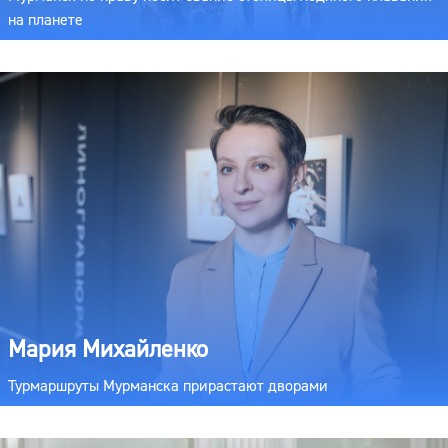
на планете
Мария Михайленко
Турмаршруты Мурманска прирастают дворами