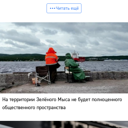
Читать ещё
На территории Зелёного Мыса не будет полноценного
общественного пространства