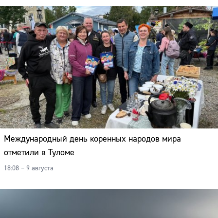
Международный день коренных народов мира
отметили в Туломе
18:08 – 9 августа