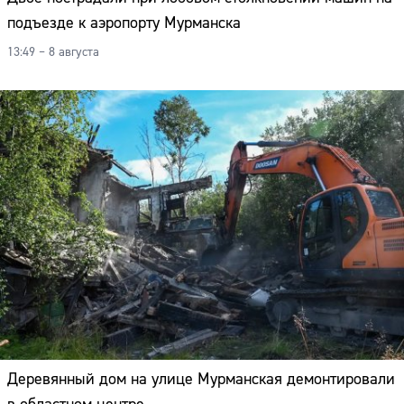
подъезде к аэропорту Мурманска
13:49 – 8 августа
Деревянный дом на улице Мурманская демонтировали