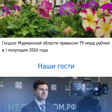
Госдолг Мурманской области превысил 79 млрд рублей
в I полугодии 2026 года
Наши гости