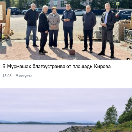
В Мурмашах благоустраивают площадь Кирова
16:03 – 9 августа