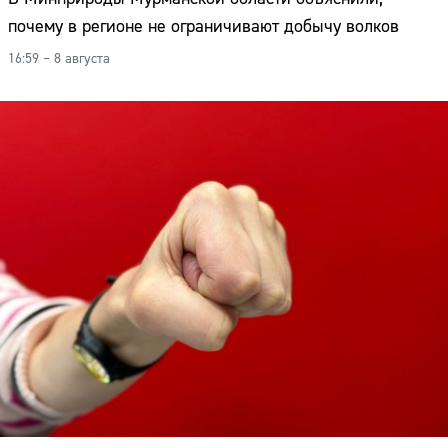
почему в регионе не ограничивают добычу волков
16:59 – 8 августа