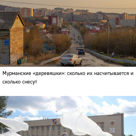
Мурманские «деревяшки»: сколько их насчитывается и
сколько снесут