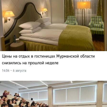
Цены на отдых в гостиницах Мурманской области
снизились на прошлой неделе
14:04 – 6 августа