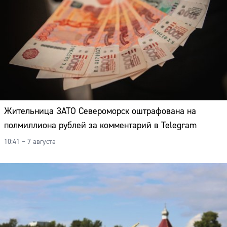
Жительница ЗАТО Североморск оштрафована на
полмиллиона рублей за комментарий в Telegram
10:41 – 7 августа