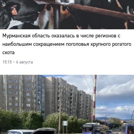
Мурманская область оказалась в числе регионов с
наибольшим сокращением поголовья крупного рогатого
скота
15:15 – 6 августа