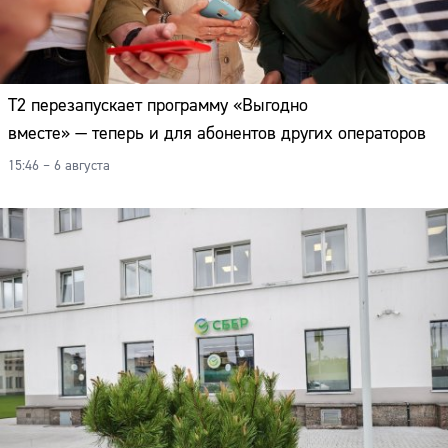
Т2 перезапускает программу «Выгодно
вместе» — теперь и для абонентов других операторов
15:46 – 6 августа