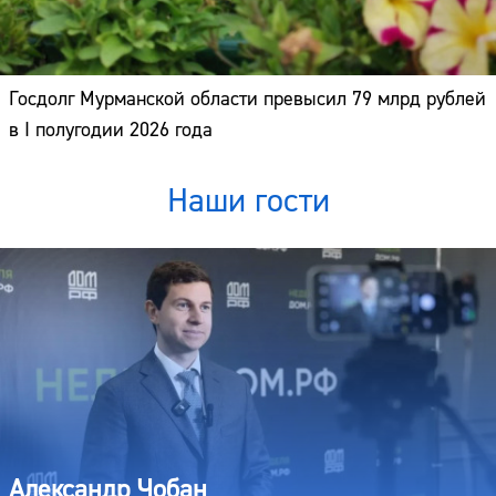
Госдолг Мурманской области превысил 79 млрд рублей
в I полугодии 2026 года
Наши гости
Александр Чобан