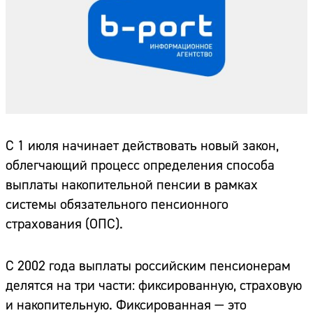
С 1 июля начинает действовать новый закон,
облегчающий процесс определения способа
выплаты накопительной пенсии в рамках
системы обязательного пенсионного
страхования (ОПС).
С 2002 года выплаты российским пенсионерам
делятся на три части: фиксированную, страховую
и накопительную. Фиксированная — это