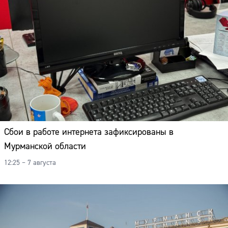
Сбои в работе интернета зафиксированы в
Мурманской области
12:25 – 7 августа