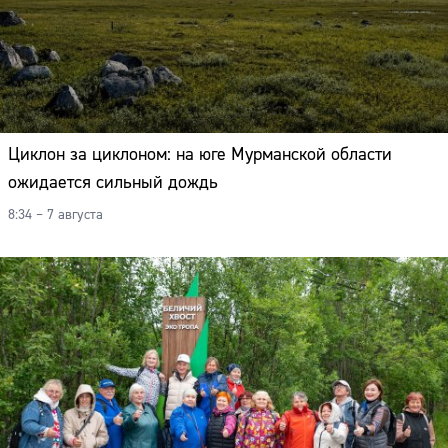
Циклон за циклоном: на юге Мурманской области
ожидается сильный дождь
8:34 – 7 августа
Сайт: