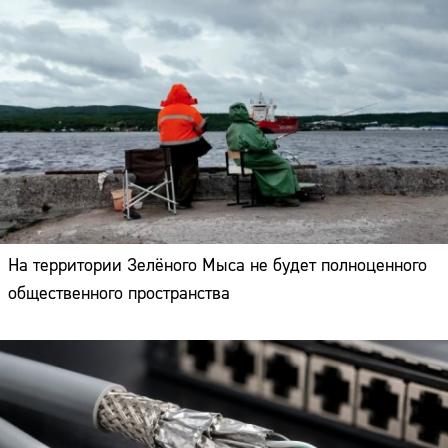
На территории Зелёного Мыса не будет полноценного
общественного пространства