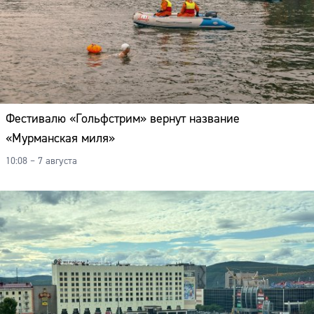
Фестивалю «Гольфстрим» вернут название
«Мурманская миля»
10:08 – 7 августа