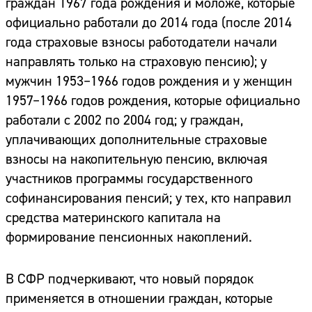
граждан 1967 года рождения и моложе, которые
официально работали до 2014 года (после 2014
года страховые взносы работодатели начали
направлять только на страховую пенсию); у
мужчин 1953–1966 годов рождения и у женщин
1957–1966 годов рождения, которые официально
работали с 2002 по 2004 год; у граждан,
уплачивающих дополнительные страховые
взносы на накопительную пенсию, включая
участников программы государственного
софинансирования пенсий; у тех, кто направил
средства материнского капитала на
формирование пенсионных накоплений.
В СФР подчеркивают, что новый порядок
применяется в отношении граждан, которые