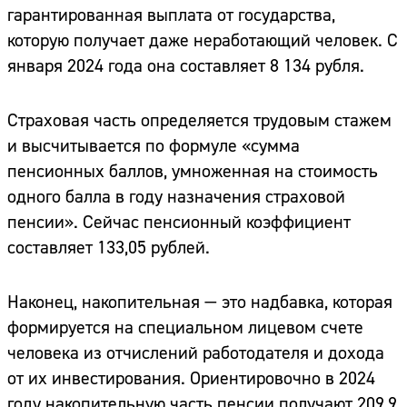
гарантированная выплата от государства,
которую получает даже неработающий человек. С
января 2024 года она составляет 8 134 рубля.
Страховая часть определяется трудовым стажем
и высчитывается по формуле «сумма
пенсионных баллов, умноженная на стоимость
одного балла в году назначения страховой
пенсии». Сейчас пенсионный коэффициент
составляет 133,05 рублей.
Наконец, накопительная — это надбавка, которая
формируется на специальном лицевом счете
человека из отчислений работодателя и дохода
от их инвестирования. Ориентировочно в 2024
году накопительную часть пенсии получают 209,9