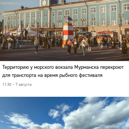
Территорию у морского вокзала Мурманска перекроют
для транспорта на время рыбного фестиваля
11:30 – 7 августа