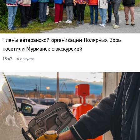
Адрес:
Телефон:
Члены ветеранской организации Полярных Зорь
посетили Мурманск с экскурсией
18:47 – 6 августа