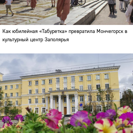
Как юбилейная «Табуретка» превратила Мончегорск в
культурный центр Заполярья