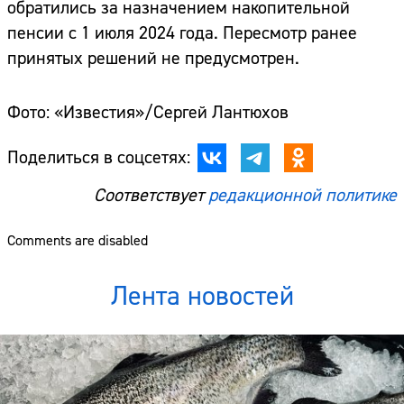
обратились за назначением накопительной
пенсии с 1 июля 2024 года. Пересмотр ранее
принятых решений не предусмотрен.
Фото: «Известия»/Сергей Лантюхов
Поделиться в соцсетях:
Соответствует
редакционной политике
Comments are disabled
Лента новостей