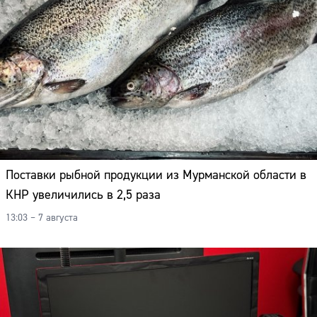
Поставки рыбной продукции из Мурманской области в
КНР увеличились в 2,5 раза
13:03 – 7 августа