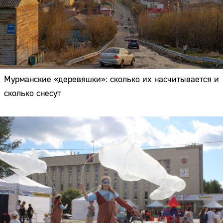
Мурманские «деревяшки»: сколько их насчитывается и
сколько снесут