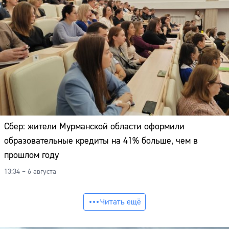
Сбер: жители Мурманской области оформили
образовательные кредиты на 41% больше, чем в
прошлом году
13:34 – 6 августа
Читать ещё