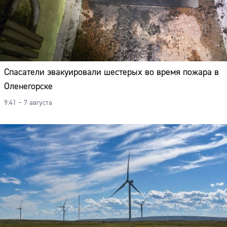
Спасатели эвакуировали шестерых во время пожара в
Оленегорске
9:41 – 7 августа