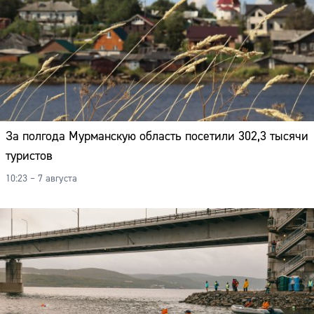
За полгода Мурманскую область посетили 302,3 тысячи
туристов
10:23 – 7 августа