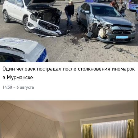
Один человек пострадал после столкновения иномарок
в Мурманске
14:58 – 6 августа