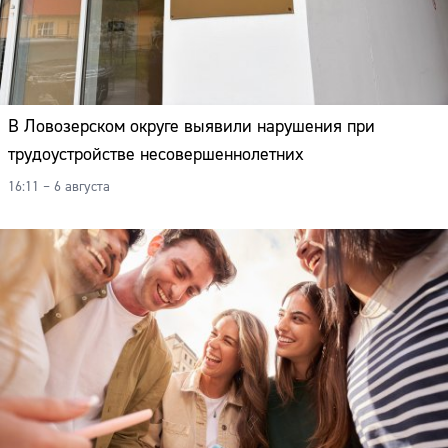
В Ловозерском округе выявили нарушения при
трудоустройстве несовершеннолетних
16:11 – 6 августа