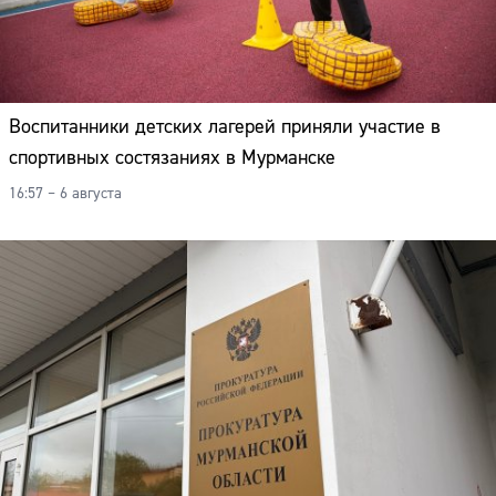
Воспитанники детских лагерей приняли участие в
спортивных состязаниях в Мурманске
16:57 – 6 августа