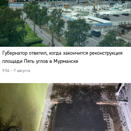
Губернатор ответил, когда закончится реконструкция
площади Пять углов в Мурманске
9:54 – 7 августа