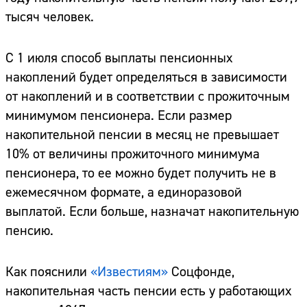
тысяч человек.
С 1 июля способ выплаты пенсионных
накоплений будет определяться в зависимости
от накоплений и в соответствии с прожиточным
минимумом пенсионера. Если размер
накопительной пенсии в месяц не превышает
10% от величины прожиточного минимума
пенсионера, то ее можно будет получить не в
ежемесячном формате, а единоразовой
выплатой. Если больше, назначат накопительную
пенсию.
Как пояснили
«Известиям»
Соцфонде,
накопительная часть пенсии есть у работающих