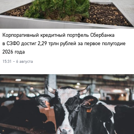
Корпоративный кредитный портфель Сбербанка
в СЗФО достиг 2,29 трлн рублей за первое полугодие
2026 года
15:31 – 6 августа