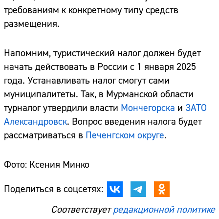
требованиям к конкретному типу средств
размещения.
Напомним, туристический налог должен будет
начать действовать в России с 1 января 2025
года. Устанавливать налог смогут сами
муниципалитеты. Так, в Мурманской области
турналог утвердили власти
Мончегорска
и
ЗАТО
Александровск
. Вопрос введения налога будет
рассматриваться в
Печенгском округе
.
Фото: Ксения Минко
Поделиться в соцсетях:
Соответствует
редакционной политике