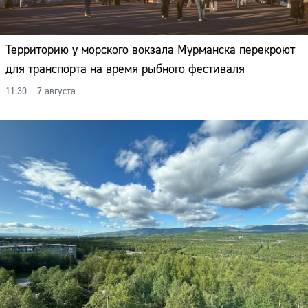
Адрес:
Телефон:
Территорию у морского вокзала Мурманска перекроют
для транспорта на время рыбного фестиваля
11:30 – 7 августа