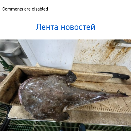
Comments are disabled
Лента новостей