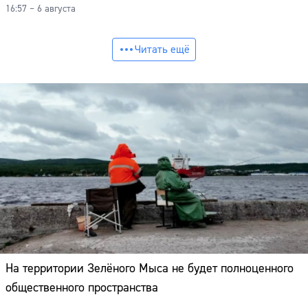
16:57 – 6 августа
Читать ещё
На территории Зелёного Мыса не будет полноценного
общественного пространства