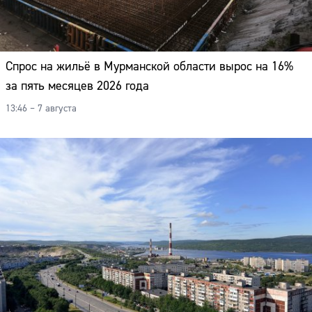
Спрос на жильё в Мурманской области вырос на 16%
за пять месяцев 2026 года
13:46 – 7 августа