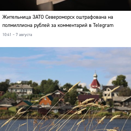
Жительница ЗАТО Североморск оштрафована на
полмиллиона рублей за комментарий в Telegram
10:41 – 7 августа