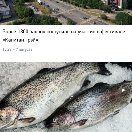
Более 1300 заявок поступило на участие в фестивале
«Капитан Грэй»
13:29 – 7 августа