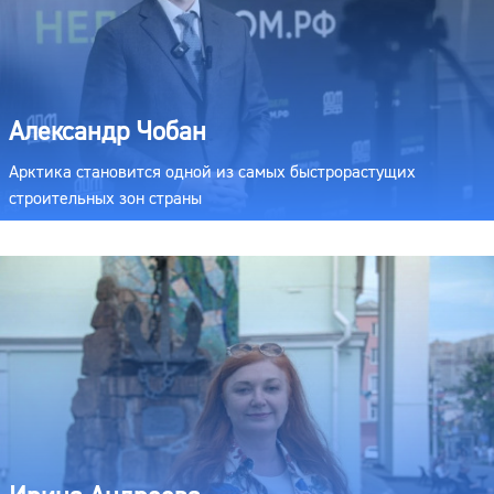
Александр Чобан
Арктика становится одной из самых быстрорастущих
строительных зон страны