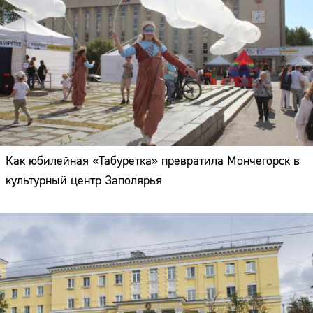
Как юбилейная «Табуретка» превратила Мончегорск в
культурный центр Заполярья