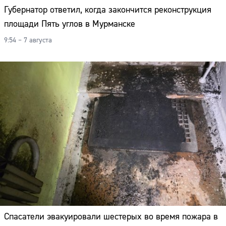
Губернатор ответил, когда закончится реконструкция
площади Пять углов в Мурманске
9:54 – 7 августа
Спасатели эвакуировали шестерых во время пожара в