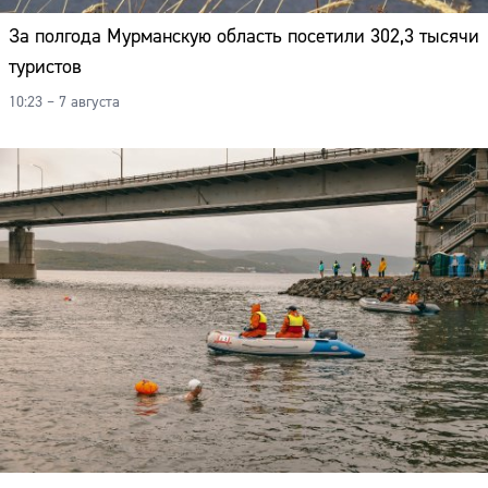
За полгода Мурманскую область посетили 302,3 тысячи
туристов
10:23 – 7 августа