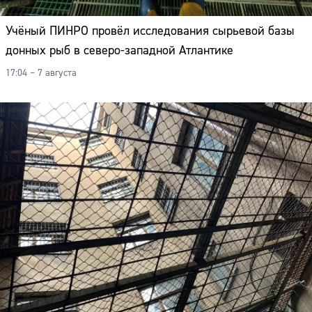
Учёный ПИНРО провёл исследования сырьевой базы
донных рыб в северо-западной Атлантике
17:04 – 7 августа