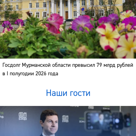
Госдолг Мурманской области превысил 79 млрд рублей
в I полугодии 2026 года
Наши гости