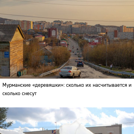
Мурманские «деревяшки»: сколько их насчитывается и
сколько снесут