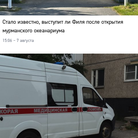
Стало известно, выступит ли Филя после открытия
мурманского океанариума
15:06 – 7 августа