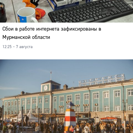
Сбои в работе интернета зафиксированы в
Мурманской области
12:25 – 7 августа
Сайт: