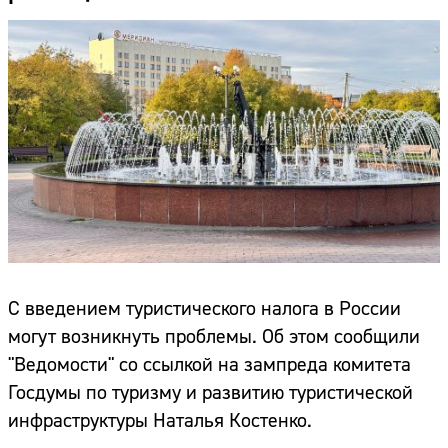
С введением туристического налога в России
могут возникнуть проблемы. Об этом сообщили
"Ведомости" со ссылкой на зампреда комитета
Госдумы по туризму и развитию туристической
инфраструктуры Наталья Костенко.