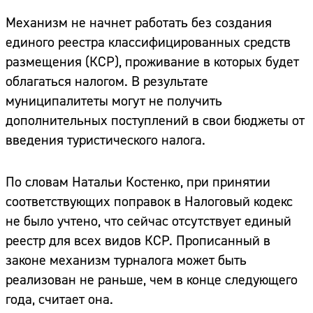
Механизм не начнет работать без создания
единого реестра классифицированных средств
размещения (КСР), проживание в которых будет
облагаться налогом. В результате
муниципалитеты могут не получить
дополнительных поступлений в свои бюджеты от
введения туристического налога.
По словам Натальи Костенко, при принятии
соответствующих поправок в Налоговый кодекс
не было учтено, что сейчас отсутствует единый
реестр для всех видов КСР. Прописанный в
законе механизм турналога может быть
реализован не раньше, чем в конце следующего
года, считает она.