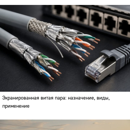
Экранированная витая пара: назначение, виды,
применение