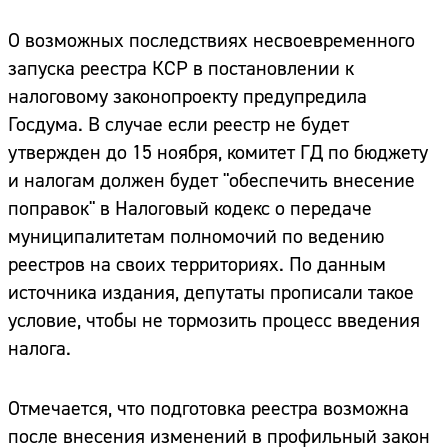
О возможных последствиях несвоевременного
запуска реестра КСР в постановлении к
налоговому законопроекту предупредила
Госдума. В случае если реестр не будет
утвержден до 15 ноября, комитет ГД по бюджету
и налогам должен будет "обеспечить внесение
поправок" в Налоговый кодекс о передаче
муниципалитетам полномочий по ведению
реестров на своих территориях. По данным
источника издания, депутаты прописали такое
условие, чтобы не тормозить процесс введения
налога.
Отмечается, что подготовка реестра возможна
после внесения изменений в профильный закон