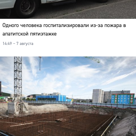
Одного человека госпитализировали из-за пожара в
апатитской пятиэтажке
14:49 – 7 августа