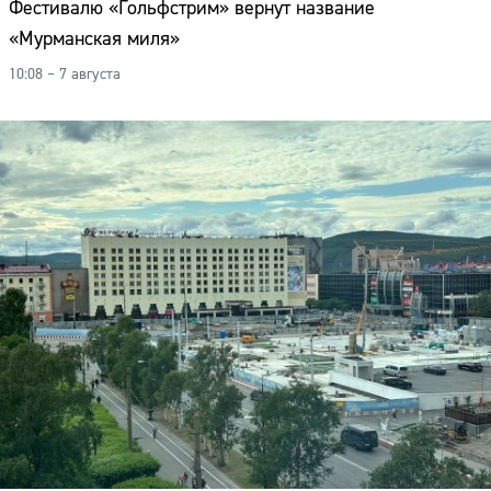
Фестивалю «Гольфстрим» вернут название
«Мурманская миля»
10:08 – 7 августа