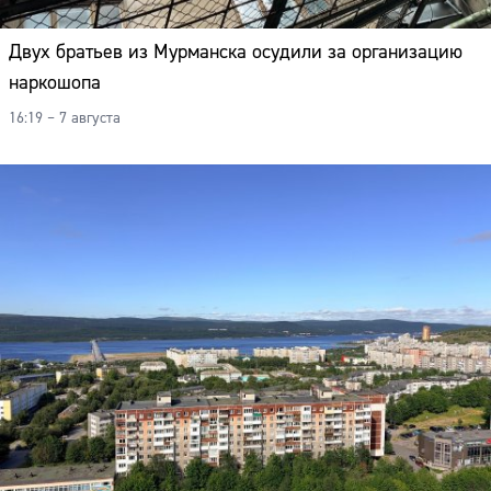
Двух братьев из Мурманска осудили за организацию
наркошопа
16:19 – 7 августа