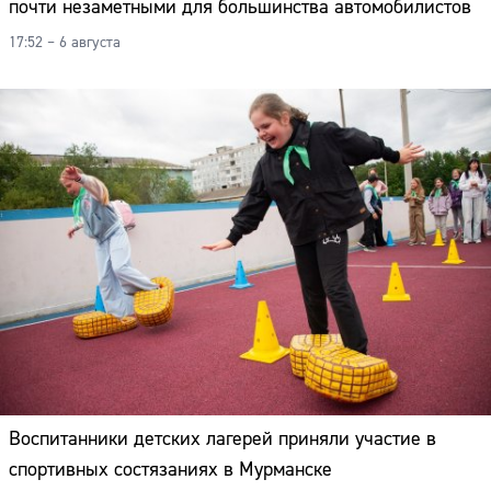
почти незаметными для большинства автомобилистов
17:52 – 6 августа
Воспитанники детских лагерей приняли участие в
спортивных состязаниях в Мурманске