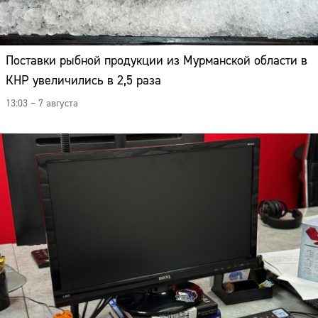
Поставки рыбной продукции из Мурманской области в
КНР увеличились в 2,5 раза
13:03 – 7 августа