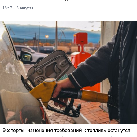
18:47 – 6 августа
Эксперты: изменения требований к топливу останутся