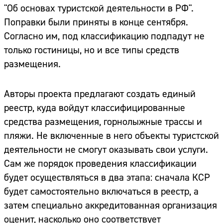
"Об основах туристской деятельности в РФ".
Поправки были приняты в конце сентября.
Согласно им, под классификацию подпадут не
только гостиницы, но и все типы средств
размещения.
Авторы проекта предлагают создать единый
реестр, куда войдут классифицированные
средства размещения, горнолыжные трассы и
пляжи. Не включенные в него объекты туристской
деятельности не смогут оказывать свои услуги.
Сам же порядок проведения классификации
будет осуществляться в два этапа: сначала КСР
будет самостоятельно включаться в реестр, а
затем специально аккредитованная организация
оценит, насколько оно соответствует