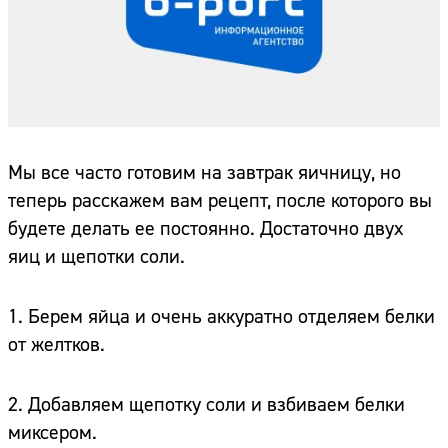
Мы все часто готовим на завтрак яичницу, но
теперь расскажем вам рецепт, после которого вы
будете делать ее постоянно. Достаточно двух
яиц и щепотки соли.
1. Берем яйца и очень аккуратно отделяем белки
от желтков.
2. Добавляем щепотку соли и взбиваем белки
миксером.