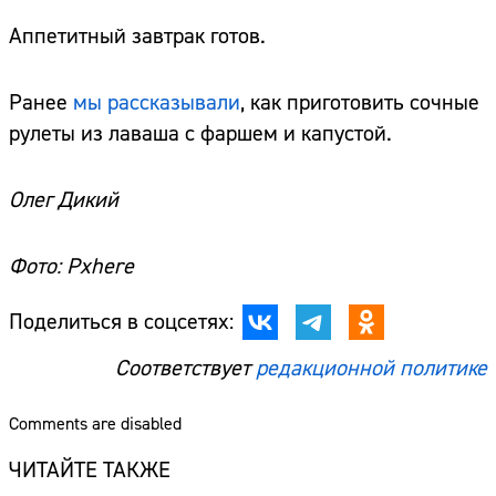
Аппетитный завтрак готов.
Ранее
мы рассказывали
, как приготовить сочные
рулеты из лаваша с фаршем и капустой.
Олег Дикий
Фото: Pxhere
Поделиться в соцсетях:
Соответствует
редакционной политике
Comments are disabled
ЧИТАЙТЕ ТАКЖЕ