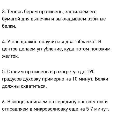
3. Теперь берем противень, застилаем его
бумагой для выпечки и выкладываем взбитые
белки.
4. У нас должно получиться два "облачка". В
центре делаем углубление, куда потом положим
желток.
5. Ставим противень в разогретую до 190
градусов духовку примерно на 10 минут. Белки
должны схватиться.
6. В конце заливаем на середину наш желток и
отправляем в микроволновку еще на 5-7 минут.