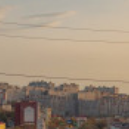
Сайт: