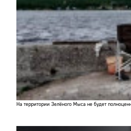
На территории Зелёного Мыса не будет полноценн