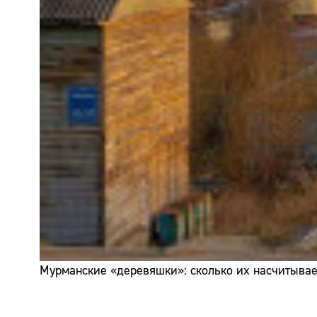
Мурманские «деревяшки»: сколько их насчитывает