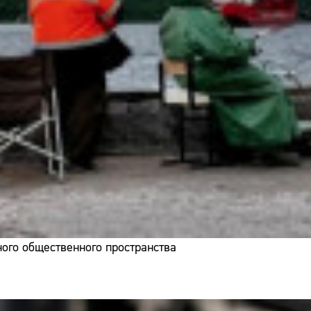
ого общественного пространства