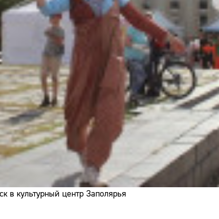
ск в культурный центр Заполярья