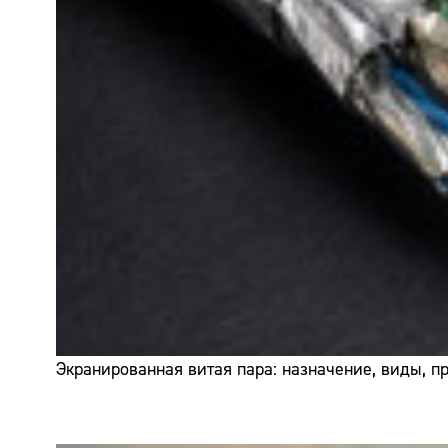
Экранированная витая пара: назначение, виды, 