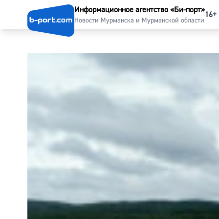
Информационное агентство «Би-порт»
16+
Новости Мурманска и Мурманской области