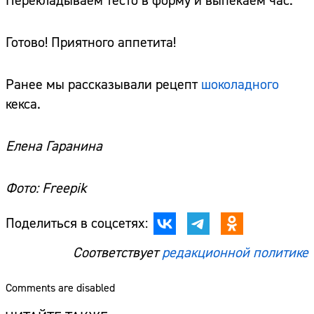
Перекладываем тесто в форму и выпекаем час.
Готово! Приятного аппетита!
Ранее мы рассказывали рецепт
шоколадного
кекса.
Елена Гаранина
Фото: Freepik
Поделиться в соцсетях:
Соответствует
редакционной политике
Comments are disabled