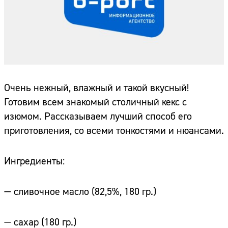
Очень нежный, влажный и такой вкусный!
Готовим всем знакомый столичный кекс с
изюмом. Рассказываем лучший способ его
приготовления, со всеми тонкостями и нюансами.
Ингредиенты:
— сливочное масло (82,5%, 180 гр.)
— сахар (180 гр.)