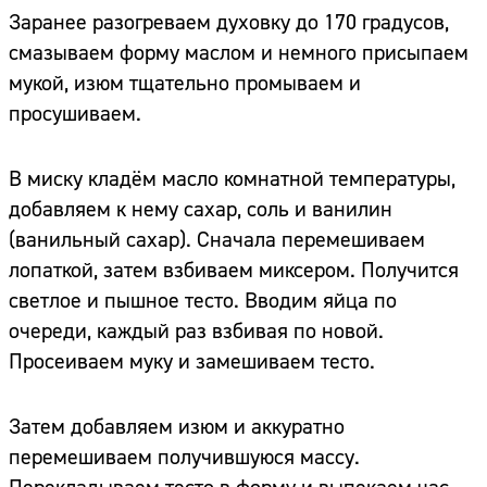
Заранее разогреваем духовку до 170 градусов,
смазываем форму маслом и немного присыпаем
мукой, изюм тщательно промываем и
просушиваем.
В миску кладём масло комнатной температуры,
добавляем к нему сахар, соль и ванилин
(ванильный сахар). Сначала перемешиваем
лопаткой, затем взбиваем миксером. Получится
светлое и пышное тесто. Вводим яйца по
очереди, каждый раз взбивая по новой.
Просеиваем муку и замешиваем тесто.
Затем добавляем изюм и аккуратно
перемешиваем получившуюся массу.