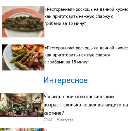
«Ресторанная» роскошь на дачной кухне:
как приготовить нежную спаржу с
грибами за 15 минут
«Ресторанная» роскошь на дачной кухне:
как приготовить нежную спаржу
с грибами за 15 минут
Интересное
Узнайте свой психологический
возраст: сколько кошек вы видите на
картине?
20:41 – 9 августа