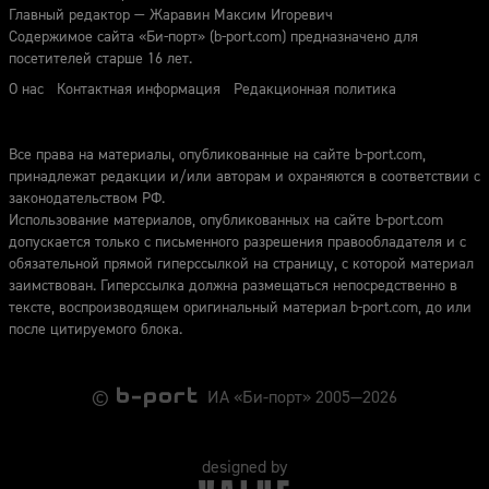
Главный редактор — Жаравин Максим Игоревич
Содержимое сайта «Би-порт» (b-port.com) предназначено для
посетителей старше 16 лет.
О нас
Контактная информация
Редакционная политика
Все права на материалы, опубликованные на сайте b-port.com,
принадлежат редакции и/или авторам и охраняются в соответствии с
законодательством РФ.
Использование материалов, опубликованных на сайте b-port.com
допускается только с письменного разрешения правообладателя и с
обязательной прямой гиперссылкой на страницу, с которой материал
заимствован. Гиперссылка должна размещаться непосредственно в
тексте, воспроизводящем оригинальный материал b-port.com, до или
после цитируемого блока.
©
ИА «Би-порт» 2005—2026
designed by