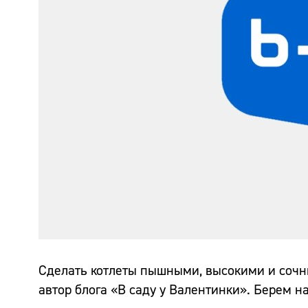
Сделать котлеты пышными, высокими и сочн
автор блога «В саду у Валентинки». Берем на