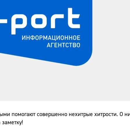
ыми помогают совершенно нехитрые хитрости. О ни
 заметку!