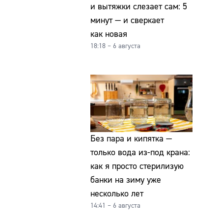
и вытяжки слезает сам: 5
минут — и сверкает
как новая
18:18 – 6 августа
Без пара и кипятка —
только вода из-под крана:
как я просто стерилизую
банки на зиму уже
несколько лет
14:41 – 6 августа