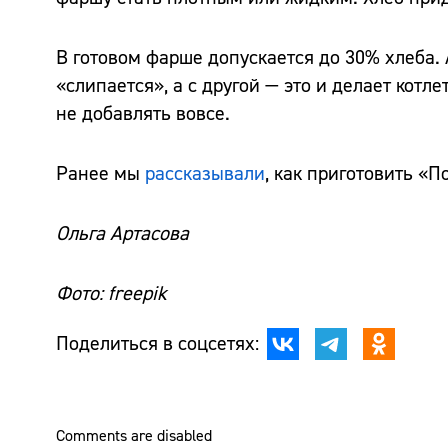
В готовом фарше допускается до 30% хлеба. 
«слипается», а с другой — это и делает кот
не добавлять вовсе.
Ранее мы
рассказывали
, как приготовить «
Ольга Артасова
Фото: freepik
Поделиться в соцсетях:
Comments are disabled