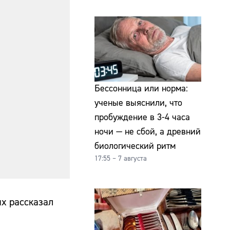
Бессонница или норма:
ученые выяснили, что
пробуждение в 3-4 часа
ночи — не сбой, а древний
биологический ритм
17:55 – 7 августа
х рассказал