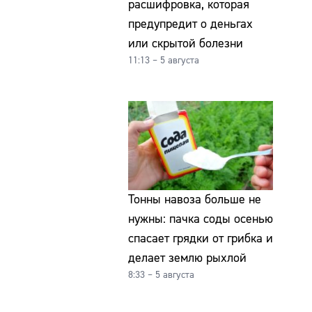
расшифровка, которая
предупредит о деньгах
или скрытой болезни
11:13 – 5 августа
Тонны навоза больше не
нужны: пачка соды осенью
спасает грядки от грибка и
делает землю рыхлой
8:33 – 5 августа