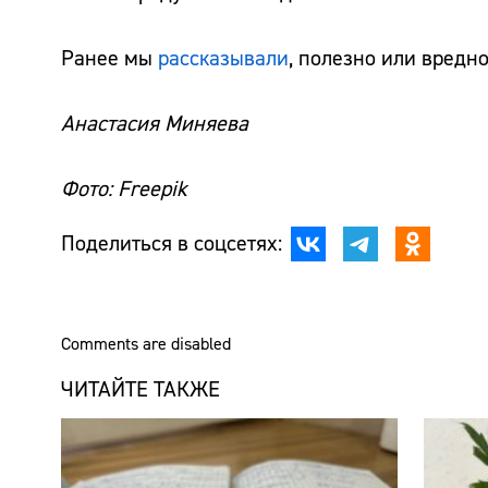
Ранее мы
рассказывали
, полезно или вредно
Анастасия Миняева
Фото: Freepik
Поделиться в соцсетях:
Comments are disabled
ЧИТАЙТЕ ТАКЖЕ