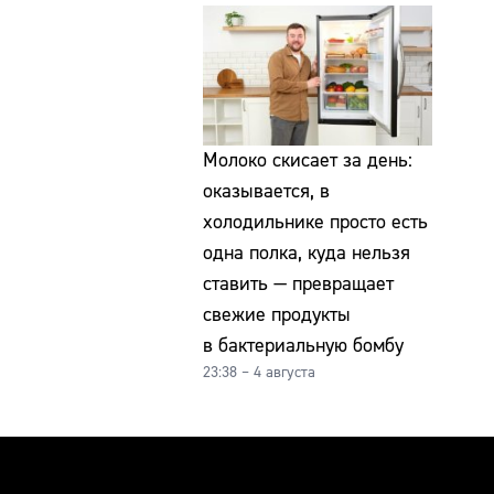
Молоко скисает за день:
оказывается, в
холодильнике просто есть
одна полка, куда нельзя
ставить — превращает
свежие продукты
в бактериальную бомбу
23:38 – 4 августа