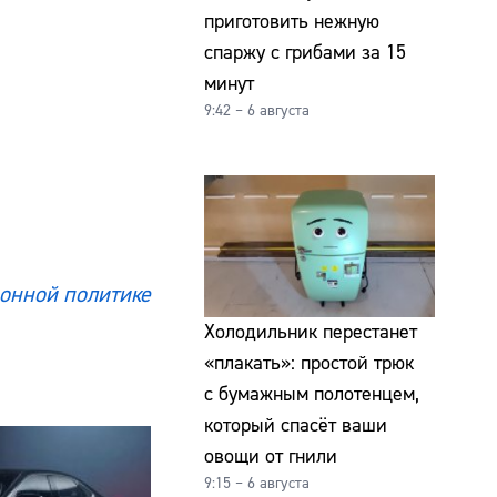
приготовить нежную
спаржу с грибами за 15
минут
9:42 – 6 августа
онной политике
Холодильник перестанет
«плакать»: простой трюк
с бумажным полотенцем,
который спасёт ваши
овощи от гнили
9:15 – 6 августа