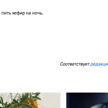
 пить кефир на ночь.
Соответствует
редакци