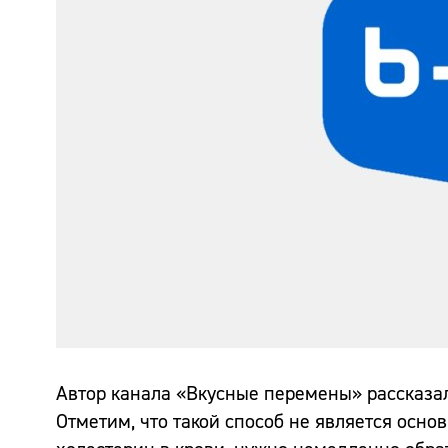
Автор канала «Вкусные перемены» рассказал
Отметим, что такой способ не является осно