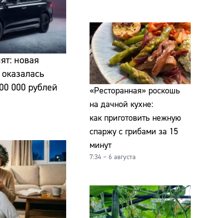
ят: новая
 оказалась
00 000 рублей
«Ресторанная» роскошь
на дачной кухне:
как приготовить нежную
спаржу с грибами за 15
минут
7:34 – 6 августа