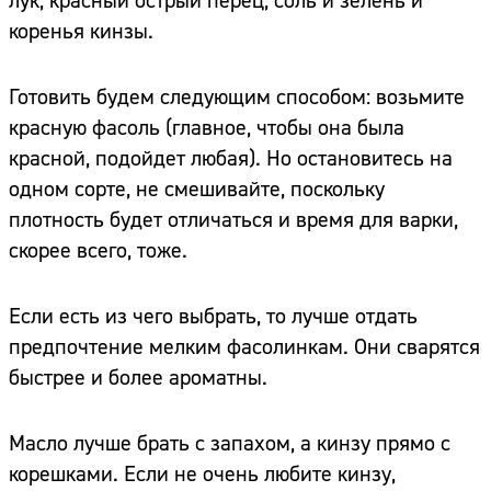
лук, красный острый перец, соль и зелень и
коренья кинзы.
Готовить будем следующим способом: возьмите
красную фасоль (главное, чтобы она была
красной, подойдет любая). Но остановитесь на
одном сорте, не смешивайте, поскольку
плотность будет отличаться и время для варки,
скорее всего, тоже.
Если есть из чего выбрать, то лучше отдать
предпочтение мелким фасолинкам. Они сварятся
быстрее и более ароматны.
Масло лучше брать с запахом, а кинзу прямо с
корешками. Если не очень любите кинзу,