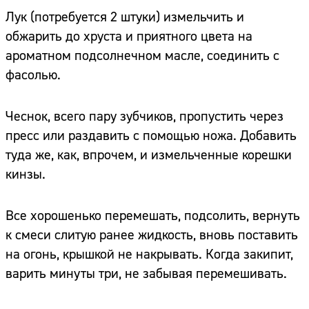
Лук (потребуется 2 штуки) измельчить и
обжарить до хруста и приятного цвета на
ароматном подсолнечном масле, соединить с
фасолью.
Чеснок, всего пару зубчиков, пропустить через
пресс или раздавить с помощью ножа. Добавить
туда же, как, впрочем, и измельченные корешки
кинзы.
Все хорошенько перемешать, подсолить, вернуть
к смеси слитую ранее жидкость, вновь поставить
на огонь, крышкой не накрывать. Когда закипит,
варить минуты три, не забывая перемешивать.