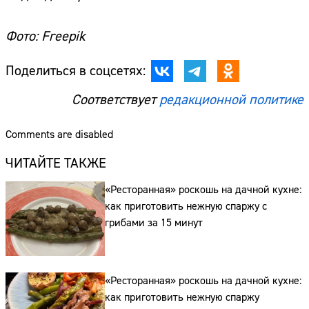
Фото: Freepik
Поделиться в соцсетях:
Соответствует
редакционной политике
Сайт:
Comments are disabled
Адрес:
ЧИТАЙТЕ ТАКЖЕ
Телефон:
«Ресторанная» роскошь на дачной кухне:
как приготовить нежную спаржу с
грибами за 15 минут
«Ресторанная» роскошь на дачной кухне:
как приготовить нежную спаржу