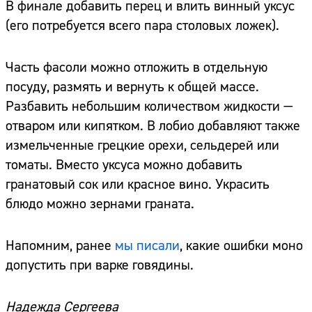
В финале добавить перец и влить винный уксус
(его потребуется всего пара столовых ложек).
Часть фасоли можно отложить в отдельную
посуду, размять и вернуть к общей массе.
Разбавить небольшим количеством жидкости —
отваром или кипятком. В лобио добавляют также
измельченные грецкие орехи, сельдерей или
томаты. Вместо уксуса можно добавить
гранатовый сок или красное вино. Украсить
блюдо можно зернами граната.
Напомним, ранее
мы писали
, какие ошибки моно
допустить при варке говядины.
Надежда Сергеева