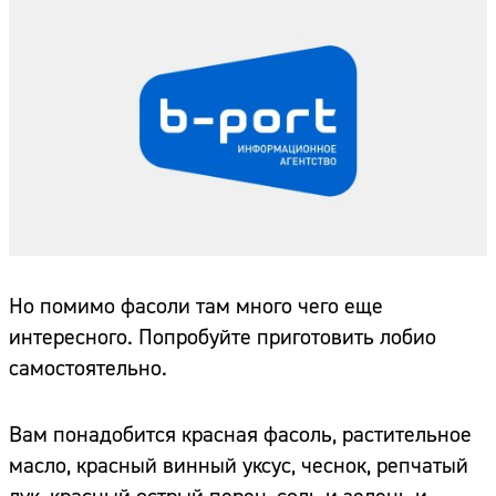
Но помимо фасоли там много чего еще
интересного. Попробуйте приготовить лобио
самостоятельно.
Вам понадобится красная фасоль, растительное
масло, красный винный уксус, чеснок, репчатый