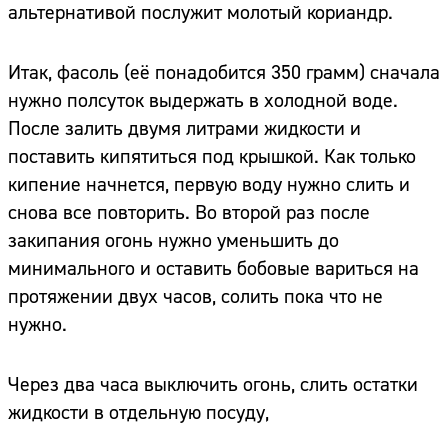
альтернативой послужит молотый кориандр.
Итак, фасоль (её понадобится 350 грамм) сначала
нужно полсуток выдержать в холодной воде.
После залить двумя литрами жидкости и
поставить кипятиться под крышкой. Как только
кипение начнется, первую воду нужно слить и
снова все повторить. Во второй раз после
закипания огонь нужно уменьшить до
минимального и оставить бобовые вариться на
протяжении двух часов, солить пока что не
нужно.
Через два часа выключить огонь, слить остатки
жидкости в отдельную посуду,