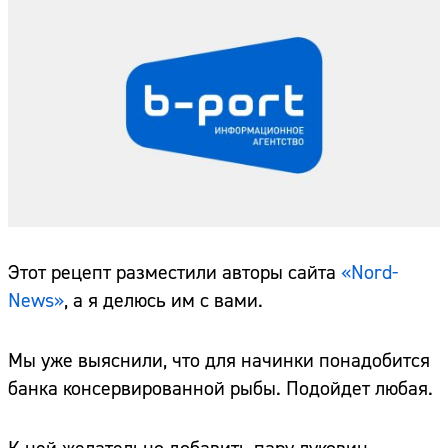
Этот рецепт разместили авторы сайта
«Nord-
News»
, а я делюсь им с вами.
Мы уже выяснили, что для начинки понадобится
банка консервированной рыбы. Подойдет любая.