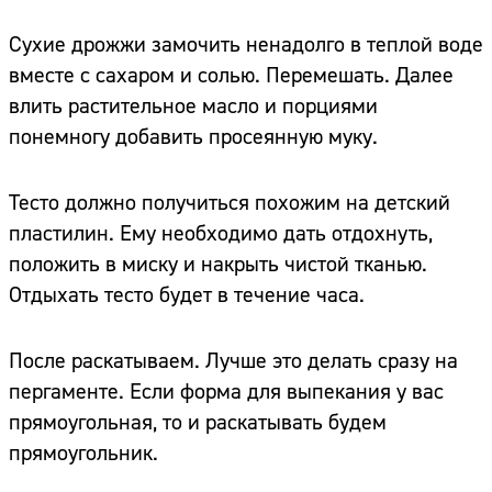
Сухие дрожжи замочить ненадолго в теплой воде
вместе с сахаром и солью. Перемешать. Далее
влить растительное масло и порциями
понемногу добавить просеянную муку.
Тесто должно получиться похожим на детский
пластилин. Ему необходимо дать отдохнуть,
положить в миску и накрыть чистой тканью.
Отдыхать тесто будет в течение часа.
После раскатываем. Лучше это делать сразу на
пергаменте. Если форма для выпекания у вас
прямоугольная, то и раскатывать будем
прямоугольник.