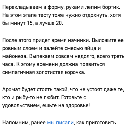
Перекладываем в форму, руками лепим бортик.
На этом этапе тесту тоже нужно отдохнуть, хотя
бы минут 15, а лучше 20.
После этого придет время начинки. Выложите ее
ровным слоем и залейте смесью яйца и
майонеза. Выпекаем совсем недолго, всего треть
часа. К этому времени должна появиться
симпатичная золотистая корочка.
Аромат будет стоять такой, что не устоят даже те,
кто и рыбу-то не любит. Готовьте с
удовольствием, ешьте на здоровье!
Напомним, ранее
мы писали
, как приготовить