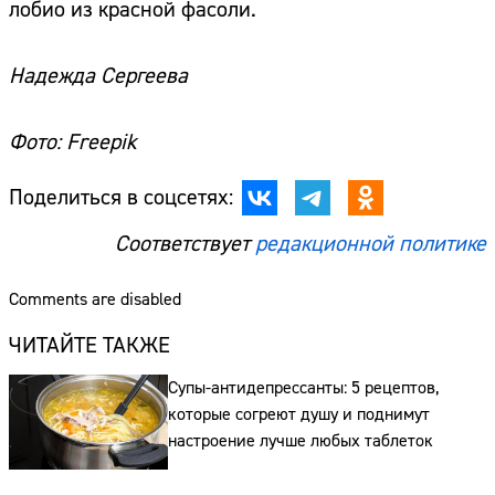
лобио из красной фасоли.
Надежда Сергеева
Фото: Freepik
Поделиться в соцсетях:
Соответствует
редакционной политике
Comments are disabled
ЧИТАЙТЕ ТАКЖЕ
Супы-антидепрессанты: 5 рецептов,
которые согреют душу и поднимут
Сайт:
настроение лучше любых таблеток
Адрес: