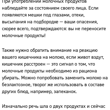
При употреблении молочных продуктов
наблюдайте за состоянием своего лица. Если
появляются мешки под глазами, отеки,
высыпания на подбородке — ваши опасения,
скорее всего, подтверждаются: вы не переносите
молочные продукты!
Также нужно обратить внимание на реакцию
вашего кишечника на молоко, если живот вздут,
кишечник расстроен — это сигнал о том, что
молочные продукты необходимо из рациона
убирать. Можно попробовать заменить молоко на
безлактозное, творог же использовать в составе
других блюд, например, запеканок.
Изначально речь шла о двух продуктах и сейчас