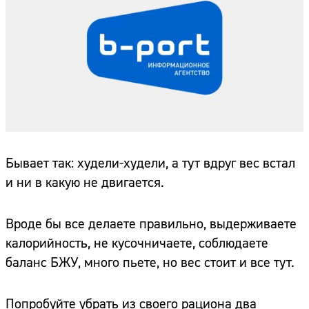
Бывает так: худели-худели, а тут вдруг вес встал
и ни в какую не двигается.
Вроде бы все делаете правильно, выдерживаете
калорийность, не кусочничаете, соблюдаете
баланс БЖУ, много пьете, но вес стоит и все тут.
Попробуйте убрать из своего рациона два