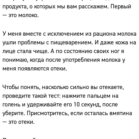
продукта, о которых мы вам расскажем. Первый
— это молоко.
У меня вместе с исключением из рациона молока
ушли проблемы с пищеварением. И даже кожа на
лице стала чище. А по состоянию своих ног я
понимаю, когда после употребления молока у
меня появляются отеки.
Чтобы понять, насколько сильно вы отекаете,
проведите такой тест: нажмите пальцем на
голень и удерживайте его 10 секунд, после
уберите. Присмотритесь, если осталась вмятина
— это отеки.