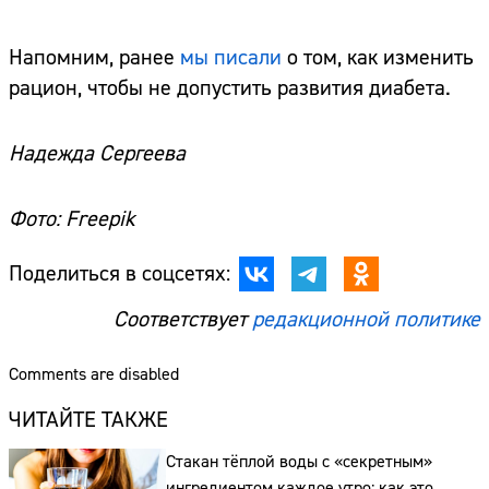
Напомним, ранее
мы писали
о том, как изменить
рацион, чтобы не допустить развития диабета.
Надежда Сергеева
Фото: Freepik
Поделиться в соцсетях:
Соответствует
редакционной политике
Comments are disabled
ЧИТАЙТЕ ТАКЖЕ
Стакан тёплой воды с «секретным»
Сайт:
ингредиентом каждое утро: как это