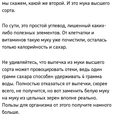
мы скажем, какой же второй. И это мука высшего
сорта.
По сути, это простой углевод, лишенный каких-
либо полезных элементов. От клетчатки и
витаминов такую муку уже почистили, осталась
только калорийность и сахар.
Не удивляйтесь, что выпечка из муки высшего
сорта может провоцировать отеки, ведь один
грамм сахара способен удерживать 4 грамма
воды. Полностью отказаться от выпечки, скорее
всего, не получится, но вот заменить белую муку
на муку из цельных зерен вполне реально.
Пользы для организма от этого получите намного
больше.